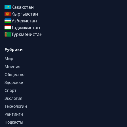
Казахстан
Кыргызстан
Узбекистан
Таджикистан
Туркменистан
Рубрики
Мир
Мнения
Общество
Здоровье
Спорт
Экология
Технологии
Рейтинги
Подкасты