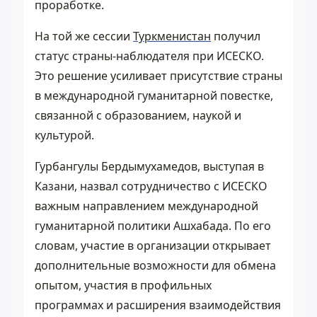
проработке.
На той же сессии
Туркменистан
получил
статус страны-наблюдателя при ИСЕСКО.
Это решение усиливает присутствие страны
в международной гуманитарной повестке,
связанной с образованием, наукой и
культурой.
Гурбангулы Бердымухамедов, выступая в
Казани, назвал сотрудничество с ИСЕСКО
важным направлением международной
гуманитарной политики Ашхабада. По его
словам, участие в организации открывает
дополнительные возможности для обмена
опытом, участия в профильных
программах и расширения взаимодействия