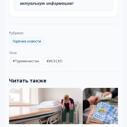
актуальную информацию!
Рубрики:
Горячие новости
Теги:
#
Туркменистан
#
ИСЕСКО
Читать также