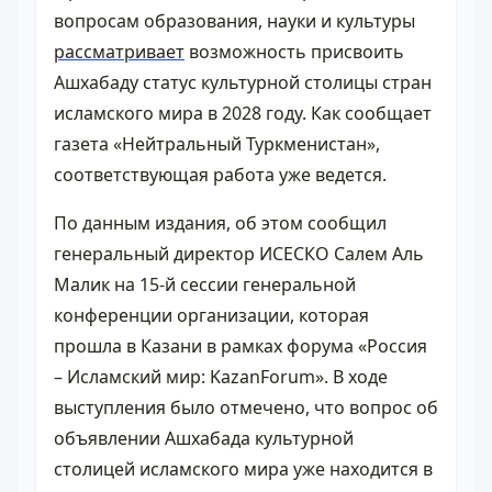
вопросам образования, науки и культуры
рассматривает
возможность присвоить
Ашхабаду статус культурной столицы стран
исламского мира в 2028 году. Как сообщает
газета «Нейтральный Туркменистан»,
соответствующая работа уже ведется.
По данным издания, об этом сообщил
генеральный директор ИСЕСКО Салем Аль
Малик на 15-й сессии генеральной
конференции организации, которая
прошла в Казани в рамках форума «Россия
– Исламский мир: KazanForum». В ходе
выступления было отмечено, что вопрос об
объявлении Ашхабада культурной
столицей исламского мира уже находится в