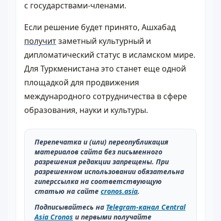
с государствами-членами.
Если решение будет принято, Ашхабад
получит
заметный культурный и
дипломатический статус в исламском мире.
Для Туркменистана это станет еще одной
площадкой для продвижения
международного сотрудничества в сфере
образования, науки и культуры.
Перепечатка и (или) переопубликация
материалов сайта без письменного
разрешения редакции запрещены. При
разрешенном использовании обязательна
гиперссылка на соответствующую
статью на сайте
cronos.asia
.
Подписывайтесь на
Telegram-канал Central
Asia Cronos
и первыми получайте