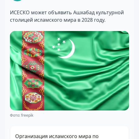
ИСЕСКО может объявить Ашхабад культурной
столицей исламского мира в 2028 году.
Фото: freepik
Организация исламского мира по