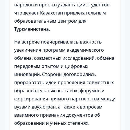
народов и простоту адаптации студентов,
что делает Казахстан привлекательным
образовательным центром для
Туркменистана.
На встрече подчёркивалась важность
увеличения программ академического
обмена, совместных исследований, обмена
передовым опытом и цифровых
инноваций. Стороны договорились
проработать идеи проведения совместных
образовательных выставок, форумов и
форсирования прямого партнерства между
вузами двух стран, а также к вопросам
взаимного признания документов об
образовании и учёных степенях.