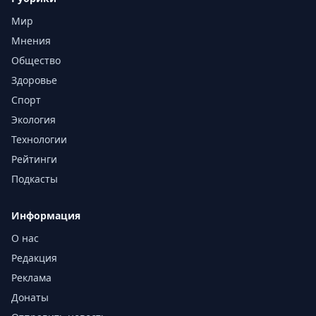
Мир
Мнения
Общество
Здоровье
Спорт
Экология
Технологии
Рейтинги
Подкасты
Информация
О нас
Редакция
Реклама
Донаты