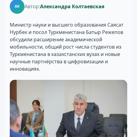
Автор:
Александра Колтаевская
АК
Министр науки и высшего образования Саясат
Нурбек и посол Туркменистана Батыр Режепов
обсудили расширение академической
мобильности, общий рост числа студентов из
Туркменистана в казахстанских вузах и новые
научные партнёрства в цифровизации и
инновациях.