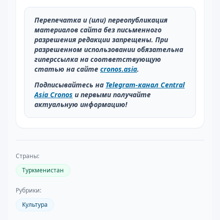
Перепечатка и (или) переопубликация
материалов сайта без письменного
разрешения редакции запрещены. При
разрешенном использовании обязательна
гиперссылка на соответствующую
статью на сайте
cronos.asia
.
Подписывайтесь на
Telegram-канал Central
Asia Cronos
и первыми получайте
актуальную информацию!
Страны:
Туркменистан
Рубрики:
Культура