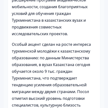
расширение программ академической
мобильности, создания благоприятных
условий для обучения граждан
Туркменистана в казахстанских вузах и
продвижения совместных
исследовательских проектов.
Особый акцент сделан на росте интереса
туркменской молодёжи к казахстанскому
образованию: по данным Министерства
образования, в вузах Казахстана сегодня
обучается около 9 тыс. граждан
Туркменистана, что подтверждает
тенденцию усиления образовательной
миграции между двумя странами. Посол
отметил высокий уровень подготовки
специалистов, культурную близость