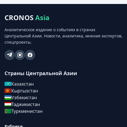
CRONOS
Asia
Аналитическое издание о событиях в странах
Центральной Азии. Новости, аналитика, мнения экспертов,
спецпроекты.
Страны Центральной Азии
Казахстан
Кыргызстан
Узбекистан
Таджикистан
Туркменистан
Рубрики