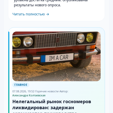
результаты нового опроса
.
Читать полностью →
ГЛАВНОЕ
07.08.2026, 19:52
•
Горячие новости
•
Автор:
Александра Колтаевская
Нелегальный рынок госномеров
ликвидирован: задержан