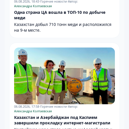
06.08.2026, 18:43
•
Горячие новости
•
Автор:
Александра Колтаевская
Одна страна ЦА вошла в ТОП-10 по добыче
меди
Казахстан добыл 710 тонн меди и расположился
на 9-м месте.
06.08.2026, 17:58
•
Горячие новости
•
Автор:
Александра Колтаевская
Казахстан и Азербайджан под Каспием
завершили прокладку интернет-магистрали