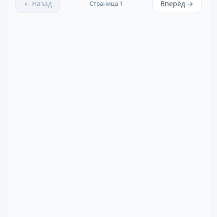
← Назад
Вперёд →
Страница
1