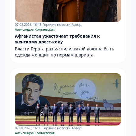
07.08.2026, 16:45
•
Горячие новости
•
Автор:
Александра Колтаевская
Афганистан ужесточает требования к
женскому дресс-коду
Власти Герата разъяснили, какой должна быть
одежда женщин по нормам шариата.
07.08.2026, 16:08
•
Горячие новости
•
Автор:
Александра Колтаевская