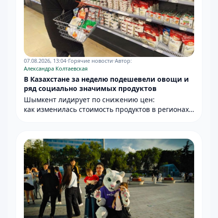
07.08.2026, 13:04
•
Горячие новости
•
Автор:
Александра Колтаевская
В Казахстане за неделю подешевели овощи и
ряд социально значимых продуктов
Шымкент лидирует по снижению цен:
как изменилась стоимость продуктов в регионах
Казахстана.