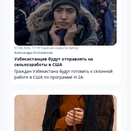
07.08.2026, 17:19
•
Горячие новости
•
Автор:
Александра Колтаевская
Узбекистанцев будут отправлять на
сельхозработы в США
Граждан Узбекистана будут готовить к сезонной
работе в США по программе H-2A.