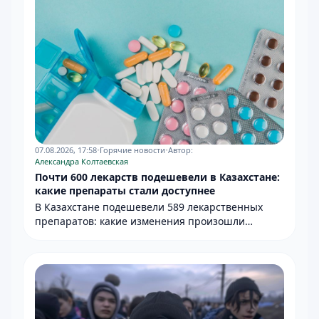
07.08.2026, 17:58
•
Горячие новости
•
Автор:
Александра Колтаевская
Почти 600 лекарств подешевели в Казахстане:
какие препараты стали доступнее
В Казахстане подешевели 589 лекарственных
препаратов: какие изменения произошли
в аптеках?