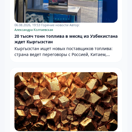
06.08.2026, 19:53
•
Горячие новости
•
Автор:
Александра Колтаевская
20 тысяч тонн топлива в месяц из Узбекистана
ждет Кыргызстан
Кыргызстан ищет новых поставщиков топлива:
страна ведет переговоры с Россией, Китаем,
Узбекистаном и Европой.