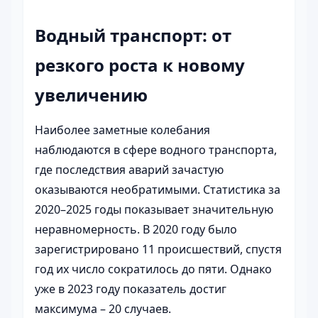
Водный транспорт: от
резкого роста к новому
увеличению
Наиболее заметные колебания
наблюдаются в сфере водного транспорта,
где последствия аварий зачастую
оказываются необратимыми. Статистика за
2020–2025 годы показывает значительную
неравномерность. В 2020 году было
зарегистрировано 11 происшествий, спустя
год их число сократилось до пяти. Однако
уже в 2023 году показатель достиг
максимума – 20 случаев.