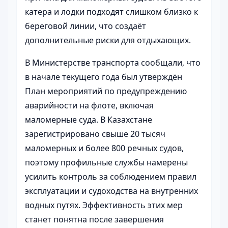
катера и лодки подходят слишком близко к
береговой линии, что создаёт
дополнительные риски для отдыхающих.
В Министерстве транспорта сообщали, что
в начале текущего года был утверждён
План мероприятий по предупреждению
аварийности на флоте, включая
маломерные суда. В Казахстане
зарегистрировано свыше 20 тысяч
маломерных и более 800 речных судов,
поэтому профильные службы намерены
усилить контроль за соблюдением правил
эксплуатации и судоходства на внутренних
водных путях. Эффективность этих мер
станет понятна после завершения