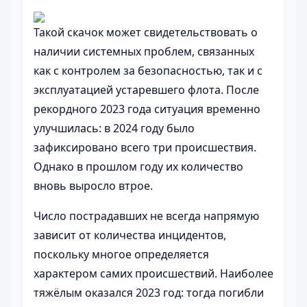
Такой скачок может свидетельствовать о
наличии системных проблем, связанных
как с контролем за безопасностью, так и с
эксплуатацией устаревшего флота. После
рекордного 2023 года ситуация временно
улучшилась: в 2024 году было
зафиксировано всего три происшествия.
Однако в прошлом году их количество
вновь выросло втрое.
Число пострадавших не всегда напрямую
зависит от количества инцидентов,
поскольку многое определяется
характером самих происшествий. Наиболее
тяжёлым оказался 2023 год: тогда погибли