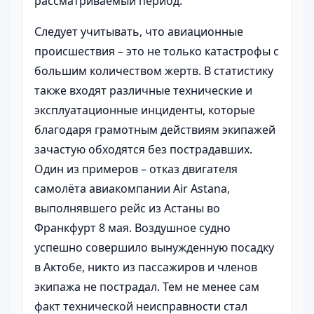
рассматриваемый период.
Следует учитывать, что авиационные
происшествия – это не только катастрофы с
большим количеством жертв. В статистику
также входят различные технические и
эксплуатационные инциденты, которые
благодаря грамотным действиям экипажей
зачастую обходятся без пострадавших.
Один из примеров – отказ двигателя
самолёта авиакомпании Air Astana,
выполнявшего рейс из Астаны во
Франкфурт 8 мая. Воздушное судно
успешно совершило вынужденную посадку
в Актобе, никто из пассажиров и членов
экипажа не пострадал. Тем не менее сам
факт технической неисправности стал