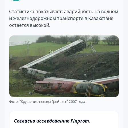
Статистика показывает: аварийность на водном
и железнодорожном транспорте в Казахстане
остаётся высокой.
Фото: "Крушение поезда Грейригг" 2007 года
Согласно исследованию Finprom,