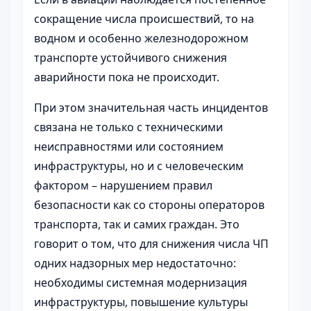
сокращение числа происшествий, то на
водном и особенно железнодорожном
транспорте устойчивого снижения
аварийности пока не происходит.
При этом значительная часть инцидентов
связана не только с техническими
неисправностями или состоянием
инфраструктуры, но и с человеческим
фактором – нарушением правил
безопасности как со стороны операторов
транспорта, так и самих граждан. Это
говорит о том, что для снижения числа ЧП
одних надзорных мер недостаточно:
необходимы системная модернизация
инфраструктуры, повышение культуры