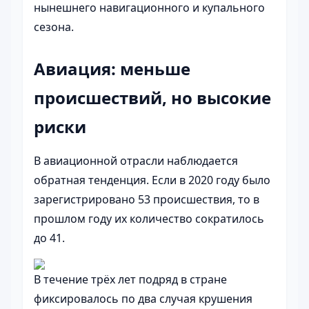
нынешнего навигационного и купального
сезона.
Авиация: меньше
происшествий, но высокие
риски
В авиационной отрасли наблюдается
обратная тенденция. Если в 2020 году было
зарегистрировано 53 происшествия, то в
прошлом году их количество сократилось
до 41.
В течение трёх лет подряд в стране
фиксировалось по два случая крушения