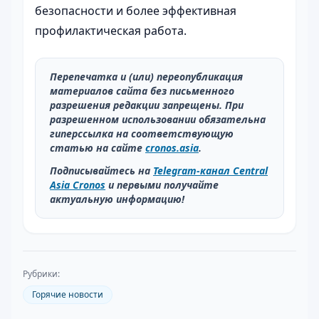
безопасности и более эффективная
профилактическая работа.
Перепечатка и (или) переопубликация
материалов сайта без письменного
разрешения редакции запрещены. При
разрешенном использовании обязательна
гиперссылка на соответствующую
статью на сайте
cronos.asia
.
Подписывайтесь на
Telegram-канал Central
Asia Cronos
и первыми получайте
актуальную информацию!
Рубрики:
Горячие новости