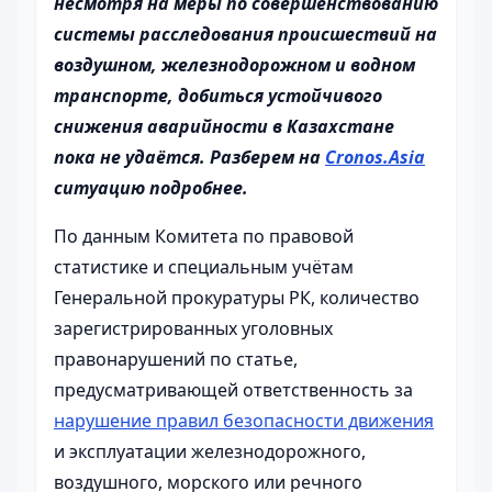
несмотря на меры по совершенствованию
системы расследования происшествий на
воздушном, железнодорожном и водном
транспорте, добиться устойчивого
снижения аварийности в Казахстане
пока не удаётся. Разберем на
Cronos.Asia
ситуацию подробнее.
По данным Комитета по правовой
статистике и специальным учётам
Генеральной прокуратуры РК, количество
зарегистрированных уголовных
правонарушений по статье,
предусматривающей ответственность за
нарушение правил безопасности движения
и эксплуатации железнодорожного,
воздушного, морского или речного