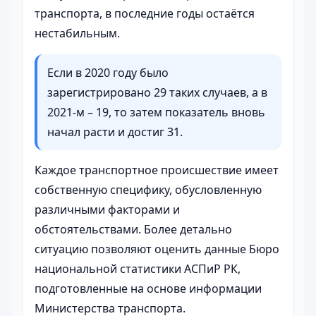
транспорта, в последние годы остаётся
нестабильным.
Если в 2020 году было
зарегистрировано 29 таких случаев, а в
2021-м – 19, то затем показатель вновь
начал расти и достиг 31.
Каждое транспортное происшествие имеет
собственную специфику, обусловленную
различными факторами и
обстоятельствами. Более детально
ситуацию позволяют оценить данные Бюро
национальной статистики АСПиР РК,
подготовленные на основе информации
Министерства транспорта.