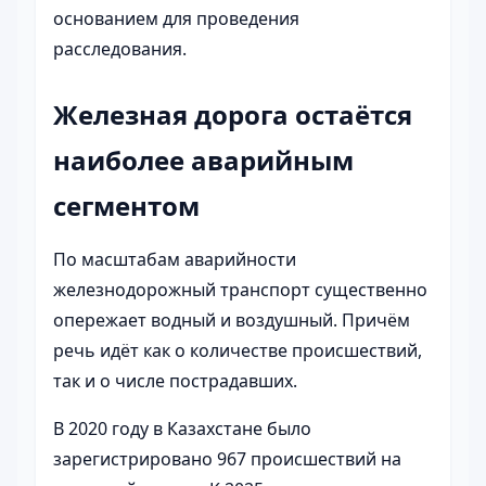
основанием для проведения
расследования.
Железная дорога остаётся
наиболее аварийным
сегментом
По масштабам аварийности
железнодорожный транспорт существенно
опережает водный и воздушный. Причём
речь идёт как о количестве происшествий,
так и о числе пострадавших.
В 2020 году в Казахстане было
зарегистрировано 967 происшествий на