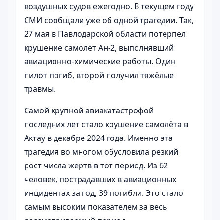
воздушных судов ежегодно. В текущем году
СМИ сообщали уже об одной трагедии. Так,
27 мая в Павлодарской области потерпел
крушение самолёт Ан-2, выполнявший
авиационно-химические работы. Один
пилот погиб, второй получил тяжёлые
травмы.
Самой крупной авиакатастрофой
последних лет стало крушение самолёта в
Актау в декабре 2024 года. Именно эта
трагедия во многом обусловила резкий
рост числа жертв в тот период. Из 62
человек, пострадавших в авиационных
инцидентах за год, 39 погибли. Это стало
самым высоким показателем за весь