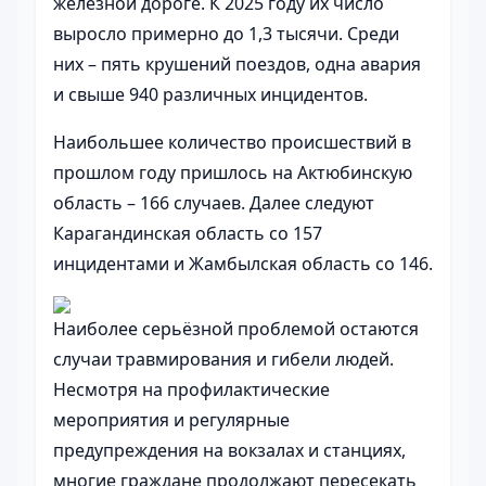
железной дороге. К 2025 году их число
выросло примерно до 1,3 тысячи. Среди
них – пять крушений поездов, одна авария
и свыше 940 различных инцидентов.
Наибольшее количество происшествий в
прошлом году пришлось на Актюбинскую
область – 166 случаев. Далее следуют
Карагандинская область со 157
инцидентами и Жамбылская область со 146.
Наиболее серьёзной проблемой остаются
случаи травмирования и гибели людей.
Несмотря на профилактические
мероприятия и регулярные
предупреждения на вокзалах и станциях,
многие граждане продолжают пересекать