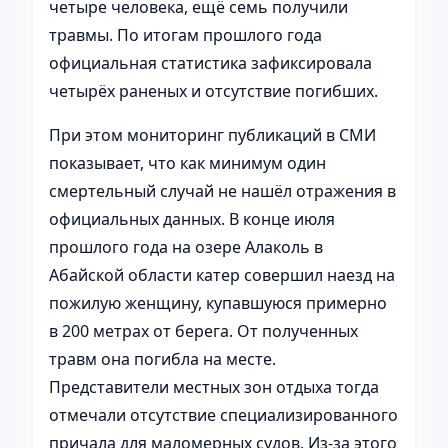
четыре человека, ещё семь получили
травмы. По итогам прошлого года
официальная статистика зафиксировала
четырёх раненых и отсутствие погибших.
При этом мониторинг публикаций в СМИ
показывает, что как минимум один
смертельный случай не нашёл отражения в
официальных данных. В конце июля
прошлого года на озере Алаколь в
Абайской области катер совершил наезд на
пожилую женщину, купавшуюся примерно
в 200 метрах от берега. От полученных
травм она погибла на месте.
Представители местных зон отдыха тогда
отмечали отсутствие специализированного
причала для маломерных судов. Из-за этого