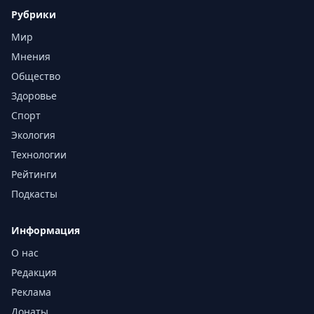
Рубрики
Мир
Мнения
Общество
Здоровье
Спорт
Экология
Технологии
Рейтинги
Подкасты
Информация
О нас
Редакция
Реклама
Донаты