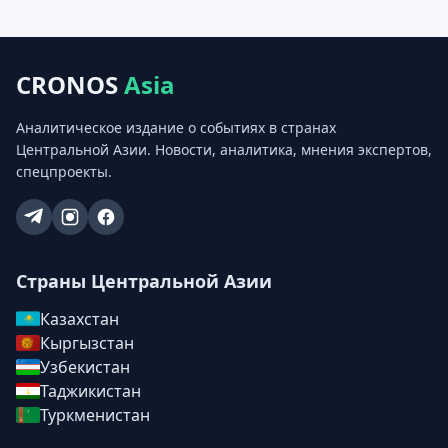
CRONOS
Asia
Аналитическое издание о событиях в странах
Центральной Азии. Новости, аналитика, мнения экспертов,
спецпроекты.
Страны Центральной Азии
Казахстан
Кыргызстан
Узбекистан
Таджикистан
Туркменистан