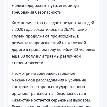
железнодорожные пути, игнорируя
требования безопасности.
Хотя количество наездов поездов на людей
с 2020 года сократилось на 26,1%, такие
случаи продолжают происходить. В
результате происшествий на железной
дороге в прошлом году погибли 30 человек,
ещё 38 получили травмы различной
степени тяжести.
Несмотря на совершенствование
механизмов расследования и усиление
контроля со стороны государственных
органов, транспортная безопасность в
Казахстане остаётся серьёзным вызовом.
Если в авиации наблюдается постепенное