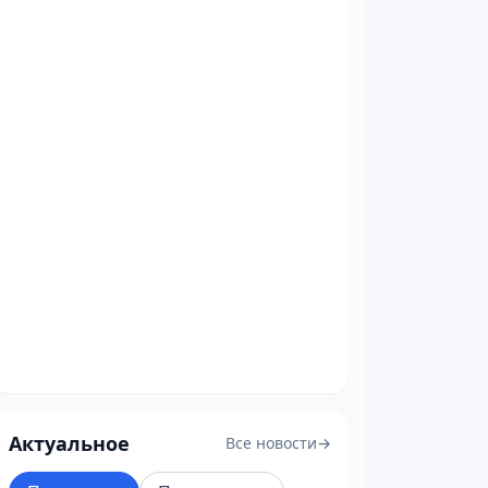
Актуальное
Все новости
→