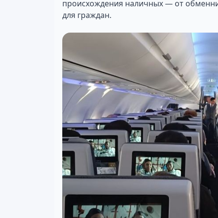
происхождения наличных — от обменник
для граждан.