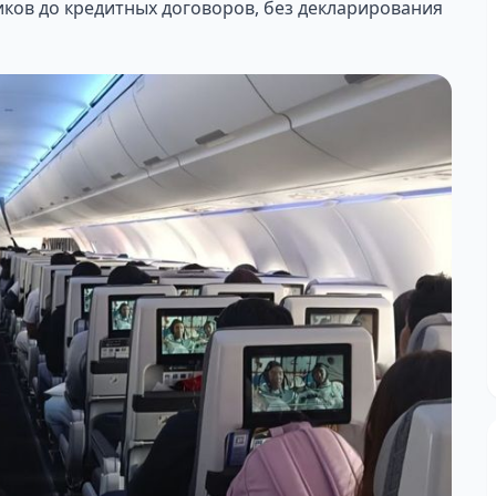
ов до кредитных договоров, без декларирования