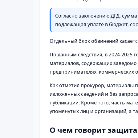
Согласно заключению ДГД, сумма
подлежащая уплате в бюджет, со
Отдельный блок обвинений касаетс
По данным следствия, в 2024-2025 
материалов, содержащих заведомо
предпринимателях, коммерческих о
Как отметил прокурор, материалы 
изложенных сведений и без запроса
публикации. Кроме того, часть мат
упомянутых лиц и организаций, а т
О чем говорит защита