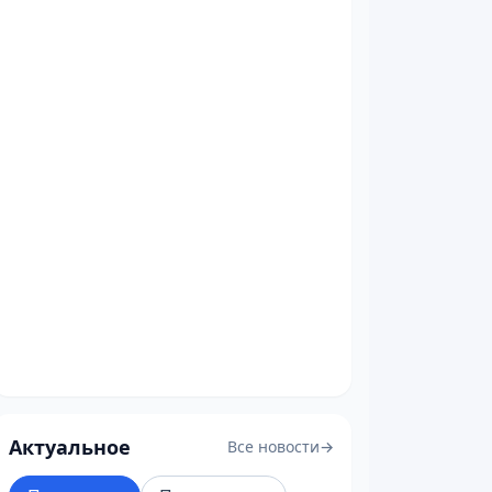
Актуальное
Все новости
→