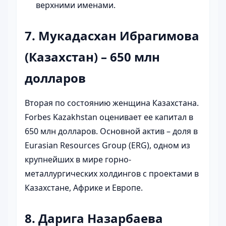
верхними именами.
7. Мукадасхан Ибрагимова
(Казахстан) – 650 млн
долларов
Вторая по состоянию женщина Казахстана.
Forbes Kazakhstan оценивает ее капитал в
650 млн долларов. Основной актив – доля в
Eurasian Resources Group (ERG), одном из
крупнейших в мире горно-
металлургических холдингов с проектами в
Казахстане, Африке и Европе.
8. Дарига Назарбаева