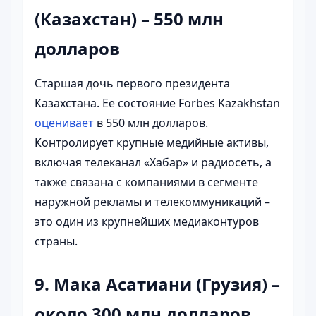
(Казахстан) – 550 млн
долларов
Старшая дочь первого президента
Казахстана. Ее состояние Forbes Kazakhstan
оценивает
в 550 млн долларов.
Контролирует крупные медийные активы,
включая телеканал «Хабар» и радиосеть, а
также связана с компаниями в сегменте
наружной рекламы и телекоммуникаций –
это один из крупнейших медиаконтуров
страны.
9. Мака Асатиани (Грузия) –
около 300 млн долларов