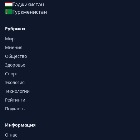
Таджикистан
Туркменистан
Рубрики
Мир
Мнения
Общество
Здоровье
Спорт
Экология
Технологии
Рейтинги
Подкасты
Информация
О нас