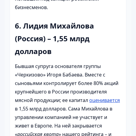
бизнесменов.
6. Лидия Михайлова
(Россия) – 1,55 млрд
долларов
Бывшая супруга основателя группы
«Черкизово» Игоря Бабаева. Вместе с
сыновьями контролирует более 80% акций
крупнейшего в России производителя
мясной продукции; ее капитал
оценивается
в 1,55 млрд долларов. Сама Михайлова в
управлении компанией не участвует и
живет в Европе. На ней закрывается
«
российская квота
» нашего рейтинга – и