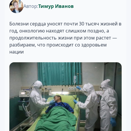
Автор:
Тимур Иванов
Болезни сердца уносят почти 30 тысяч жизней в
год, онкологию находят слишком поздно, а
продолжительность жизни при этом растет —
разбираем, что происходит со здоровьем
нации