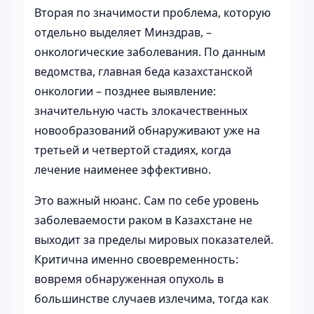
Вторая по значимости проблема, которую
отдельно выделяет Минздрав, –
онкологические заболевания. По данным
ведомства, главная беда казахстанской
онкологии – позднее выявление:
значительную часть злокачественных
новообразований обнаруживают уже на
третьей и четвертой стадиях, когда
лечение наименее эффективно.
Это важный нюанс. Сам по себе уровень
заболеваемости раком в Казахстане не
выходит за пределы мировых показателей.
Критична именно своевременность:
вовремя обнаруженная опухоль в
большинстве случаев излечима, тогда как