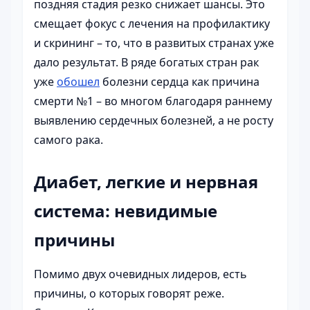
поздняя стадия резко снижает шансы. Это
смещает фокус с лечения на профилактику
и скрининг – то, что в развитых странах уже
дало результат. В ряде богатых стран рак
уже
обошел
болезни сердца как причина
смерти №1 – во многом благодаря раннему
выявлению сердечных болезней, а не росту
самого рака.
Диабет, легкие и нервная
система: невидимые
причины
Помимо двух очевидных лидеров, есть
причины, о которых говорят реже.