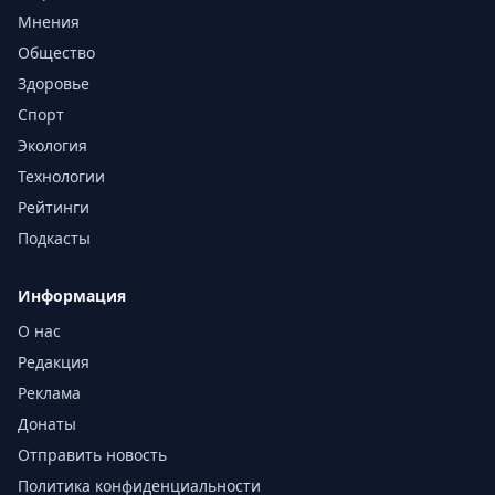
Мнения
Общество
Здоровье
Спорт
Экология
Технологии
Рейтинги
Подкасты
Информация
О нас
Редакция
Реклама
Донаты
Отправить новость
Политика конфиденциальности