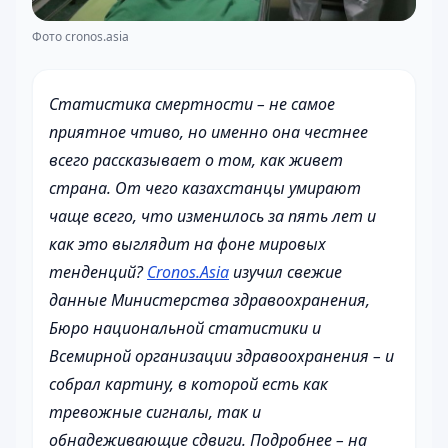
Фото cronos.asia
Статистика смертности – не самое
приятное чтиво, но именно она честнее
всего рассказывает о том, как живет
страна. От чего казахстанцы умирают
чаще всего, что изменилось за пять лет и
как это выглядит на фоне мировых
тенденций?
Cronos.Asia
изучил свежие
данные Министерства здравоохранения,
Бюро национальной статистики и
Всемирной организации здравоохранения – и
собрал картину, в которой есть как
тревожные сигналы, так и
обнадеживающие сдвиги. Подробнее – на