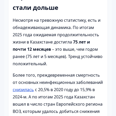
стали дольше
Несмотря на тревожную статистику, есть и
обнадеживающая динамика. По итогам
2025 года ожидаемая продолжительность
жизни в Казахстане достигла
75 лет и
почти 12 месяцев
– это выше, чем годом
ранее (75 лет и 5 месяцев). Тренд устойчиво
положительный.
Более того, преждевременная смертность
от основных неинфекционных заболеваний
снизилась
с 20,5% в 2020 году до 15,9% в
2024-м. А по итогам 2025 года Казахстан
вошел в число стран Европейского региона
ВОЗ, которым удалось добиться снижения