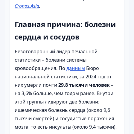
Cronos.Asia
.
Главная причина: болезни
сердца и сосудов
Безоговорочный лидер печальной
статистики – болезни системы
кровообращения. По
данным
Бюро
национальной статистики, за 2024 год от
них умерли почти
29,8 тысячи человек
–
на 3,6% больше, чем годом ранее. Внутри
этой группы лидируют две болезни:
ишемическая болезнь сердца (около 9,6
тысячи смертей) и сосудистые поражения
мозга, то есть инсульты (около 9,4 тысячи).