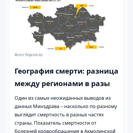
Фото: finprom.kz
География смерти: разница
между регионами в разы
Один из самых неожиданных выводов из
данных Минздрава – насколько по-разному
выглядит смертность в разных частях
страны. Показатель смертности от
болезней кровообращения в Акмолинской