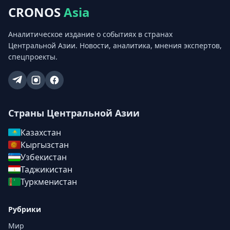
CRONOS
Asia
Аналитическое издание о событиях в странах
Центральной Азии. Новости, аналитика, мнения экспертов,
спецпроекты.
Страны Центральной Азии
Казахстан
Кыргызстан
Узбекистан
Таджикистан
Туркменистан
Рубрики
Мир