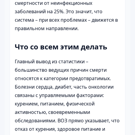
смертности от неинфекционных
заболеваний на 25%. Это значит, что
система – при всех проблемах – движется в
правильном направлении.
Что со всем этим делать
Главный вывод из статистики –
большинство ведущих причин смерти
относятся к категории предотвратимых.
Болезни сердца, диабет, часть онкологии
связаны с управляемыми факторами:
курением, питанием, физической
активностью, своевременными
обследованиями. ВОЗ прямо указывает, что
отказ от курения, здоровое питание и