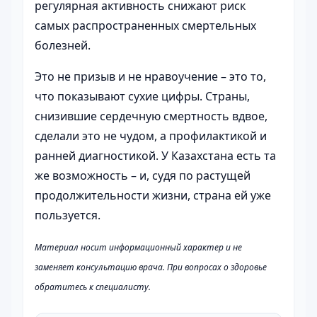
регулярная активность снижают риск
самых распространенных смертельных
болезней.
Это не призыв и не нравоучение – это то,
что показывают сухие цифры. Страны,
снизившие сердечную смертность вдвое,
сделали это не чудом, а профилактикой и
ранней диагностикой. У Казахстана есть та
же возможность – и, судя по растущей
продолжительности жизни, страна ей уже
пользуется.
Материал носит информационный характер и не
заменяет консультацию врача. При вопросах о здоровье
обратитесь к специалисту.