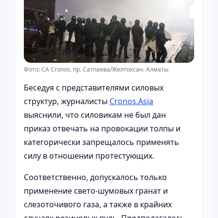
Фото: CA Cronos. пр. Сатпаева/Желтоксан. Алматы
Беседуя с представителями силовых
структур, журналисты
Cronos.Asia
выяснили, что силовикам не был дан
приказ отвечать на провокации толпы и
категорически запрещалось применять
силу в отношении протестующих.
Соответственно, допускалось только
применение свето-шумовых гранат и
слезоточивого газа, а также в крайних