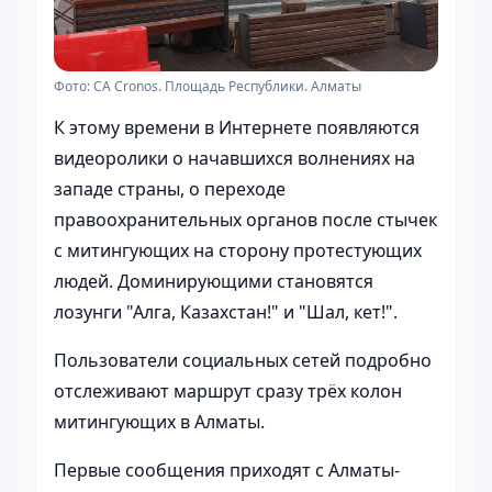
Фото: CA Cronos. Площадь Республики. Алматы
К этому времени в Интернете появляются
видеоролики о начавшихся волнениях на
западе страны, о переходе
правоохранительных органов после стычек
с митингующих на сторону протестующих
людей. Доминирующими становятся
лозунги "Алга, Казахстан!" и "Шал, кет!".
Пользователи социальных сетей подробно
отслеживают маршрут сразу трёх колон
митингующих в Алматы.
Первые сообщения приходят с Алматы-