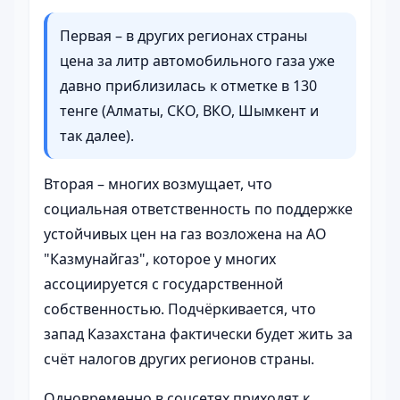
Первая – в других регионах страны
цена за литр автомобильного газа уже
давно приблизилась к отметке в 130
тенге (Алматы, СКО, ВКО, Шымкент и
так далее).
Вторая – многих возмущает, что
социальная ответственность по поддержке
устойчивых цен на газ возложена на АО
"Казмунайгаз", которое у многих
ассоциируется с государственной
собственностью. Подчёркивается, что
запад Казахстана фактически будет жить за
счёт налогов других регионов страны.
Одновременно в соцсетях приходят к