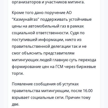
организаторов и участников митинга.
Кроме того дано поручение АО
"Казмунайгаз" поддерживать устойчивые
цены на автомобильный газ в рамках
социальной ответственности. Судя по
поступившей информации, никто из
правительственной делегации так и не
смог объяснить представителям
митингующих людей главную суть перехода
формирование цен на ГСМ через биржевые
торги.
Появление сообщения об уступках
правительства митингующим, после 16.00
взрывает социальные сети. Причин тому
две.