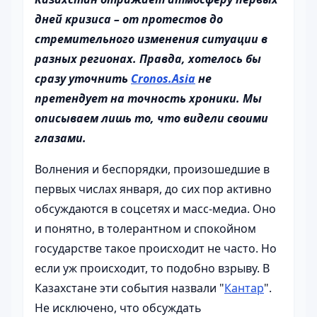
дней кризиса – от протестов до
стремительного изменения ситуации в
разных регионах. Правда, хотелось бы
сразу уточнить
Cronos.Asia
не
претендует на точность хроники. Мы
описываем лишь то, что видели своими
глазами.
Волнения и беспорядки, произошедшие в
первых числах января, до сих пор активно
обсуждаются в соцсетях и масс-медиа. Оно
и понятно, в толерантном и спокойном
государстве такое происходит не часто. Но
если уж происходит, то подобно взрыву. В
Казахстане эти события назвали "
Кантар
".
Не исключено, что обсуждать