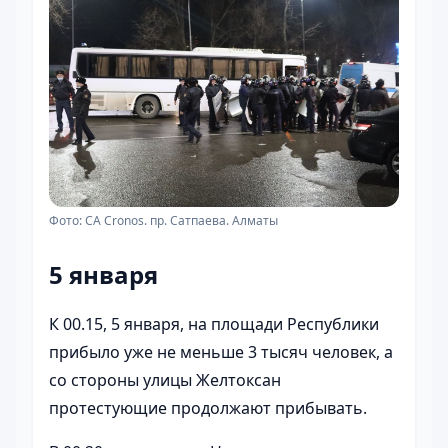
Фото: CA Cronos. пр. Сатпаева. Алматы
5 января
К 00.15, 5 января, на площади Республики
прибыло уже не меньше 3 тысяч человек, а
со стороны улицы Желтоксан
протестующие продолжают прибывать.