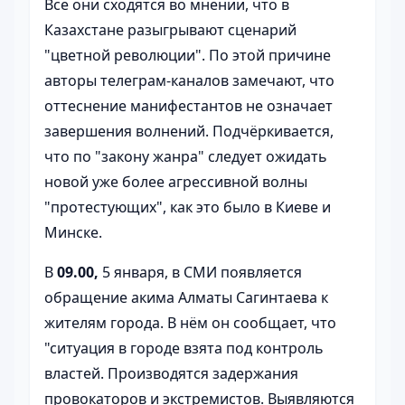
Все они сходятся во мнении, что в
Казахстане разыгрывают сценарий
"цветной революции". По этой причине
авторы телеграм-каналов замечают, что
оттеснение манифестантов не означает
завершения волнений. Подчёркивается,
что по "закону жанра" следует ожидать
новой уже более агрессивной волны
"протестующих", как это было в Киеве и
Минске.
В
09.00,
5 января, в СМИ появляется
обращение акима Алматы Сагинтаева к
жителям города. В нём он сообщает, что
"ситуация в городе взята под контроль
властей. Производятся задержания
провокаторов и экстремистов. Выявляются