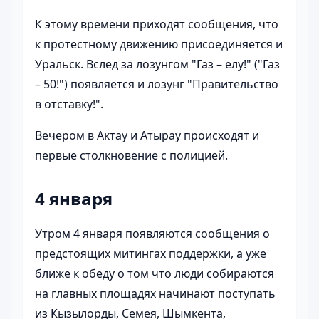
К этому времени приходят сообщения, что
к протестному движению присоединяется и
Уральск. Вслед за лозунгом "Газ – елу!" ("Газ
– 50!") появляется и лозунг "Правительство
в отставку!".
Вечером в Актау и Атырау происходят и
первые столкновение с полицией.
4 января
Утром 4 января появляются сообщения о
предстоящих митингах поддержки, а уже
ближе к обеду о том что люди собираются
на главных площадях начинают поступать
из Кызылорды, Семея, Шымкента,