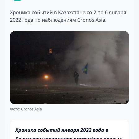
Хроника событий в Казахстане со 2 по 6 января
2022 года по наблюдениям Cronos.Asia.
Фото: Cronos.Asia
Хроника событий января 2022 года в
Казахстан отражает атмосферу первых