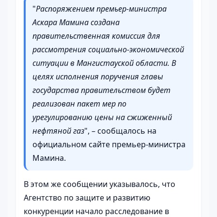
"
Распоряжением премьер-министра
Аскара Мамина создана
правительственная комиссия для
рассмотрения социально-экономической
ситуации в Мангистауской области. В
целях исполнения поручения главы
государства правительством будет
реализован пакет мер по
урегулированию цены на сжиженный
нефтяной газ
", – сообщалось на
официальном сайте премьер-министра
Мамина.
В этом же сообщении указывалось, что
Агентство по защите и развитию
конкуренции начало расследование в