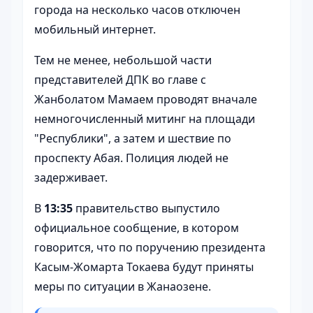
города на несколько часов отключен
мобильный интернет.
Тем не менее, небольшой части
представителей ДПК во главе с
Жанболатом Мамаем проводят вначале
немногочисленный митинг на площади
"Республики", а затем и шествие по
проспекту Абая. Полиция людей не
задерживает.
В
13:35
правительство выпустило
официальное сообщение, в котором
говорится, что по поручению президента
Касым-Жомарта Токаева будут приняты
меры по ситуации в Жанаозене.