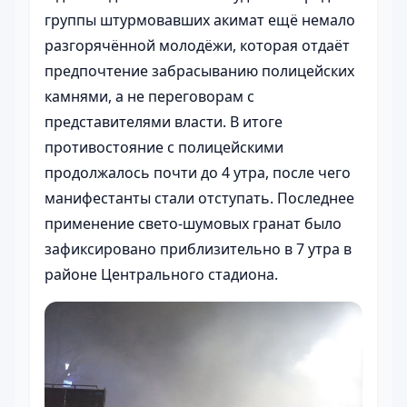
группы штурмовавших акимат ещё немало
разгорячённой молодёжи, которая отдаёт
предпочтение забрасыванию полицейских
камнями, а не переговорам с
представителями власти. В итоге
противостояние с полицейскими
продолжалось почти до 4 утра, после чего
манифестанты стали отступать. Последнее
применение свето-шумовых гранат было
зафиксировано приблизительно в 7 утра в
районе Центрального стадиона.