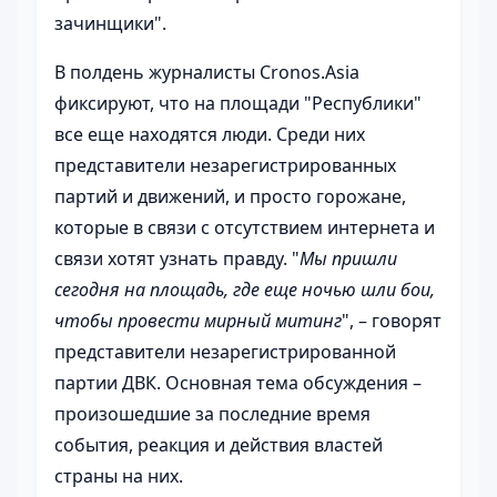
зачинщики".
В полдень журналисты Cronos.Asia
фиксируют, что на площади "Республики"
все еще находятся люди. Среди них
представители незарегистрированных
партий и движений, и просто горожане,
которые в связи с отсутствием интернета и
связи хотят узнать правду. "
Мы пришли
сегодня на площадь, где еще ночью шли бои,
чтобы провести мирный митинг
", – говорят
представители незарегистрированной
партии ДВК. Основная тема обсуждения –
произошедшие за последние время
события, реакция и действия властей
страны на них.