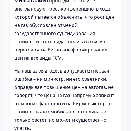
Мирзагалиев
проводит в столице
внеплановую пресс-конференцию, в ходе
которой пытается объяснить, что рост цен
на газ обусловлен отменой
государственного субсидирования
стоимости этого вида топлива в связи с
переходом на биржевое формирование
цен на все виды ГСМ.
На наш взгляд, здесь допускается первая
ошибка – ни министр, ни его советники,
оправдывая повышение цен на автогаз, не
говорят, что цена на газ напрямую зависит
от многих факторов и на биржевых торгах
стоимость автомобильного топлива не
только растёт, но может и существенно
упасть.