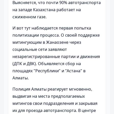
Выясняется, что почти 90% автотранспорта
на западе Казахстана работает на
сжиженном газе.
И вот тут наблюдается первая попытка
политизации процесса. О своей поддержке
митингующим в Жанаозене через
социальные сети заявляют
незарегистрированные партии и движения
(ДПК и ДВК). Объявляется сбор на
площадях "Республики" и "Астана" в
Алматы.
Полиция Алматы реагирует мгновенно,
выдвигая на места предполагаемых
митингов свои подразделения и закрывая
их для проезда автотранспорта. В центре