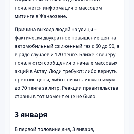
появляется информация о массовом
митинге в Жанаозене.
Причина выхода людей на улицы –
фактически двукратное повышение цен на
автомобильный сжиженный газ с 60 до 90, а
в ряде случаев и 120 тенге. Ближе к вечеру
появляются сообщения о начале массовых
акций в Актау. Люди требуют: либо вернуть
прежние цены, либо снизить их максимум
до 70 тенге за литр. Реакции правительства
страны в тот момент еще не было.
3 января
В первой половине дня, 3 января,