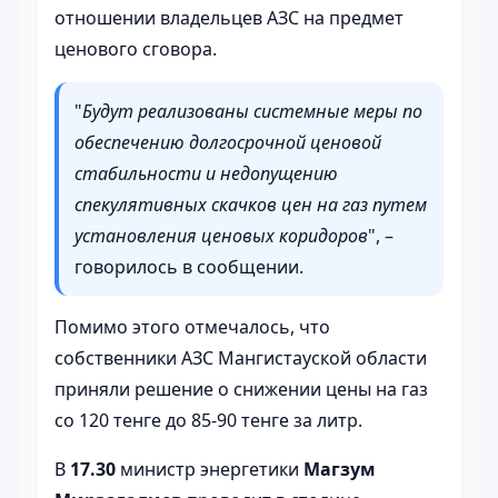
отношении владельцев АЗС на предмет
ценового сговора.
"
Будут реализованы системные меры по
обеспечению долгосрочной ценовой
стабильности и недопущению
спекулятивных скачков цен на газ путем
установления ценовых коридоров
", –
говорилось в сообщении.
Помимо этого отмечалось, что
собственники АЗС Мангистауской области
приняли решение о снижении цены на газ
со 120 тенге до 85-90 тенге за литр.
В
17.30
министр энергетики
Магзум