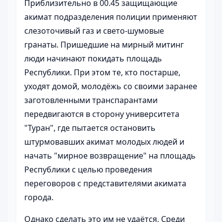
Приблизительно в 00.45 защищающие
акимат подразделения полиции применяют
слезоточивый газ и свето-шумовые
гранаты. Пришедшие на мирный митинг
люди начинают покидать площадь
Республики. При этом те, кто постарше,
уходят домой, молодёжь со своими заранее
заготовленными транспарантами
передвигаются в сторону университета
"Туран", где пытается остановить
штурмовавших акимат молодых людей и
начать "мирное возвращение" на площадь
Республики с целью проведения
переговоров с представителями акимата
города.
Однако сделать это им не удаётся. Среди