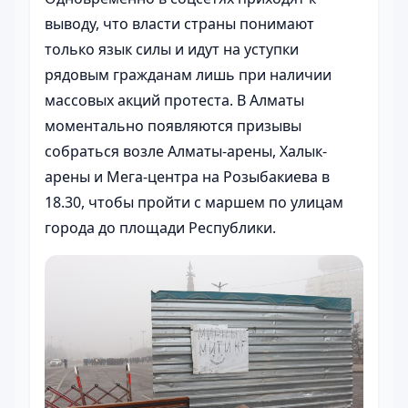
выводу, что власти страны понимают
только язык силы и идут на уступки
рядовым гражданам лишь при наличии
массовых акций протеста. В Алматы
моментально появляются призывы
собраться возле Алматы-арены, Халык-
арены и Мега-центра на Розыбакиева в
18.30, чтобы пройти с маршем по улицам
города до площади Республики.