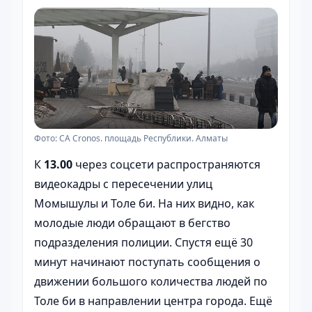
Фото: CA Cronos. площадь Республики. Алматы
К
13.00
через соцсети распространяются
видеокадры с пересечении улиц
Момышулы и Толе би. На них видно, как
молодые люди обращают в бегство
подразделения полиции. Спустя ещё 30
минут начинают поступать сообщения о
движении большого количества людей по
Толе би в направлении центра города. Ещё