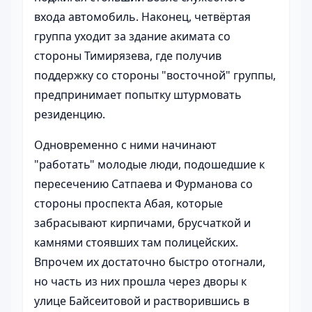
входа автомобиль. Наконец, четвёртая
группа уходит за здание акимата со
стороны Тимирязева, где получив
поддержку со стороны "восточной" группы,
предпринимает попытку штурмовать
резиденцию.
Одновременно с ними начинают
"работать" молодые люди, подошедшие к
пересечению Сатпаева и Фурманова со
стороны проспекта Абая, которые
забрасывают кирпичами, брусчаткой и
камнями стоявших там полицейских.
Впрочем их достаточно быстро отогнали,
но часть из них прошла через дворы к
улице Байсеитовой и растворившись в