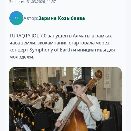
Экология
•
31.03.2026, 11:57
Автор:
Зарина Козыбаева
ЗК
TURAQTY JOL 7.0 запущен в Алматы в рамках
часа земли: экокампания стартовала через
концерт Symphony of Earth и инициативы для
молодёжи.