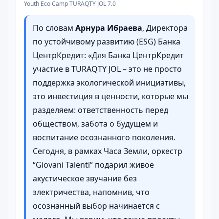
Youth Eco Camp TURAQTY JOL 7.0
По словам
Арнура Ибраева
, Директора
по устойчивому развитию (ESG) Банка
ЦентрКредит: «Для Банка ЦентрКредит
участие в TURAQTY JOL – это не просто
поддержка экологической инициативы,
это инвестиция в ценности, которые мы
разделяем: ответственность перед
обществом, забота о будущем и
воспитание осознанного поколения.
Сегодня, в рамках Часа Земли, оркестр
“Giovani Talenti” подарил живое
акустическое звучание без
электричества, напомнив, что
осознанный выбор начинается с