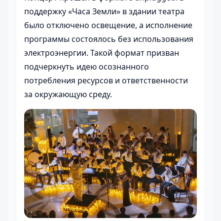
поддержку «Часа Земли» в здании театра
было отключено освещение, а исполнение
программы состоялось без использования
электроэнергии. Такой формат призван
подчеркнуть идею осознанного
потребления ресурсов и ответственности
за окружающую среду.