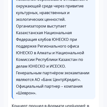
окружающей среде через привитие
культурных, нравственных и
экологических ценностей.
Организатором выступает
Казахстанская Национальная
Федерация клубов ЮНЕСКО при
поддержке Регионального офиса
ЮНЕСКО в Алматы и Национальной
Комиссии Республики Казахстан по
делам ЮНЕСКО и ИСЕСКО.
Генеральным партнёром экокампании
являются АО «Банк ЦентрКредит».
Официальный партнер – компания
«Шеврон».
Концерт прошел в формате unplugged: в