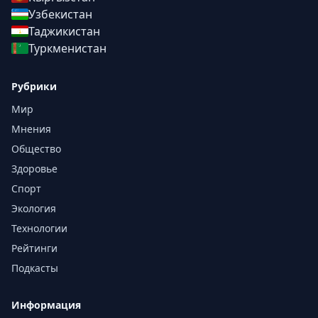
Узбекистан
Таджикистан
Туркменистан
Рубрики
Мир
Мнения
Общество
Здоровье
Спорт
Экология
Технологии
Рейтинги
Подкасты
Информация