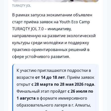
TURAQTY JOL
В рамках запуска экокампании объявлен
старт приёма заявок на Youth Eco Camp
TURAQTY JOL 7.0 – инициативу,
направленную на развитие экологической
культуры среди молодёжи и поддержку
практико-ориентированных решений в
сфере устойчивого развития.
К участию приглашаются подростки в
возрасте
от 14 до 18 лет
. Приём заявок
открыт
с 28 марта по 28 мая 2026 года
.
Финальный этап пройдет
с 26 июля по
1 августа
в формате иммерсивного
образовательного лагеря в г. Алматы,