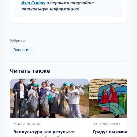
Asia Cronos
и первыми получайте
актуальную информацию!
Рубрики:
Экология
Читать также
30.07.2026, 07:40
20.07.2026, 09:00
Экокультура как результат
Градус выживания 