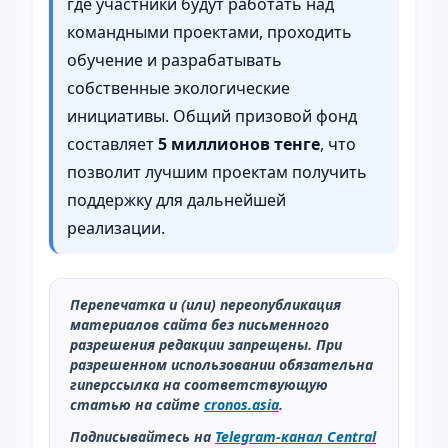
где участники будут работать над
командными проектами, проходить
обучение и разрабатывать
собственные экологические
инициативы. Общий призовой фонд
составляет
5 миллионов тенге
, что
позволит лучшим проектам получить
поддержку для дальнейшей
реализации.
Перепечатка и (или) переопубликация
материалов сайта без письменного
разрешения редакции запрещены. При
разрешенном использовании обязательна
гиперссылка на соответствующую
статью на сайте
cronos.asia
.
Подписывайтесь на
Telegram-канал Central