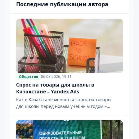
Последние публикации автора
06.08.2026, 19:11
Общество
Спрос на товары для школы в
Казахстане – Yandex Ads
Как в Казахстане меняется спрос на товары
для школы перед новым учебным годом –
исследование Yandex Ads