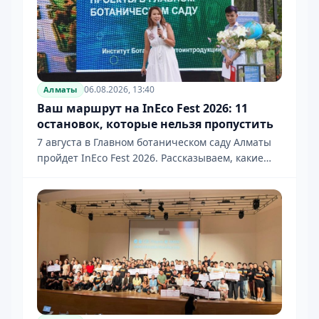
06.08.2026, 13:40
Алматы
Ваш маршрут на InEco Fest 2026: 11
остановок, которые нельзя пропустить
7 августа в Главном ботаническом саду Алматы
пройдет InEco Fest 2026. Рассказываем, какие
площадки, мастер-классы и экологические
активности обязательно стоит посетить.