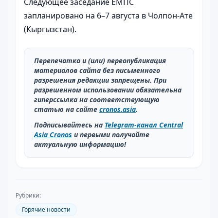
Следующее заседание ЕМПС
запланировано на 6–7 августа в Чолпон-Ате
(Кыргызстан).
Перепечатка и (или) переопубликация
материалов сайта без письменного
разрешения редакции запрещены. При
разрешенном использовании обязательна
гиперссылка на соответствующую
статью на сайте
cronos.asia
.
Подписывайтесь на
Telegram-канал Central
Asia Cronos
и первыми получайте
актуальную информацию!
Рубрики:
Горячие новости