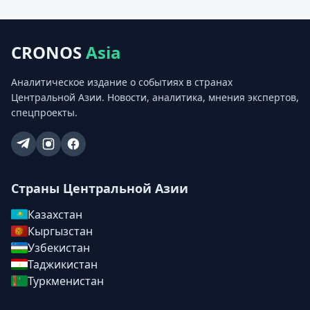
CRONOS
Asia
Аналитическое издание о событиях в странах
Центральной Азии. Новости, аналитика, мнения экспертов,
спецпроекты.
Страны Центральной Азии
Казахстан
Кыргызстан
Узбекистан
Таджикистан
Туркменистан