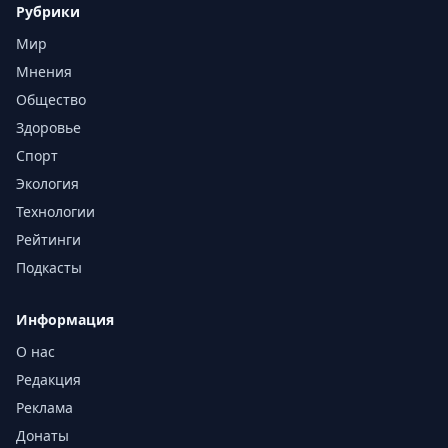
Рубрики
Мир
Мнения
Общество
Здоровье
Спорт
Экология
Технологии
Рейтинги
Подкасты
Информация
О нас
Редакция
Реклама
Донаты