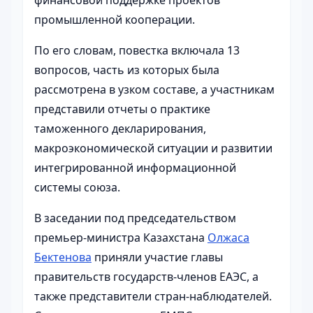
финансовой поддержке проектов
промышленной кооперации.
По его словам, повестка включала 13
вопросов, часть из которых была
рассмотрена в узком составе, а участникам
представили отчеты о практике
таможенного декларирования,
макроэкономической ситуации и развитии
интегрированной информационной
системы союза.
В заседании под председательством
премьер-министра Казахстана
Олжаса
Бектенова
приняли участие главы
правительств государств-членов ЕАЭС, а
также представители стран-наблюдателей.