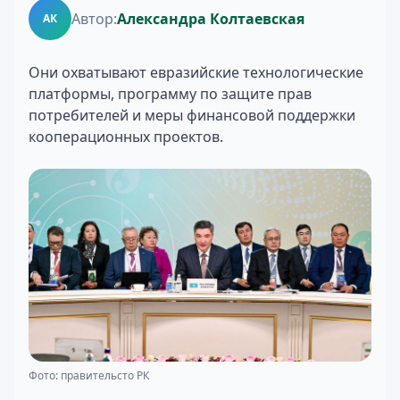
Автор:
Александра Колтаевская
АК
Они охватывают евразийские технологические
платформы, программу по защите прав
потребителей и меры финансовой поддержки
кооперационных проектов.
Фото: правительсто РК