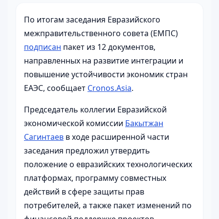
По итогам заседания Евразийского
межправительственного совета (ЕМПС)
подписан
пакет из 12 документов,
направленных на развитие интеграции и
повышение устойчивости экономик стран
ЕАЭС,
сообщает
Cronos.Asia
.
Председатель коллегии Евразийской
экономической комиссии
Бакытжан
Сагинтаев
в ходе расширенной части
заседания предложил утвердить
положение о евразийских технологических
платформах, программу совместных
действий в сфере защиты прав
потребителей, а также пакет изменений по