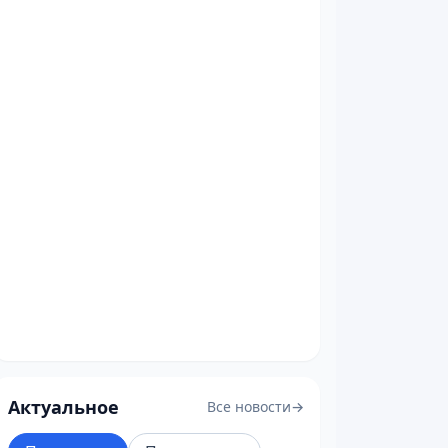
Актуальное
Все новости
→