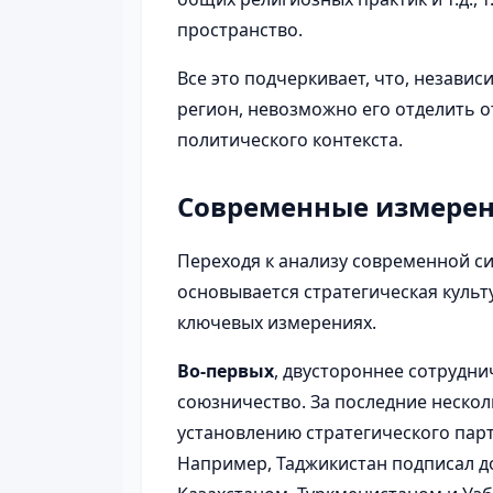
пространство.
Все это подчеркивает, что, независ
регион, невозможно его отделить о
политического контекста.
Современные измерен
Переходя к анализу современной си
основывается стратегическая культ
ключевых измерениях.
Во-первых
, двустороннее сотрудни
союзничество. За последние нескол
установлению стратегического парт
Например, Таджикистан подписал д