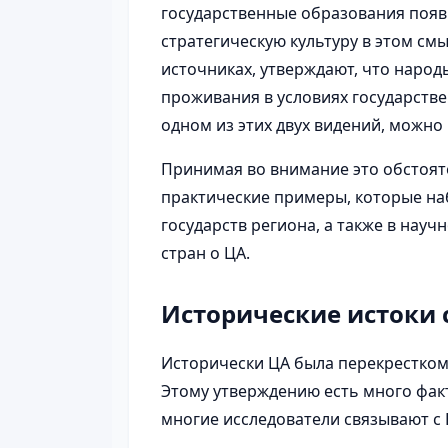
государственные образования появ
стратегическую культуру в этом см
источниках, утверждают, что наро
проживания в условиях государств
одном из этих двух видений, можно
Принимая во внимание это обстоят
практические примеры, которые на
государств региона, а также в нау
стран о ЦА.
Исторические истоки 
Исторически ЦА была перекрестком
Этому утверждению есть много факт
многие исследователи связывают с