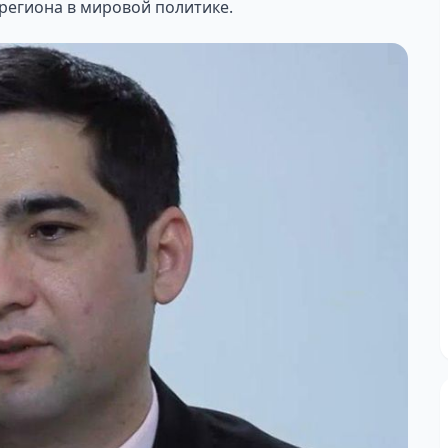
региона в мировой политике.