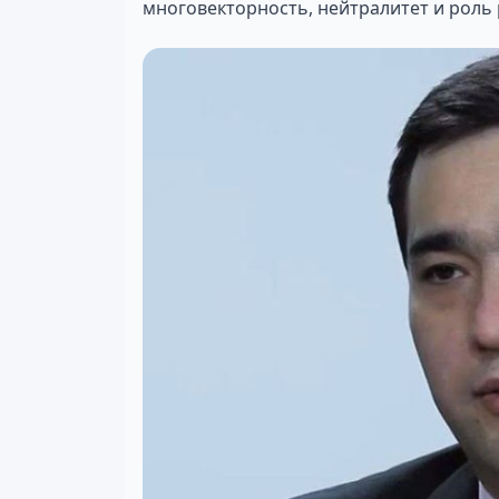
многовекторность, нейтралитет и роль 