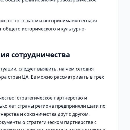
имо от того, как мы воспринимаем сегодня
т общего исторического и культурно-
ия сотрудничества
туации, следует выявить, на чем сегодня
ура стран ЦА. Ее можно рассматривать в трех
чество: стратегическое партнерство и
ько лет страны региона предприняли шаги по
нерства и союзничества друг с другом.
окументы о стратегическом партнерстве с