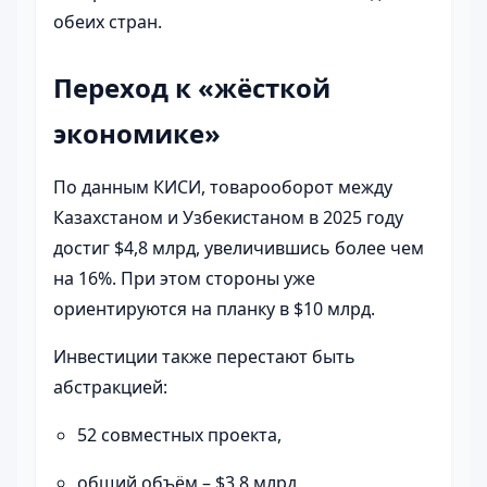
обеих стран.
Переход к «жёсткой
экономике»
По данным КИСИ, товарооборот между
Казахстаном и Узбекистаном в 2025 году
достиг $4,8 млрд, увеличившись более чем
на 16%. При этом стороны уже
ориентируются на планку в $10 млрд.
Инвестиции также перестают быть
абстракцией:
52 совместных проекта,
общий объём – $3,8 млрд,