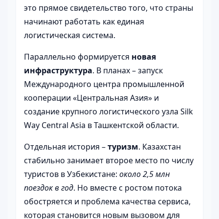
это прямое свидетельство того, что страны
начинают работать как единая
логистическая система.
Параллельно формируется
новая
инфраструктура
. В планах – запуск
Международного центра промышленной
кооперации «Центральная Азия» и
создание крупного логистического узла Silk
Way Central Asia в Ташкентской области.
Отдельная история –
туризм
. Казахстан
стабильно занимает второе место по числу
туристов в Узбекистане:
около 2,5 млн
поездок в год
. Но вместе с ростом потока
обостряется и проблема качества сервиса,
которая становится новым вызовом для