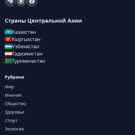
Страны Центральной Азии
Казахстан
Кыргызстан
Узбекистан
Таджикистан
Туркменистан
Рубрики
Мир
Мнения
Общество
Здоровье
Спорт
Экология