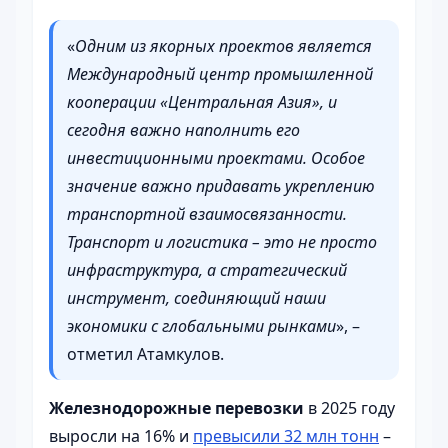
«
Одним из якорных проектов является
Международный центр промышленной
кооперации «Центральная Азия», и
сегодня важно наполнить его
инвестиционными проектами. Особое
значение важно придавать укреплению
транспортной взаимосвязанности.
Транспорт и логистика – это не просто
инфраструктура, а стратегический
инструмент, соединяющий наши
экономики с глобальными рынками
», –
отметил Атамкулов.
Железнодорожные перевозки
в 2025 году
выросли на 16% и
превысили 32 млн тонн
–