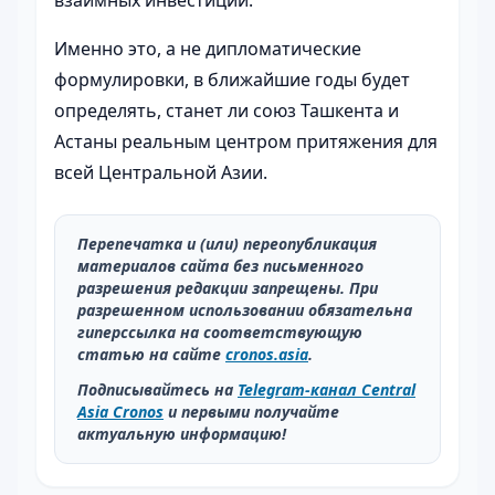
взаимных инвестиций.
Именно это, а не дипломатические
формулировки, в ближайшие годы будет
определять, станет ли союз Ташкента и
Астаны реальным центром притяжения для
всей Центральной Азии.
Перепечатка и (или) переопубликация
материалов сайта без письменного
разрешения редакции запрещены. При
разрешенном использовании обязательна
гиперссылка на соответствующую
статью на сайте
cronos.asia
.
Подписывайтесь на
Telegram-канал Central
Asia Cronos
и первыми получайте
актуальную информацию!