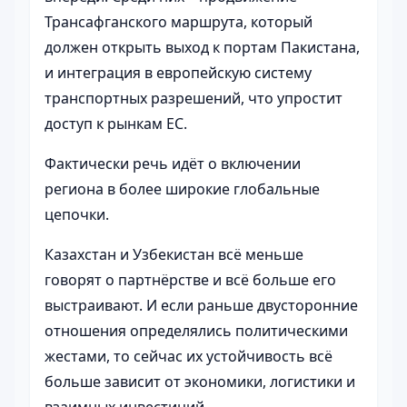
Трансафганского маршрута, который
должен открыть выход к портам Пакистана,
и интеграция в европейскую систему
транспортных разрешений, что упростит
доступ к рынкам ЕС.
Фактически речь идёт о включении
региона в более широкие глобальные
цепочки.
Казахстан и Узбекистан всё меньше
говорят о партнёрстве и всё больше его
выстраивают. И если раньше двусторонние
отношения определялись политическими
жестами, то сейчас их устойчивость всё
больше зависит от экономики, логистики и