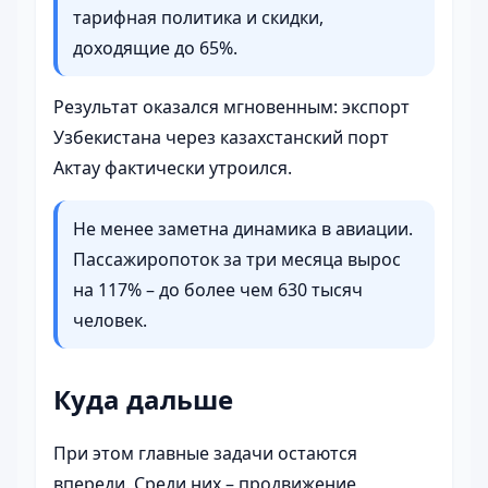
тарифная политика и скидки,
доходящие до 65%.
Результат оказался мгновенным: экспорт
Узбекистана через казахстанский порт
Актау фактически утроился.
Не менее заметна динамика в авиации.
Пассажиропоток за три месяца вырос
на 117% – до более чем 630 тысяч
человек.
Куда дальше
При этом главные задачи остаются
впереди. Среди них – продвижение