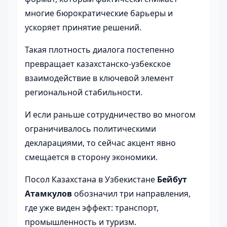
многие бюрократические барьеры и
ускоряет принятие решений.
Такая плотность диалога постепенно
превращает казахстанско-узбекское
взаимодействие в ключевой элемент
региональной стабильности.
И если раньше сотрудничество во многом
ограничивалось политическими
декларациями, то сейчас акцент явно
смещается в сторону экономики.
Посол Казахстана в Узбекистане
Бейбут
Атамкулов
обозначил три направления,
где уже виден эффект: транспорт,
промышленность и туризм.