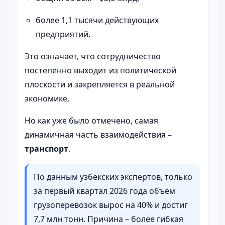
более 1,1 тысячи действующих
предприятий.
Это означает, что сотрудничество
постепенно выходит из политической
плоскости и закрепляется в реальной
экономике.
Но как уже было отмечено, самая
динамичная часть взаимодействия –
транспорт
.
По данным узбекских экспертов, только
за первый квартал 2026 года объём
грузоперевозок вырос на 40% и достиг
7,7 млн тонн. Причина – более гибкая