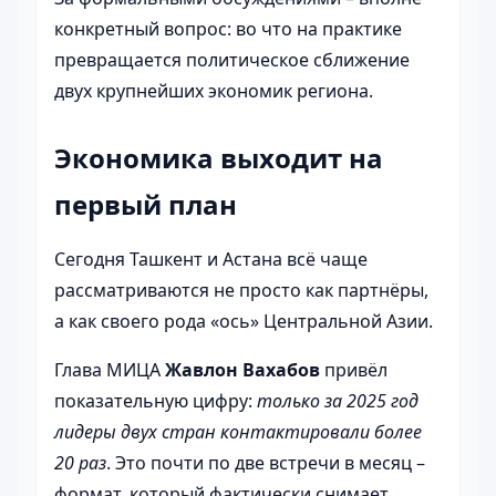
конкретный вопрос: во что на практике
превращается политическое сближение
двух крупнейших экономик региона.
Экономика выходит на
первый план
Сегодня Ташкент и Астана всё чаще
рассматриваются не просто как партнёры,
а как своего рода «ось» Центральной Азии.
Глава МИЦА
Жавлон Вахабов
привёл
показательную цифру:
только за 2025 год
лидеры двух стран контактировали более
20 раз
. Это почти по две встречи в месяц –
формат, который фактически снимает