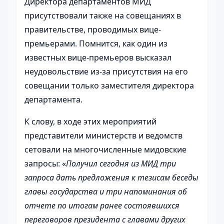
Директора департаментов МИД
присутствовали также на совещаниях в
правительстве, проводимых вице-
премьерами. Помнится, как один из
известных вице-премьеров высказал
неудовольствие из-за присутствия на его
совещании только заместителя директора
департамента.
К слову, в ходе этих мероприятий
представители министерств и ведомств
сетовали на многочисленные мидовские
запросы: «
Получил сегодня из МИД три
запроса дать предложения к тезисам беседы
главы государства и три напоминания об
отчете по итогам ранее состоявшихся
переговоров президента с главами других