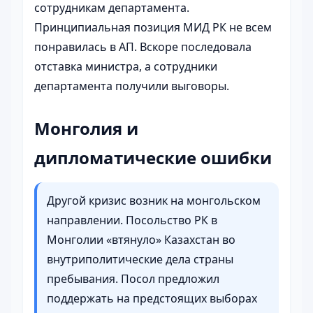
сотрудникам департамента.
Принципиальная позиция МИД РК не всем
понравилась в АП. Вскоре последовала
отставка министра, а сотрудники
департамента получили выговоры.
Монголия и
дипломатические ошибки
Другой кризис возник на монгольском
направлении. Посольство РК в
Монголии «втянуло» Казахстан во
внутриполитические дела страны
пребывания. Посол предложил
поддержать на предстоящих выборах