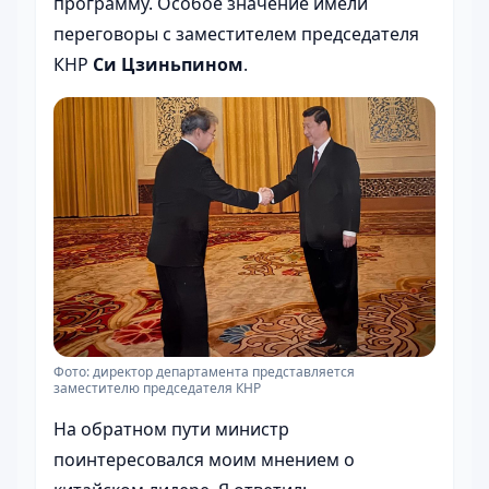
программу. Особое значение имели
переговоры с заместителем председателя
КНР
Си Цзиньпином
.
Фото: директор департамента представляется
заместителю председателя КНР
На обратном пути министр
поинтересовался моим мнением о