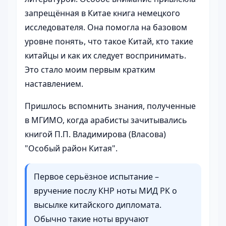
запрещённая в Китае книга немецкого
исследователя. Она помогла на базовом
уровне понять, что такое Китай, кто такие
китайцы и как их следует воспринимать.
Это стало моим первым кратким
наставлением.
Пришлось вспомнить знания, полученные
в МГИМО, когда арабисты зачитывались
книгой П.П. Владимирова (Власова)
"Особый район Китая".
Первое серьёзное испытание –
вручение послу КНР ноты МИД РК о
высылке китайского дипломата.
Обычно такие ноты вручают