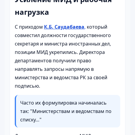
нагрузка
С приходом
К.Б. Саудабаева
,
который
совместил должности государственного
секретаря и министра иностранных дел,
позиции МИД укрепились. Директора
департаментов получили право
направлять запросы напрямую в
министерства и ведомства РК за своей
подписью.
Часто их формулировка начиналась
так: "Министерствам и ведомствам по
списку…"