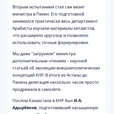
Вторым испытанием стал сам визит
министра в Пекин. Его подготовкой
занимался практически весь департамент.
Арабисты изучали материалы китаистов,
что расширяло кругозор и позволяло
использовать точные формулировки.
Мы даже "загрузили" министра
дополнительным чтением – научной
статьёй об эволюции внешнеполитических
концепций КНР. В итоге из Астаны до
Пекина делегация несколько часов просто
продремала в самолёте.
Послом Казахстана в КНР был
И.А.
Адырбеков
, подготовивший насыщенную