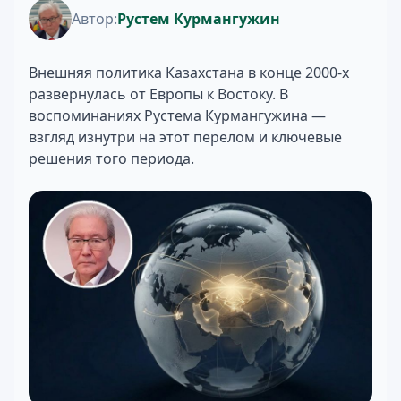
Автор:
Рустем Курмангужин
Внешняя политика Казахстана в конце 2000-х
развернулась от Европы к Востоку. В
воспоминаниях Рустема Курмангужина —
взгляд изнутри на этот перелом и ключевые
решения того периода.