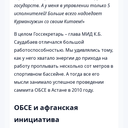
государств. А у меня в управлении только 5
исполнителей! Больше всего надоедает
Курмангужин со своим Китаем!
»
В целом Госсекретарь – глава МИД К.Б.
Саудабаев отличался большой
работоспособностью. Мы удивлялись тому,
как у него хватало энергии до прихода на
работу проплывать несколько сот метров в
спортивном бассейне. А тогда все его
мысли занимало успешное проведении
саммита ОБСЕ в Астане в 2010 году.
ОБСЕ и афганская
инициатива