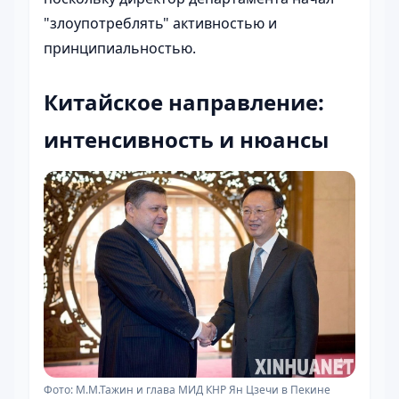
"злоупотреблять" активностью и
принципиальностью.
Китайское направление:
интенсивность и нюансы
Фото: М.М.Тажин и глава МИД КНР Ян Цзечи в Пекине