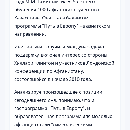
году М.М. Тажиным, идея 5-летнего
обучения 1000 афганских студентов в
Казахстане. Она стала балансом
программы "Путь в Европу" на азиатском
направлении.
Инициатива получила международную
поддержку, включая интерес со стороны
Хиллари Клинтон и участников Лондонской
конференции по Афганистану,
состоявшейся в начале 2010 года.
Анализируя произошедшее с позиции
сегодняшнего дня, понимаю, что и
госпрограмма "Путь в Европу", и
образовательная программа для молодых
афганцев стали "символическими