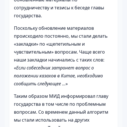
сотрудничеству и тезисы к беседе главы
государства.
Поскольку обновление материалов
происходило постоянно, мы стали делать
«закладки» по «щепетильным и
чувствительным» вопросам. Чаще всего
наши закладки начинались с таких слов:
«
Если собеседник затронет вопрос о
положении казахов в Китае, необходимо
сообщить следующее …
»
Таким образом МИД информировал главу
государства в том числе по проблемным
вопросам. Со временем данный алгоритм
мы стали использовать на других