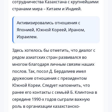
сотрудничества Казахстана с крупнейшими
странами мира – Китаем и Индией.
Активизировались отношения с
Японией, Южной Кореей, Ираном,
Израилем.
Здесь хотелось бы отметить, что диалог с
рядом азиатских стран развивался во
многом благодаря личным связям наших
послов. Так, посол Д. Бердалиев имел
дружеские отношения с президентом
Южной Кореи. Следует напомнить, что
ранее его контакты с семьёй Б. Клинтона в
середине 1990-х годов сыграли важную
роль в организации казахстанско-