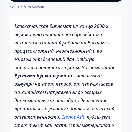
Коллаж: Cronos.Asia
Казахстанская дипломатия конца 2000-х
переживала поворот от европейского
вектора к активной работе на Востоке –
процесс сложный, неоднозначный и во
многом определивший дальнейшую
внешнюю политику страны. Воспоминания
Рустема Курмангужина
– это взгляд
изнутри на этот период: от первых шагов
на китайском направлении до острых
дипломатических эпизодов, где решения
принимались в условиях давления и высокой
ответственности.
Cronos.Asia
публикует
этот текст как часть серии материалов о