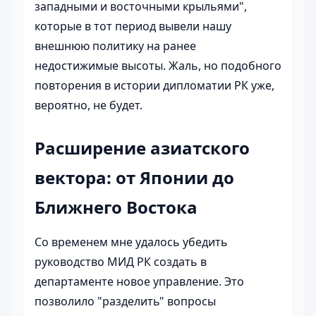
западными и восточными крыльями",
которые в тот период вывели нашу
внешнюю политику на ранее
недостижимые высоты. Жаль, но подобного
повторения в истории дипломатии РК уже,
вероятно, не будет.
Расширение азиатского
вектора: от Японии до
Ближнего Востока
Со временем мне удалось убедить
руководство МИД РК создать в
департаменте новое управление. Это
позволило "разделить" вопросы