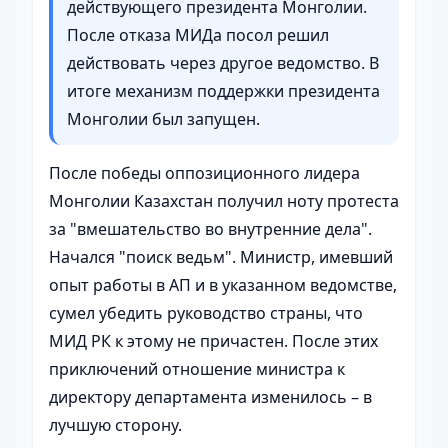
действующего президента Монголии.
После отказа МИДа посол решил
действовать через другое ведомство. В
итоге механизм поддержки президента
Монголии был запущен.
После победы оппозиционного лидера
Монголии Казахстан получил ноту протеста
за "вмешательство во внутренние дела".
Начался "поиск ведьм". Министр, имевший
опыт работы в АП и в указанном ведомстве,
сумел убедить руководство страны, что
МИД РК к этому не причастен. После этих
приключений отношение министра к
директору департамента изменилось – в
лучшую сторону.