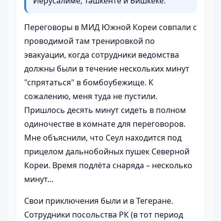
Иерусалиме, Ташкенте и Бишкеке.
Переговоры в МИД Южной Кореи совпали с
проводимой там тренировкой по
эвакуации, когда сотрудники ведомства
должны были в течение нескольких минут
"спрятаться" в бомбоубежище. К
сожалению, меня туда не пустили.
Пришлось десять минут сидеть в полном
одиночестве в комнате для переговоров.
Мне объяснили, что Сеул находится под
прицелом дальнобойных пушек Северной
Кореи. Время подлёта снаряда – несколько
минут…
Свои приключения были и в Тегеране.
Сотрудники посольства РК (в тот период