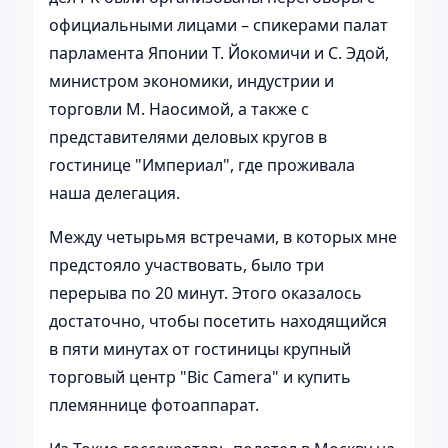
официальными лицами – спикерами палат
парламента Японии Т. Йокомичи и С. Эдой,
министром экономики, индустрии и
торговли М. Наосимой, а также с
представителями деловых кругов в
гостинице "Империал", где проживала
наша делегация.
Между четырьмя встречами, в которых мне
предстояло участвовать, было три
перерыва по 20 минут. Этого оказалось
достаточно, чтобы посетить находящийся
в пяти минутах от гостиницы крупный
торговый центр "Bic Camera" и купить
племяннице фотоаппарат.