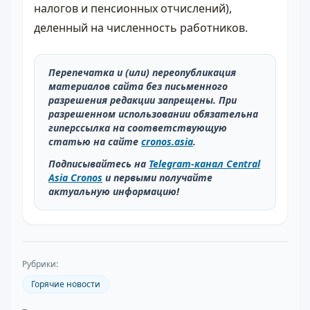
налогов и пенсионных отчислений),
деленный на численность работников.
Перепечатка и (или) переопубликация
материалов сайта без письменного
разрешения редакции запрещены. При
разрешенном использовании обязательна
гиперссылка на соответствующую
статью на сайте
cronos.asia
.
Подписывайтесь на
Telegram-канал Central
Asia Cronos
и первыми получайте
актуальную информацию!
Рубрики:
Горячие новости