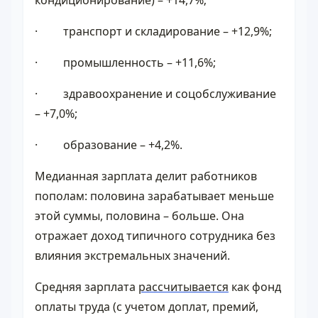
· транспорт и складирование – +12,9%;
· промышленность – +11,6%;
· здравоохранение и соцобслуживание
– +7,0%;
· образование – +4,2%.
Медианная зарплата делит работников
пополам: половина зарабатывает меньше
этой суммы, половина – больше. Она
отражает доход типичного сотрудника без
влияния экстремальных значений.
Средняя зарплата
рассчитывается
как фонд
оплаты труда (с учетом доплат, премий,