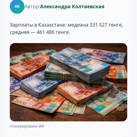
Автор:
Александра Колтаевская
АК
Зарплаты в Казахстане: медиана 331 527 тенге,
средняя — 461 486 тенге.
сгенерировано ИИ