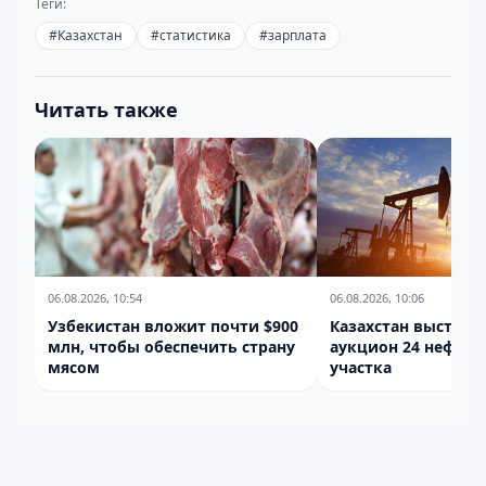
Теги:
#
Казахстан
#
статистика
#
зарплата
Читать также
06.08.2026, 10:54
06.08.2026, 10:06
Узбекистан вложит почти $900
Казахстан выстави
млн, чтобы обеспечить страну
аукцион 24 нефтег
мясом
участка