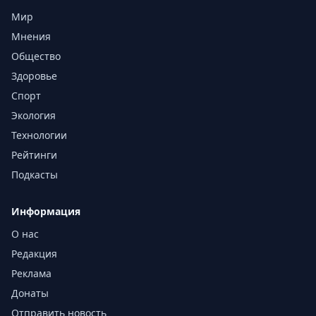
Мир
Мнения
Общество
Здоровье
Спорт
Экология
Технологии
Рейтинги
Подкасты
Информация
О нас
Редакция
Реклама
Донаты
Отправить новость