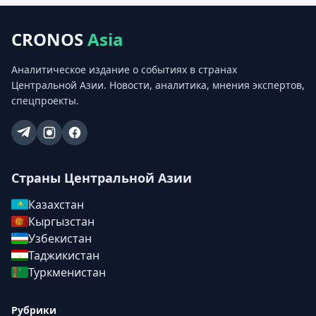
CRONOS
Asia
Аналитическое издание о событиях в странах
Центральной Азии. Новости, аналитика, мнения экспертов,
спецпроекты.
Страны Центральной Азии
Казахстан
Кыргызстан
Узбекистан
Таджикистан
Туркменистан
Рубрики