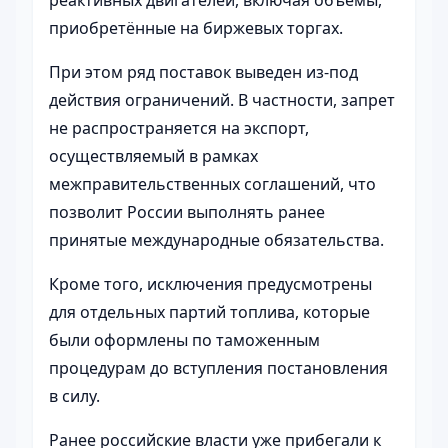
реактивных двигателей, включая объёмы,
приобретённые на биржевых торгах.
При этом ряд поставок выведен из-под
действия ограничений. В частности, запрет
не распространяется на экспорт,
осуществляемый в рамках
межправительственных соглашений, что
позволит России выполнять ранее
принятые международные обязательства.
Кроме того, исключения предусмотрены
для отдельных партий топлива, которые
были оформлены по таможенным
процедурам до вступления постановления
в силу.
Ранее российские власти уже прибегали к