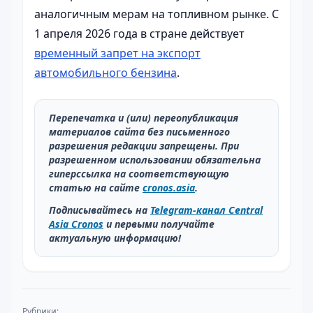
аналогичным мерам на топливном рынке. С
1 апреля 2026 года в стране действует
временный запрет на экспорт
автомобильного бензина
.
Перепечатка и (или) переопубликация
материалов сайта без письменного
разрешения редакции запрещены. При
разрешенном использовании обязательна
гиперссылка на соответствующую
статью на сайте
cronos.asia
.
Подписывайтесь на
Telegram-канал Central
Asia Cronos
и первыми получайте
актуальную информацию!
Рубрики: