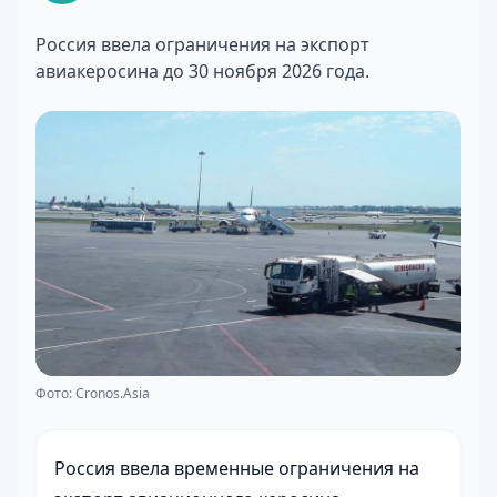
Россия ввела ограничения на экспорт
авиакеросина до 30 ноября 2026 года.
Фото: Cronos.Asia
Россия ввела временные ограничения на