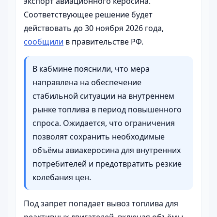
экспорт авиационного керосина.
Соответствующее решение будет
действовать до 30 ноября 2026 года,
сообщили
в правительстве РФ.
В кабмине пояснили, что мера
направлена на обеспечение
стабильной ситуации на внутреннем
рынке топлива в период повышенного
спроса. Ожидается, что ограничения
позволят сохранить необходимые
объёмы авиакеросина для внутренних
потребителей и предотвратить резкие
колебания цен.
Под запрет попадает вывоз топлива для