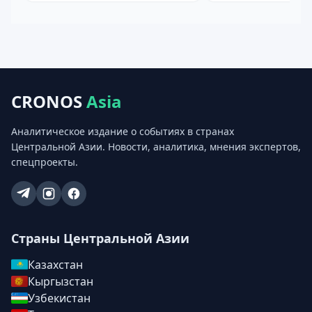
CRONOS
Asia
Аналитическое издание о событиях в странах
Центральной Азии. Новости, аналитика, мнения экспертов,
спецпроекты.
Страны Центральной Азии
Казахстан
Кыргызстан
Узбекистан