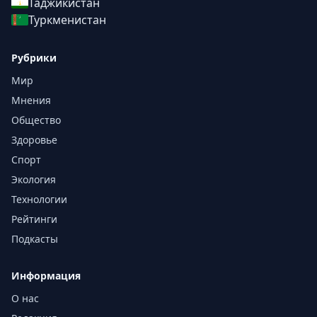
Таджикистан
Туркменистан
Рубрики
Мир
Мнения
Общество
Здоровье
Спорт
Экология
Технологии
Рейтинги
Подкасты
Информация
О нас