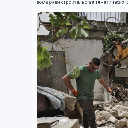
дома ради строительства тематического