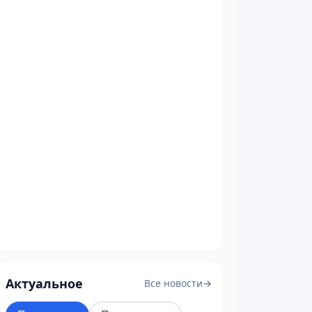
Актуальное
Все новости
→