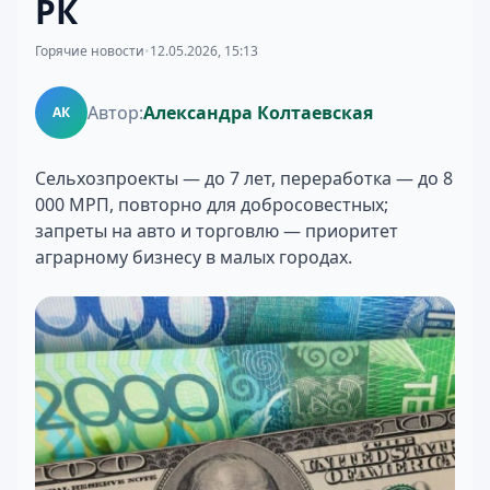
РК
Горячие новости
•
12.05.2026, 15:13
Автор:
Александра Колтаевская
АК
Сельхозпроекты — до 7 лет, переработка — до 8
000 МРП, повторно для добросовестных;
запреты на авто и торговлю — приоритет
аграрному бизнесу в малых городах.