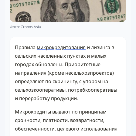
Фото: Cronos.Asia
Правила
микрокредитования
и лизинга в
сельских населенных пунктах и малых
городах обновлены. Приоритетные
направления (кроме несельхозпроектов)
определяют по скринингу, с упором на
сельхозкооперативы, потребкооперативы
и переработку продукции.
Микрокредиты
выдают по принципам
срочности, платности, возвратности,
обеспеченности, целевого использования