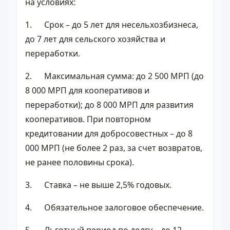
на условиях:
1. Срок – до 5 лет для несельхозбизнеса,
до 7 лет для сельского хозяйства и
переработки.
2. Максимальная сумма: до 2 500 МРП (до
8 000 МРП для кооперативов и
переработки); до 8 000 МРП для развития
кооперативов. При повторном
кредитовании для добросовестных – до 8
000 МРП (не более 2 раз, за счет возвратов,
не ранее половины срока).
3. Ставка – не выше 2,5% годовых.
4. Обязательное залоговое обеспечение.
5. Льготный период по долгу – до 12