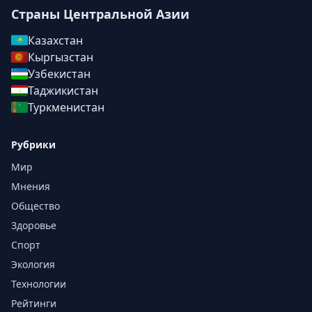
Страны Центральной Азии
Казахстан
Кыргызстан
Узбекистан
Таджикистан
Туркменистан
Рубрики
Мир
Мнения
Общество
Здоровье
Спорт
Экология
Технологии
Рейтинги