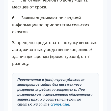
месяцев от срока.
6. Заявки оценивают по сводной
информации по приоритетам сельских
округов.
Запрещено кредитовать: покупку легковых
авто; животных у родственников; жилье/
здания для аренды (кроме турзон); опт/
розницу.
Перепечатка и (или) переопубликация
материалов сайта без письменного
разрешения редакции запрещены. При
разрешенном использовании обязательна
гиперссылка на соответствующую
статью на сайте
cronos.asia
.