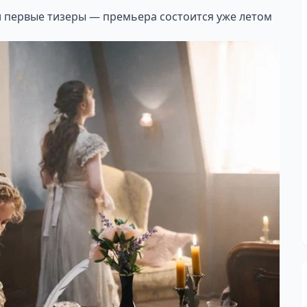
л первые тизеры — премьера состоится уже летом