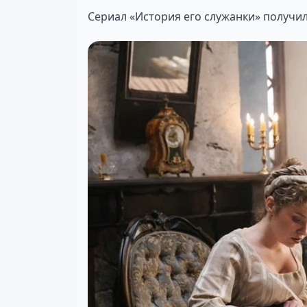
Сериал «История его служанки» получи