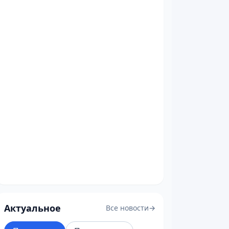
Актуальное
Все новости
→