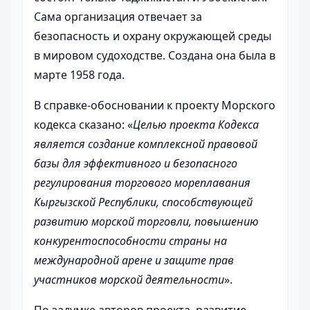
Сама организация отвечает за
безопасность и охрану окружающей среды
в мировом судоходстве. Создана она была в
марте 1958 года.
В справке-обосновании к проекту Морского
кодекса сказано: «
Целью проекта Кодекса
является создание комплексной правовой
базы для эффективного и безопасного
регулирования торгового мореплавания
Кыргызской Республики, способствующей
развитию морской торговли, повышению
конкурентоспособности страны на
международной арене и защите прав
участников морской деятельности
».
По задумке авторов проекта, развитие