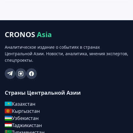
CRONOS
Asia
Аналитическое издание о событиях в странах
Центральной Азии. Новости, аналитика, мнения экспертов,
спецпроекты.
Страны Центральной Азии
Казахстан
Кыргызстан
Узбекистан
Таджикистан
Туркменистан