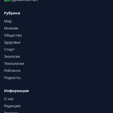
Рубрики
Мир
Мнения
Общество
Здоровье
Спорт
Экология
Технологии
Рейтинги
Подкасты
Информация
О нас
Редакция
Реклама