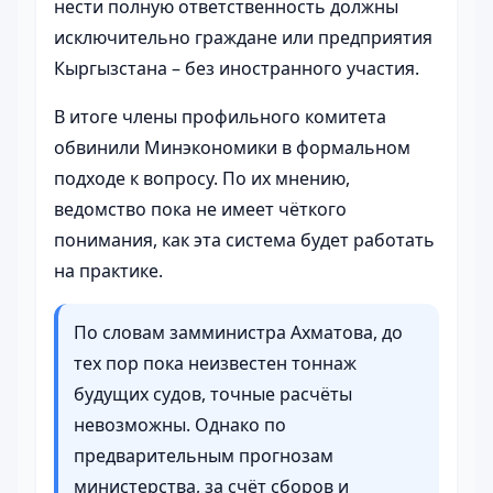
нести полную ответственность должны
исключительно граждане или предприятия
Кыргызстана – без иностранного участия.
В итоге члены профильного комитета
обвинили Минэкономики в формальном
подходе к вопросу. По их мнению,
ведомство пока не имеет чёткого
понимания, как эта система будет работать
на практике.
По словам замминистра Ахматова, до
тех пор пока неизвестен тоннаж
будущих судов, точные расчёты
невозможны. Однако по
предварительным прогнозам
министерства, за счёт сборов и