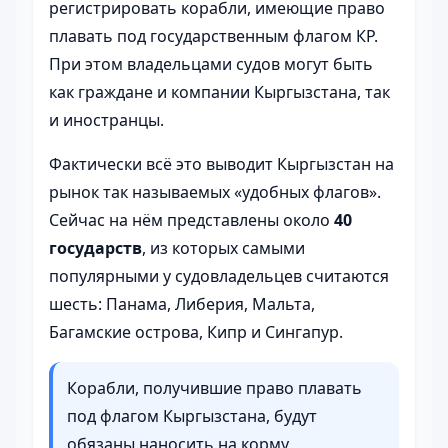
регистрировать корабли, имеющие право
плавать под государственным флагом КР.
При этом владельцами судов могут быть
как граждане и компании Кыргызстана, так
и иностранцы.
Фактически всё это выводит Кыргызстан на
рынок так называемых «удобных флагов».
Сейчас на нём представлены около
40
государств
, из которых самыми
популярными у судовладельцев считаются
шесть: Панама, Либерия, Мальта,
Багамские острова, Кипр и Сингапур.
Корабли, получившие право плавать
под флагом Кыргызстана, будут
обязаны наносить на корму