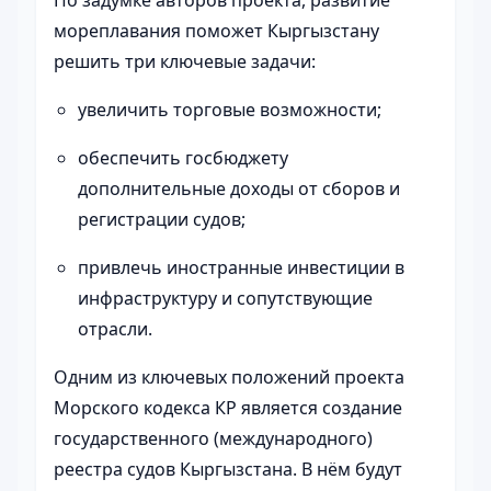
мореплавания поможет Кыргызстану
решить три ключевые задачи:
увеличить торговые возможности;
обеспечить госбюджету
дополнительные доходы от сборов и
регистрации судов;
привлечь иностранные инвестиции в
инфраструктуру и сопутствующие
отрасли.
Одним из ключевых положений проекта
Морского кодекса КР является создание
государственного (международного)
реестра судов Кыргызстана. В нём будут