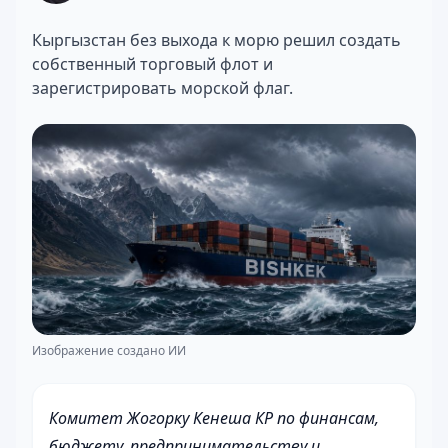
Кыргызстан без выхода к морю решил создать
собственный торговый флот и
зарегистрировать морской флаг.
Изображение создано ИИ
Комитет Жогорку Кенеша КР по финансам,
бюджету, предпринимательству и