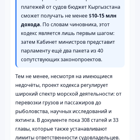
платежей от судов бюджет Кыргызстана
сможет получать не менее $
10-15 млн
дохода
. По словам чиновника, этот
кодекс является лишь первым шагом:
затем Кабинет министров представит
парламенту ещё два пакета из 40
сопутствующих законопроектов.
Тем не менее, несмотря на имеющиеся
недочёты, проект кодекса регулирует
широкий спектр морской деятельности: от
перевозки грузов и пассажиров до
рыболовства, научных исследований и
яхтинга. В документе пока 308 статей и 33
главы, которые также устанавливают
лимиты ответственности судовладельцев.