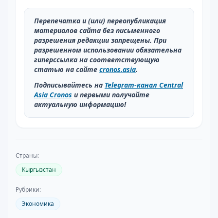
Перепечатка и (или) переопубликация
материалов сайта без письменного
разрешения редакции запрещены. При
разрешенном использовании обязательна
гиперссылка на соответствующую
статью на сайте
cronos.asia
.
Подписывайтесь на
Telegram-канал Central
Asia Cronos
и первыми получайте
актуальную информацию!
Страны:
Кыргызстан
Рубрики:
Экономика