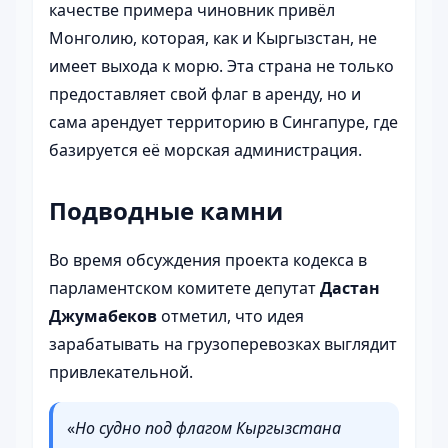
качестве примера чиновник привёл
Монголию, которая, как и Кыргызстан, не
имеет выхода к морю. Эта страна не только
предоставляет свой флаг в аренду, но и
сама арендует территорию в Сингапуре, где
базируется её морская администрация.
Подводные камни
Во время обсуждения проекта кодекса в
парламентском комитете депутат
Дастан
Джумабеков
отметил, что идея
зарабатывать на грузоперевозках выглядит
привлекательной.
«
Но судно под флагом Кыргызстана