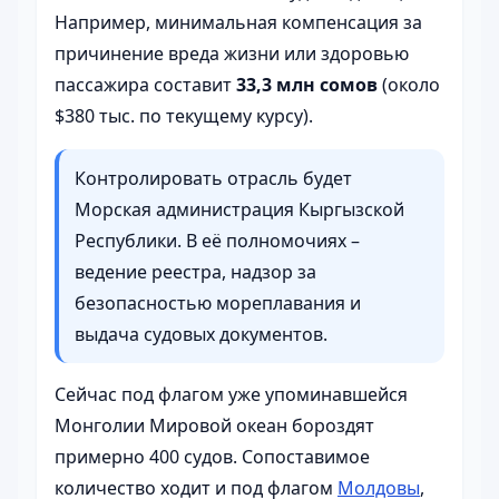
Например, минимальная компенсация за
причинение вреда жизни или здоровью
пассажира составит
33,3 млн сомов
(около
$380 тыс. по текущему курсу).
Контролировать отрасль будет
Морская администрация Кыргызской
Республики. В её полномочиях –
ведение реестра, надзор за
безопасностью мореплавания и
выдача судовых документов.
Сейчас под флагом уже упоминавшейся
Монголии Мировой океан бороздят
примерно 400 судов. Сопоставимое
количество ходит и под флагом
Молдовы
,