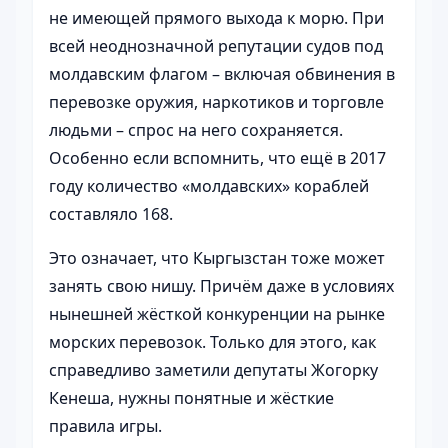
не имеющей прямого выхода к морю. При
всей неоднозначной репутации судов под
молдавским флагом – включая обвинения в
перевозке оружия, наркотиков и торговле
людьми – спрос на него сохраняется.
Особенно если вспомнить, что ещё в 2017
году количество «молдавских» кораблей
составляло 168.
Это означает, что Кыргызстан тоже может
занять свою нишу. Причём даже в условиях
нынешней жёсткой конкуренции на рынке
морских перевозок. Только для этого, как
справедливо заметили депутаты Жогорку
Кенеша, нужны понятные и жёсткие
правила игры.