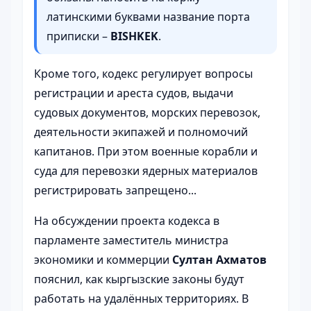
латинскими буквами название порта
приписки –
BISHKEK
.
Кроме того, кодекс регулирует вопросы
регистрации и ареста судов, выдачи
судовых документов, морских перевозок,
деятельности экипажей и полномочий
капитанов. При этом военные корабли и
суда для перевозки ядерных материалов
регистрировать запрещено...
На обсуждении проекта кодекса в
парламенте заместитель министра
экономики и коммерции
Султан Ахматов
пояснил, как кыргызские законы будут
работать на удалённых территориях. В