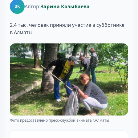
Автор:
Зарина Козыбаева
ЗК
2,4 тыс. человек приняли участие в субботнике
в Алматы
Фото предоставлено пресс-службой акимата г.Алматы