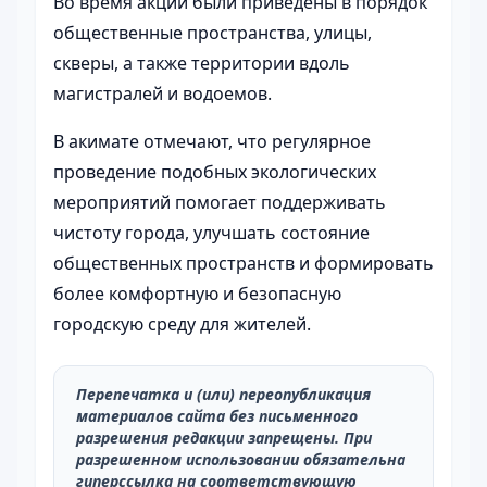
Во время акции были приведены в порядок
общественные пространства, улицы,
скверы, а также территории вдоль
магистралей и водоемов.
В акимате отмечают, что регулярное
проведение подобных экологических
мероприятий помогает поддерживать
чистоту города, улучшать состояние
общественных пространств и формировать
более комфортную и безопасную
городскую среду для жителей.
Перепечатка и (или) переопубликация
материалов сайта без письменного
разрешения редакции запрещены. При
разрешенном использовании обязательна
гиперссылка на соответствующую