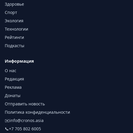
Здоровье
Спорт
Экология
Технологии
Рейтинги
Подкасты
Информация
О нас
Редакция
Реклама
Донаты
Отправить новость
Политика конфиденциальности
✉️
info@cronos.asia
📞
+7 705 802 6005