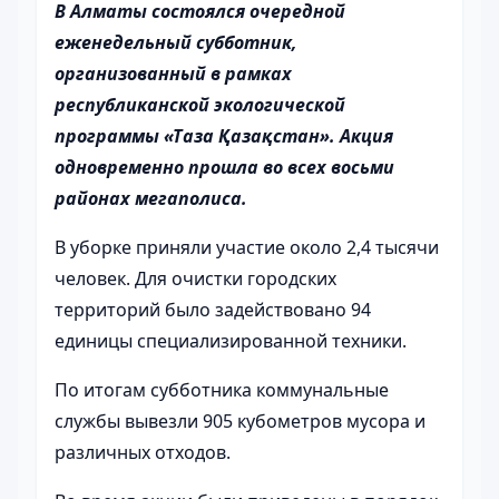
В Алматы состоялся очередной
еженедельный субботник,
организованный в рамках
республиканской экологической
программы «Таза Қазақстан». Акция
одновременно прошла во всех восьми
районах мегаполиса.
В уборке приняли участие около 2,4 тысячи
человек. Для очистки городских
территорий было задействовано 94
единицы специализированной техники.
По итогам субботника коммунальные
службы вывезли 905 кубометров мусора и
различных отходов.