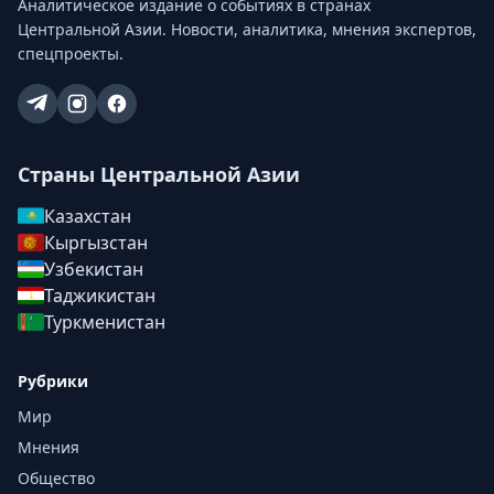
Аналитическое издание о событиях в странах
Центральной Азии. Новости, аналитика, мнения экспертов,
спецпроекты.
Страны Центральной Азии
Казахстан
Кыргызстан
Узбекистан
Таджикистан
Туркменистан
Рубрики
Мир
Мнения
Общество