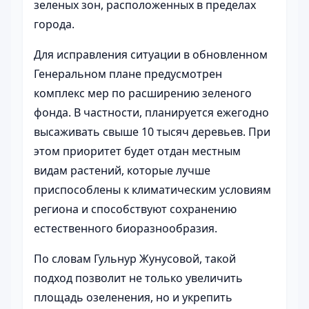
зеленых зон, расположенных в пределах
города.
Для исправления ситуации в обновленном
Генеральном плане предусмотрен
комплекс мер по расширению зеленого
фонда. В частности, планируется ежегодно
высаживать свыше 10 тысяч деревьев. При
этом приоритет будет отдан местным
видам растений, которые лучше
приспособлены к климатическим условиям
региона и способствуют сохранению
естественного биоразнообразия.
По словам Гульнур Жунусовой, такой
подход позволит не только увеличить
площадь озеленения, но и укрепить