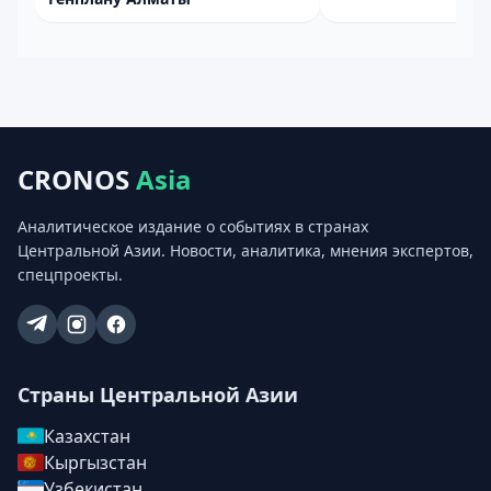
CRONOS
Asia
Аналитическое издание о событиях в странах
Центральной Азии. Новости, аналитика, мнения экспертов,
спецпроекты.
Страны Центральной Азии
Казахстан
Кыргызстан
Узбекистан