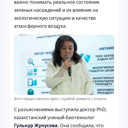
важно понимать реальное состояние
зеленых насаждений и их влияние на
экологическую ситуацию и качество
атмосферного воздуха.
Фото предоставлено пресс-службой акимата г. Алматы
С разъяснениями выступила доктор PhD,
казахстанский ученый-биотехнолог
Гульнур Жунусова
. Она сообщила, что