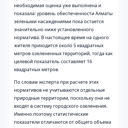
необходимая оценка уже выполнена и
показала: уровень обеспеченности Алматы
зелеными насаждениями пока остается
значительно ниже установленного
норматива. В настоящее время на одного
жителя приходится около 5 квадратных
метров озелененных территорий, тогда как
целевой показатель составляет 16
квадратных метров.
По словам эксперта при расчете этих
нормативов не учитываются отдельные
природные территории, поскольку они не
входят в систему городского озеленения.
Именно поэтому статистические
показатели отличаются от общего объема