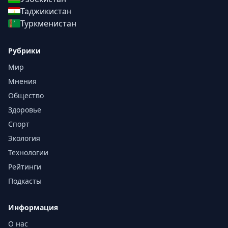
Таджикистан
Туркменистан
Рубрики
Мир
Мнения
Общество
Здоровье
Спорт
Экология
Технологии
Рейтинги
Подкасты
Информация
О нас