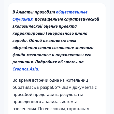
В Алматы проходят
общественные
слушания
, посвященные стратегической
экологической оценке проекта
корректировки Генерального плана
города. Одной из главных тем
обсуждения стало состояние зеленого
фонда мегаполиса и перспективы его
развития. Подробнее об этом – на
Crobnos.Asia.
Во время встречи одна из жительниц
обратилась к разработчикам документа с
просьбой представить результаты
проведенного анализа системы
озеленения. По ее словам, горожанам