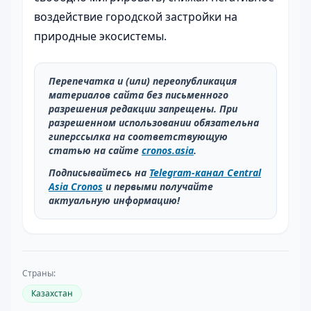
воздействие городской застройки на
природные экосистемы.
Перепечатка и (или) переопубликация
материалов сайта без письменного
разрешения редакции запрещены. При
разрешенном использовании обязательна
гиперссылка на соответствующую
статью на сайте
cronos.asia
.
Подписывайтесь на
Telegram-канал Central
Asia Cronos
и первыми получайте
актуальную информацию!
Страны:
Казахстан