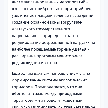
числе запланированных мероприятий –
озеленение прибрежных территорий рек,
увеличение площади зеленых насаждений,
создание охранной зоны вокруг Иле-
Алатауского государственного
национального природного парка,
регулирование рекреационной нагрузки на
наиболее посещаемые горные ущелья и
расширение программ мониторинга
редких видов животных.
Еще одним важным направлением станет
формирование системы экологических
коридоров. Предполагается, что они
обеспечат связь между природными
территориями и позволят животным
свободно мигрировать, снижая негативное