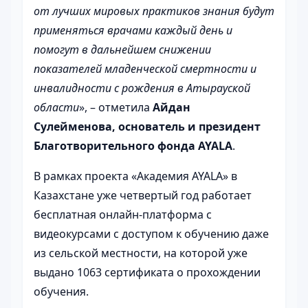
от лучших мировых практиков знания будут
применяться врачами каждый день и
помогут в дальнейшем снижении
показателей младенческой смертности и
инвалидности с рождения в Атырауской
области
», – отметила
Айдан
Сулейменова, основатель и президент
Благотворительного фонда AYALA
.
В рамках проекта «Академия AYALA» в
Казахстане уже четвертый год работает
бесплатная онлайн-платформа с
видеокурсами с доступом к обучению даже
из сельской местности, на которой уже
выдано 1063 сертификата о прохождении
обучения.