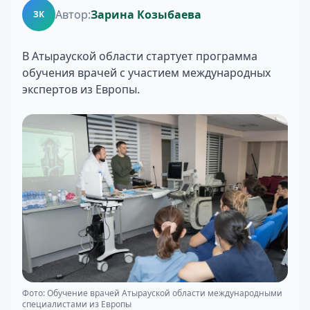
Автор:
Зарина Козыбаева
ЗК
В Атырауской области стартует программа
обучения врачей с участием международных
экспертов из Европы.
Фото: Обучение врачей Атырауской области международными
специалистами из Европы