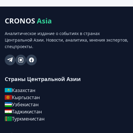
CRONOS
Asia
Аналитическое издание о событиях в странах
Центральной Азии. Новости, аналитика, мнения экспертов,
спецпроекты.
Страны Центральной Азии
Казахстан
Кыргызстан
Узбекистан
Таджикистан
Туркменистан