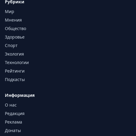
Рубрики
Мир
Мнения
Общество
Здоровье
Спорт
Экология
Технологии
Рейтинги
Подкасты
Информация
О нас
Редакция
Реклама
Донаты