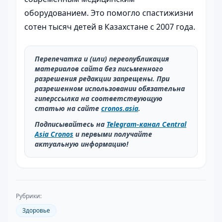
оборудованием. Это помогло спастижизни
сотен тысяч детей в Казахстане с 2007 года.
Перепечатка и (или) переопубликация
материалов сайта без письменного
разрешения редакции запрещены. При
разрешенном использовании обязательна
гиперссылка на соответствующую
статью на сайте
cronos.asia
.
Подписывайтесь на
Telegram-канал Central
Asia Cronos
и первыми получайте
актуальную информацию!
Рубрики:
Здоровье