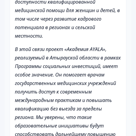
доступности квалифицированной
медицинской помощи для женщин и детей, в
том числе через развитие кадрового
потенциала в регионах и сельской
местности.
В этой связи проект «Академия AYALA»,
реализуемый в Атырауской области в рамках
Программы социальных инвестиций, имеет
особое значение. Он помогает врачам
государственных медицинских учреждений
получить доступ к современным
международным практикам и повышать
квалификацию без выезда за пределы
региона. Мы уверены, что такие
образовательные инициативы будут
способствовать дальнейшему повышению