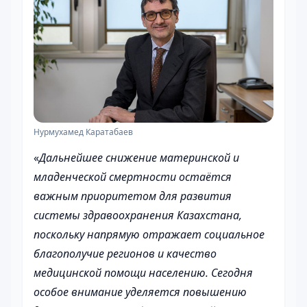
Нурмухамед Каратабаев
«
Дальнейшее снижение материнской и
младенческой смертности остаётся
важным приоритетом для развития
системы здравоохранения Казахстана,
поскольку напрямую отражает социальное
благополучие регионов и качество
медицинской помощи населению. Сегодня
особое внимание уделяется повышению