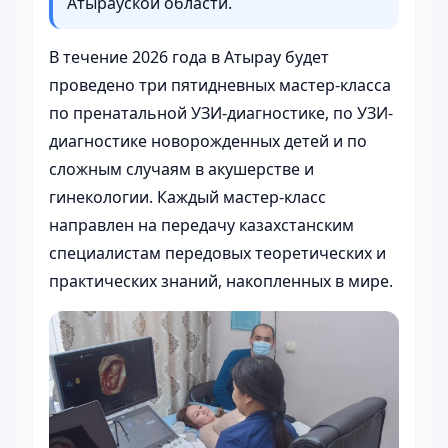
Атырауской области.
В течение 2026 года в Атырау будет
проведено три пятидневных мастер-класса
по пренатальной УЗИ-диагностике, по УЗИ-
диагностике новорожденных детей и по
сложным случаям в акушерстве и
гинекологии. Каждый мастер-класс
направлен на передачу казахстанским
специалистам передовых теоретических и
практических знаний, накопленных в мире.