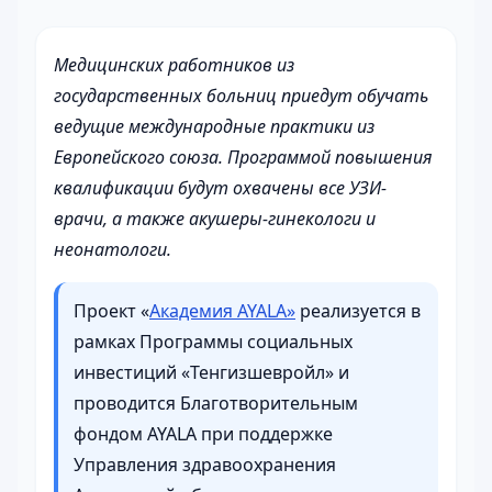
Медицинских работников из
государственных больниц приедут обучать
ведущие международные практики из
Европейского союза. Программой повышения
квалификации будут охвачены все УЗИ-
врачи, а также акушеры-гинекологи и
неонатологи.
Проект «
Академия AYALA»
реализуется в
рамках Программы социальных
инвестиций «Тенгизшевройл» и
проводится Благотворительным
фондом AYALA при поддержке
Управления здравоохранения