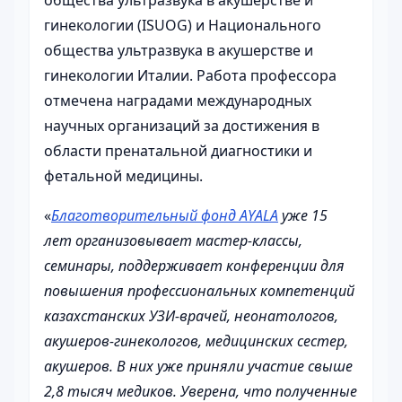
гинекологии (ISUOG) и Национального
общества ультразвука в акушерстве и
гинекологии Италии. Работа профессора
отмечена наградами международных
научных организаций за достижения в
области пренатальной диагностики и
фетальной медицины.
«
Благотворительный фонд AYALA
уже 15
лет организовывает мастер-классы,
семинары, поддерживает конференции для
повышения профессиональных компетенций
казахстанских УЗИ-врачей, неонатологов,
акушеров-гинекологов, медицинских сестер,
акушеров. В них уже приняли участие свыше
2,8 тысяч медиков. Уверена, что полученные