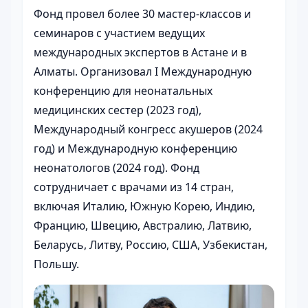
Фонд провел более 30 мастер-классов и
семинаров с участием ведущих
международных экспертов в Астане и в
Алматы. Организовал I Международную
конференцию для неонатальных
медицинских сестер (2023 год),
Международный конгресс акушеров (2024
год) и Международную конференцию
неонатологов (2024 год). Фонд
сотрудничает с врачами из 14 стран,
включая Италию, Южную Корею, Индию,
Францию, Швецию, Австралию, Латвию,
Беларусь, Литву, Россию, США, Узбекистан,
Польшу.