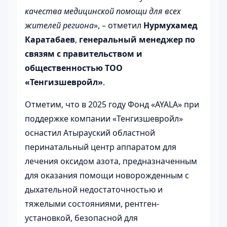
качества медицинской помощи для всех
жителей региона
», – отметил
Нурмухамед
Каратабаев
,
генеральный менеджер по
связям с правительством и
общественностью ТОО
«Тенгизшевройл»
.
Отметим, что в 2025 году Фонд «AYALA» при
поддержке компании «Тенгизшевройл»
оснастил Атырауский областной
перинатальный центр аппаратом для
лечения оксидом азота, предназначенным
для оказания помощи новорожденным с
дыхательной недостаточностью и
тяжелыми состояниями, рентген-
установкой, безопасной для