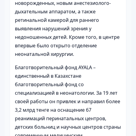
новорожденных, новым анестезиолого-
дыхательным аппаратом, а также
ретинальной камерой для раннего
выявления нарушений зрения у
недоношенных детей. Кроме того, в центре
впервые было открыто отделение
неонатальной хирургии.
Благотворительный фонд AYALA –
единственный в Казахстане
благотворительный фонд со
специализацией в неонатологии. За 19 лет
своей работы он привлек и направил более
3,2 млрд тенге на оснащение 67
реанимаций перинатальных центров,
детских больниц и научных центров страны
современным медицинским