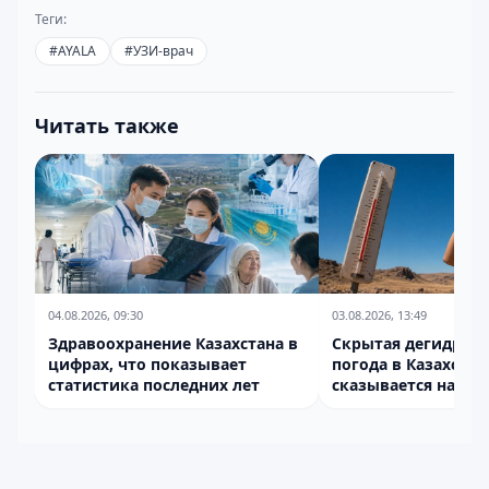
Теги:
#
AYALA
#
УЗИ-врач
Читать также
04.08.2026, 09:30
03.08.2026, 13:49
Здравоохранение Казахстана в
Скрытая дегидрата
цифрах, что показывает
погода в Казахстан
статистика последних лет
сказывается на по
воде?