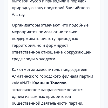
бытовой мусор и приводили в порядок
природную зону предгорий Заилийского
Алатау.
Организаторы отмечают, что подобные
мероприятия помогают не только
поддерживать чистоту природных
территорий, но и формируют
ответственное отношение к окружающей
среде среди молодежи.
Как отметил заместитель председателя
Алматинского городского филиала партии
«AMANAT»
Куаныш Толепов
,
экологическое направление остается
одним из важных приоритетов
общественной деятельности партии.