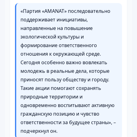
«Партия «AMANAT» последовательно
поддерживает инициативы,
направленные на повышение
экологической культуры и
формирование ответственного
отношения к окружающей среде.
Сегодня особенно важно вовлекать
молодежь в реальные дела, которые
приносят пользу обществу и городу.
Такие акции помогают сохранять
природные территории и
одновременно воспитывают активную
гражданскую позицию и чувство
ответственности за будущее страны», –
подчеркнул он.