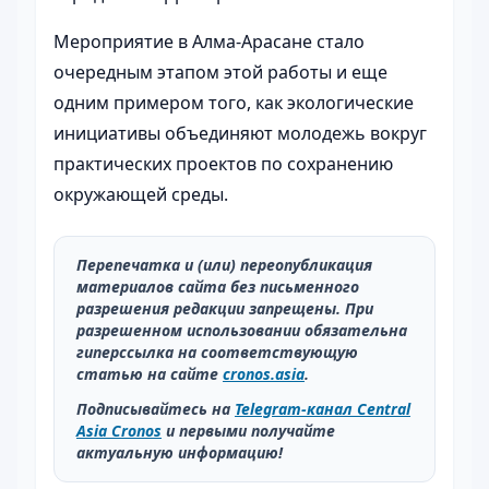
Мероприятие в Алма-Арасане стало
очередным этапом этой работы и еще
одним примером того, как экологические
инициативы объединяют молодежь вокруг
практических проектов по сохранению
окружающей среды.
Перепечатка и (или) переопубликация
материалов сайта без письменного
разрешения редакции запрещены. При
разрешенном использовании обязательна
гиперссылка на соответствующую
статью на сайте
cronos.asia
.
Подписывайтесь на
Telegram-канал Central
Asia Cronos
и первыми получайте
актуальную информацию!