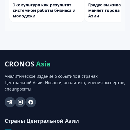
Экокультура как результат
Градус выживания 
системной работы бизнеса и
меняет города Цен
молодежи
Азии
CRONOS
Asia
Аналитическое издание о событиях в странах
Центральной Азии. Новости, аналитика, мнения экспертов,
спецпроекты.
Страны Центральной Азии