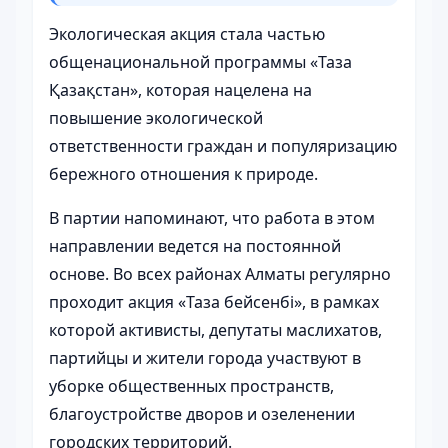
Экологическая акция стала частью
общенациональной программы «Таза
Қазақстан», которая нацелена на
повышение экологической
ответственности граждан и популяризацию
бережного отношения к природе.
В партии напоминают, что работа в этом
направлении ведется на постоянной
основе. Во всех районах Алматы регулярно
проходит акция «Таза бейсенбі», в рамках
которой активисты, депутаты маслихатов,
партийцы и жители города участвуют в
уборке общественных пространств,
благоустройстве дворов и озеленении
городских территорий.