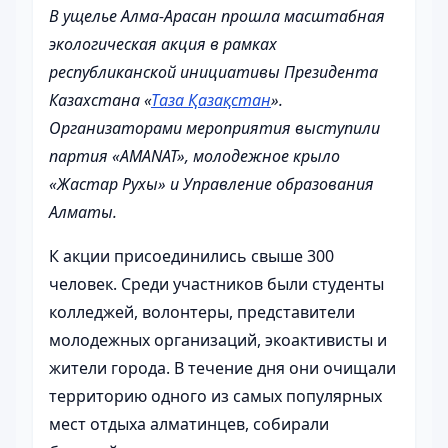
В ущелье Алма-Арасан прошла масштабная
экологическая акция в рамках
республиканской инициативы Президента
Казахстана «
Таза Қазақстан
».
Организаторами мероприятия выступили
партия «AMANAT», молодежное крыло
«Жастар Рухы» и Управление образования
Алматы.
К акции присоединились свыше 300
человек. Среди участников были студенты
колледжей, волонтеры, представители
молодежных организаций, экоактивисты и
жители города. В течение дня они очищали
территорию одного из самых популярных
мест отдыха алматинцев, собирали