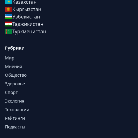
Казахстан
Кыргызстан
Узбекистан
Таджикистан
Туркменистан
Рубрики
Мир
Мнения
Общество
Здоровье
Спорт
Экология
Технологии
Рейтинги
Подкасты