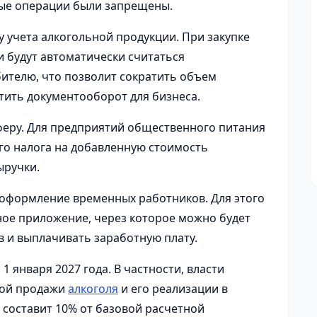
ные операции были запрещены.
у учета алкогольной продукции. При закупке
 будут автоматически считаться
ителю, что позволит сократить объем
тить документооборот для бизнеса.
феру. Для предприятий общественного питания
го налога на добавленную стоимость
ыручки.
оформление временных работников. Для этого
ое приложение, через которое можно будет
 и выплачивать заработную плату.
 января 2027 года. В частности, власти
ной продажи
алкоголя
и его реализации в
 составит 10% от базовой расчетной