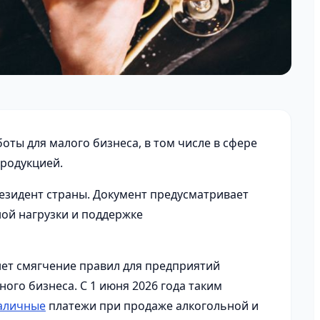
оты для малого бизнеса, в том числе в сфере
продукцией.
езидент страны. Документ предусматривает
ой нагрузки и поддержке
ет смягчение правил для предприятий
ого бизнеса. С 1 июня 2026 года таким
аличные
платежи при продаже алкогольной и