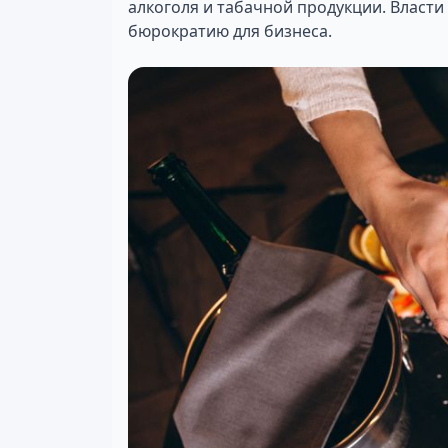
алкоголя и табачной продукции. Власти
бюрократию для бизнеса.