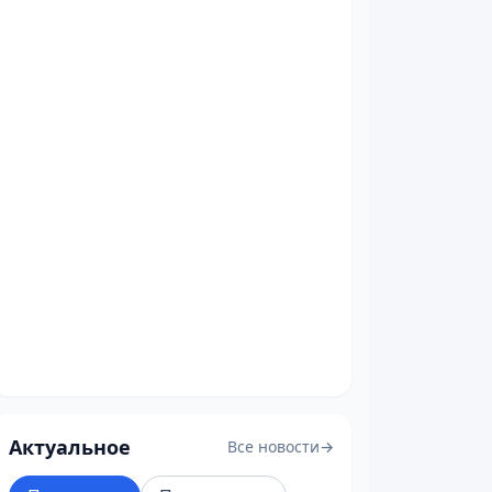
Актуальное
Все новости
→