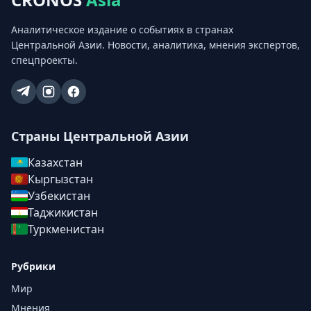
Аналитическое издание о событиях в странах
Центральной Азии. Новости, аналитика, мнения экспертов,
спецпроекты.
Страны Центральной Азии
Казахстан
Кыргызстан
Узбекистан
Таджикистан
Туркменистан
Рубрики
Мир
Мнения