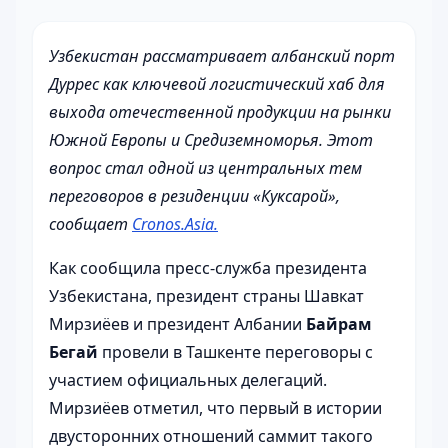
Узбекистан рассматривает албанский порт
Дуррес как ключевой логистический хаб для
выхода отечественной продукции на рынки
Южной Европы и Средиземноморья. Этот
вопрос стал одной из центральных тем
переговоров в резиденции «Куксарой»,
сообщает
Cronos.Asia.
Как сообщила пресс-служба президента
Узбекистана, президент страны Шавкат
Мирзиёев и президент Албании
Байрам
Бегай
провели в Ташкенте переговоры с
участием официальных делегаций.
Мирзиёев отметил, что первый в истории
двусторонних отношений саммит такого