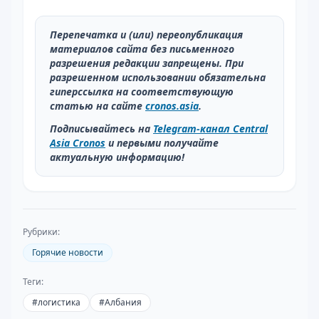
Перепечатка и (или) переопубликация
материалов сайта без письменного
разрешения редакции запрещены. При
разрешенном использовании обязательна
гиперссылка на соответствующую
статью на сайте
cronos.asia
.
Подписывайтесь на
Telegram-канал Central
Asia Cronos
и первыми получайте
актуальную информацию!
Рубрики:
Горячие новости
Теги:
#
логистика
#
Албания