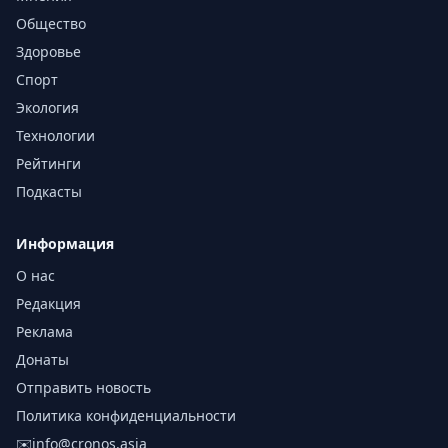
Общество
Здоровье
Спорт
Экология
Технологии
Рейтинги
Подкасты
Информация
О нас
Редакция
Реклама
Донаты
Отправить новость
Политика конфиденциальности
✉️
info@cronos.asia