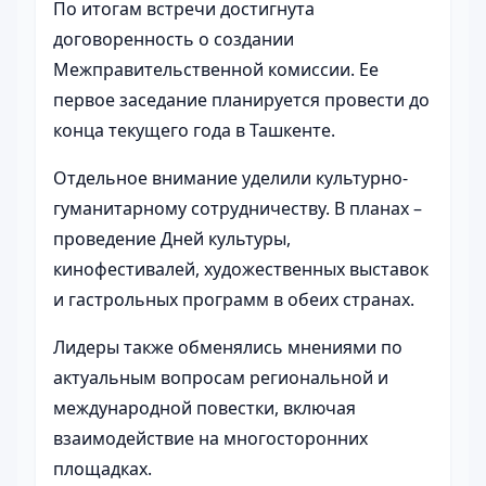
По итогам встречи достигнута
договоренность о создании
Межправительственной комиссии. Ее
первое заседание планируется провести до
конца текущего года в Ташкенте.
Отдельное внимание уделили культурно-
гуманитарному сотрудничеству. В планах –
проведение Дней культуры,
кинофестивалей, художественных выставок
и гастрольных программ в обеих странах.
Лидеры также обменялись мнениями по
актуальным вопросам региональной и
международной повестки, включая
взаимодействие на многосторонних
площадках.