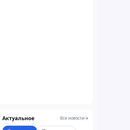
Актуальное
Все новости
→