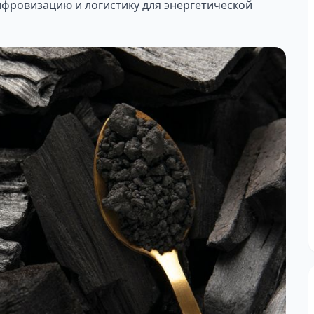
ифровизацию и логистику для энергетической