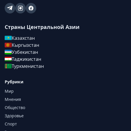
Страны Центральной Азии
Казахстан
Кыргызстан
Узбекистан
Таджикистан
Туркменистан
Рубрики
Мир
Мнения
Общество
Здоровье
Спорт