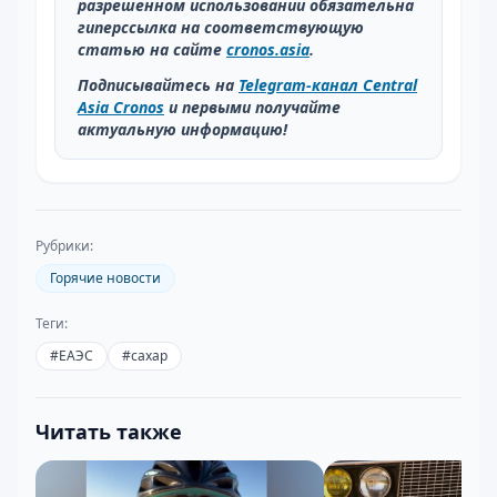
разрешенном использовании обязательна
гиперссылка на соответствующую
статью на сайте
cronos.asia
.
Подписывайтесь на
Telegram-канал Central
Asia Cronos
и первыми получайте
актуальную информацию!
Рубрики:
Горячие новости
Теги:
#
ЕАЭС
#
сахар
Читать также