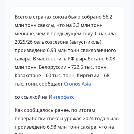
Всего в странах союза было собрано 56,2
млн тонн свеклы, что на 3,3 млн тонн
меньше, чем в предыдущем году. С начала
2025/26 сельхозсезона (август-июль)
произведено 6,93 млн тонн свекловичного
сахара. В частности, в РФ выработано 6,08
млн тонн, Белоруссии – 722,5 тыс. тонн,
Казахстане – 60 тыс. тонн, Киргизии – 68
тыс. тонн,
сообщает
Cronos.Asia
со ссылкой на
Интерфакс
.
Как сообщалось ранее, по итогам
переработки свеклы урожая 2024 года было
произведено 6,98 млн тонн сахара, что на