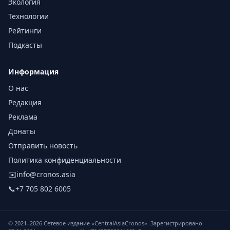
Экология
Технологии
Рейтинги
Подкасты
Информация
О нас
Редакция
Реклама
Донаты
Отправить новость
Политика конфиденциальности
✉️
info@cronos.asia
📞
+7 705 802 6005
© 2021–
2026
Сетевое издание «CentralAsiaCronos». Зарегистрировано