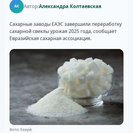
Автор:
Александра Колтаевская
АК
Сахарные заводы ЕАЭС завершили переработку
сахарной свеклы урожая 2025 года, сообщает
Евразийская сахарная ассоциация.
Фото: freepik