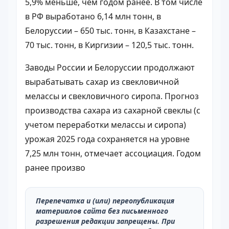
5,9% меньше, чем годом ранее. В том числе
в РФ выработано 6,14 млн тонн, в
Белоруссии – 650 тыс. тонн, в Казахстане –
70 тыс. тонн, в Киргизии – 120,5 тыс. тонн.
Заводы России и Белоруссии продолжают
вырабатывать сахар из свекловичной
мелассы и свекловичного сиропа. Прогноз
производства сахара из сахарной свеклы (с
учетом переработки мелассы и сиропа)
урожая 2025 года сохраняется на уровне
7,25 млн тонн, отмечает ассоциация. Годом
ранее произво
Перепечатка и (или) переопубликация
материалов сайта без письменного
разрешения редакции запрещены. При