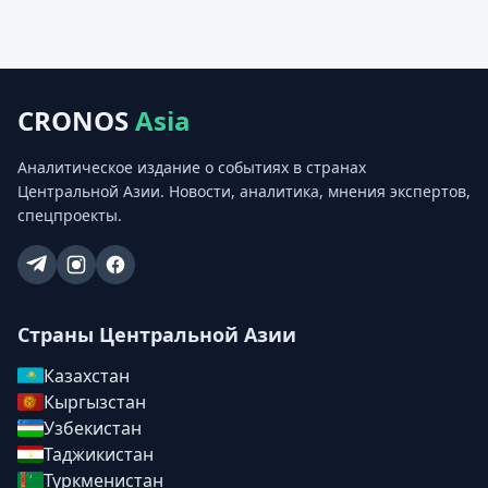
CRONOS
Asia
Аналитическое издание о событиях в странах
Центральной Азии. Новости, аналитика, мнения экспертов,
спецпроекты.
Страны Центральной Азии
Казахстан
Кыргызстан
Узбекистан
Таджикистан
Туркменистан