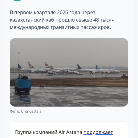
В первом квартале 2026 года через
казахстанский хаб прошло свыше 48 тысяч
международных транзитных пассажиров.
Фото: Cronos.Asia
Группа компаний Air Astana
продолжает