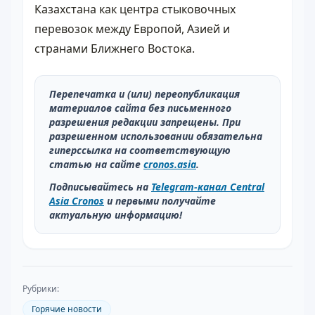
Казахстана как центра стыковочных
перевозок между Европой, Азией и
странами Ближнего Востока.
Перепечатка и (или) переопубликация
материалов сайта без письменного
разрешения редакции запрещены. При
разрешенном использовании обязательна
гиперссылка на соответствующую
статью на сайте
cronos.asia
.
Подписывайтесь на
Telegram-канал Central
Asia Cronos
и первыми получайте
актуальную информацию!
Рубрики:
Горячие новости