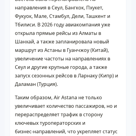
направления в Сеул, Бангкок, Пхукет,
Фукуок, Мале, Стамбул, Дели, Ташкент и
Тбилиси. В 2026 году авиакомпания уже
открыла прямые рейсы из Алматы в
Шанхай, а также запланировала новый
маршрут из Астаны в Гуанчжоу (Китай),
увеличение частоты на направлениях в
Сеул и другие крупные города, а также
запуск сезонных рейсов в Ларнаку (Кипр) и
Даламан (Турция).
Таким образом, Air Astana не только
увеличивает количество пассажиров, но и
перераспределяет трафик в сторону
ключевых туроператорских и
бизнес‑направлений, что укрепляет статус