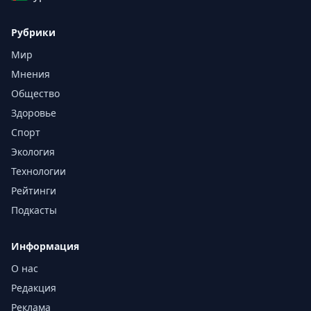
Рубрики
Мир
Мнения
Общество
Здоровье
Спорт
Экология
Технологии
Рейтинги
Подкасты
Информация
О нас
Редакция
Реклама