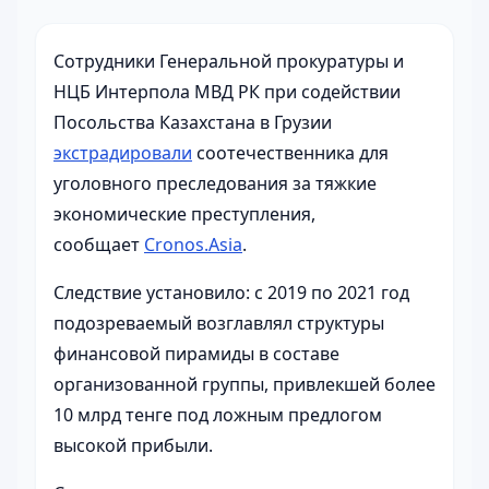
Сотрудники Генеральной прокуратуры и
НЦБ Интерпола МВД РК при содействии
Посольства Казахстана в Грузии
экстрадировали
соотечественника для
уголовного преследования за тяжкие
экономические преступления,
сообщает
Cronos.Asia
.
Следствие установило: с 2019 по 2021 год
подозреваемый возглавлял структуры
финансовой пирамиды в составе
организованной группы, привлекшей более
10 млрд тенге под ложным предлогом
высокой прибыли.