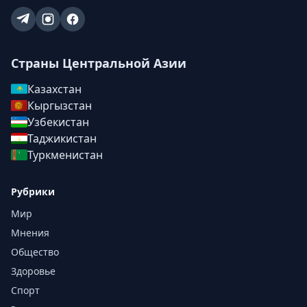
Страны Центральной Азии
Казахстан
Кыргызстан
Узбекистан
Таджикистан
Туркменистан
Рубрики
Мир
Мнения
Общество
Здоровье
Спорт