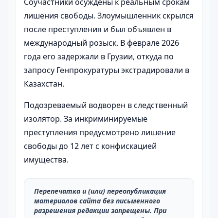
Соучастники осуждены к реальным срокам
лишения свободы. Злоумышленник скрылся
после преступления и был объявлен в
международный розыск. В феврале 2026
года его задержали в Грузии, откуда по
запросу Генпрокуратуры экстрадировали в
Казахстан.
Подозреваемый водворен в следственный
изолятор. За инкриминируемые
преступления предусмотрено лишение
свободы до 12 лет с конфискацией
имущества.
Перепечатка и (или) переопубликация
материалов сайта без письменного
разрешения редакции запрещены. При