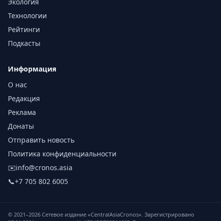
Экология
Технологии
Рейтинги
Подкасты
Информация
О нас
Редакция
Реклама
Донаты
Отправить новость
Политика конфиденциальности
✉️
info@cronos.asia
📞
+7 705 802 6005
© 2021–
2026
Сетевое издание «CentralAsiaCronos». Зарегистрировано