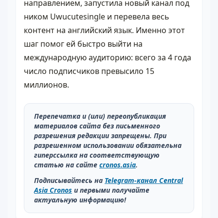
направлением, запустила новый канал под
ником Uwucutesingle и перевела весь
контент на английский язык. Именно этот
шаг помог ей быстро выйти на
международную аудиторию: всего за 4 года
число подписчиков превысило 15
миллионов.
Перепечатка и (или) переопубликация
материалов сайта без письменного
разрешения редакции запрещены. При
разрешенном использовании обязательна
гиперссылка на соответствующую
статью на сайте
cronos.asia
.
Подписывайтесь на
Telegram-канал Central
Asia Cronos
и первыми получайте
актуальную информацию!