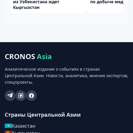
из Узбекистана ждет
по добыче меди
Кыргызстан
CRONOS
Asia
Аналитическое издание о событиях в странах
Центральной Азии. Новости, аналитика, мнения экспертов,
спецпроекты.
Страны Центральной Азии
Казахстан