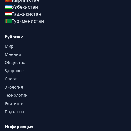
Кыргызстан
Узбекистан
Таджикистан
Туркменистан
Рубрики
Мир
Мнения
Общество
Здоровье
Спорт
Экология
Технологии
Рейтинги
Подкасты
Информация