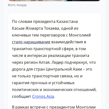
Фото: Акорда
По словам президента Казахстана
Касым‑Жомарта Токаева, одной из
ключевых тем переговоров с Монголией
стало наращивание
взаимодействия в
транзитно‑транспортной сфере, в том
числе в интересах реализации транзита
через регион Алтая. Лидер подчеркнул, что
дорога для стран Центральной Азии – это
не только транспортная связка, но и
гарантия прочных и устойчивых
политических и экономических отношений,
сообщает
Cronos.Asia
.
В рамках встречи с президентом Монголии