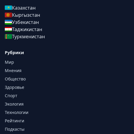
Казахстан
Кыргызстан
Узбекистан
Таджикистан
Туркменистан
Рубрики
Мир
Мнения
Общество
Здоровье
Спорт
Экология
Технологии
Рейтинги
Подкасты