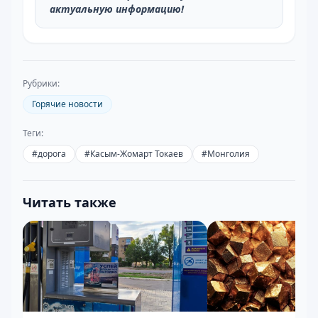
актуальную информацию!
Рубрики:
Горячие новости
Теги:
#
дорога
#
Касым-Жомарт Токаев
#
Монголия
Читать также