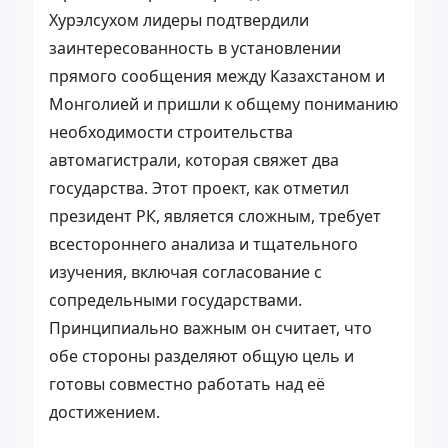
Хурэлсухом лидеры подтвердили
заинтересованность в установлении
прямого сообщения между Казахстаном и
Монголией и пришли к общему пониманию
необходимости строительства
автомагистрали, которая свяжет два
государства. Этот проект, как отметил
президент РК, является сложным, требует
всестороннего анализа и тщательного
изучения, включая согласование с
сопредельными государствами.
Принципиально важным он считает, что
обе стороны разделяют общую цель и
готовы совместно работать над её
достижением.