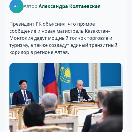
Автор:
Александра Колтаевская
АК
Президент РК объяснил, что прямое
сообщение и новая магистраль Казахстан–
Монголия дадут мощный толчок торговле и
туризму, а также создадут единый транзитный
коридор в регионе Алтая.