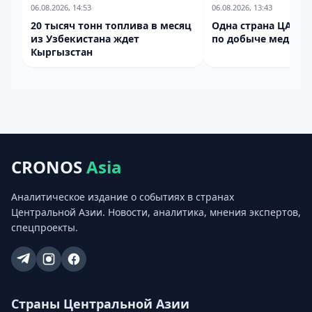
06.08.2026, 14:53
06.08.2026, 13:43
20 тысяч тонн топлива в месяц
Одна страна ЦА во
из Узбекистана ждет
по добыче меди
Кыргызстан
CRONOS
Asia
Аналитическое издание о событиях в странах
Центральной Азии. Новости, аналитика, мнения экспертов,
спецпроекты.
Страны Центральной Азии