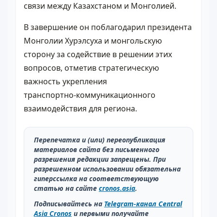
связи между Казахстаном и Монголией.
В завершение он поблагодарил президента
Монголии Хурэлсуха и монгольскую
сторону за содействие в решении этих
вопросов, отметив стратегическую
важность укрепления
транспортно‑коммуникационного
взаимодействия для региона.
Перепечатка и (или) переопубликация
материалов сайта без письменного
разрешения редакции запрещены. При
разрешенном использовании обязательна
гиперссылка на соответствующую
статью на сайте
cronos.asia
.
Подписывайтесь на
Telegram-канал Central
Asia Cronos
и первыми получайте