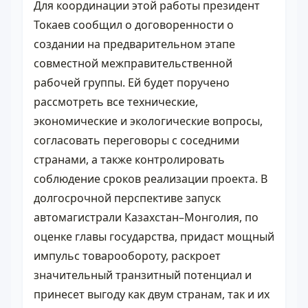
Для координации этой работы президент
Токаев сообщил о договоренности о
создании на предварительном этапе
совместной межправительственной
рабочей группы. Ей будет поручено
рассмотреть все технические,
экономические и экологические вопросы,
согласовать переговоры с соседними
странами, а также контролировать
соблюдение сроков реализации проекта. В
долгосрочной перспективе запуск
автомагистрали Казахстан–Монголия, по
оценке главы государства, придаст мощный
импульс товарообороту, раскроет
значительный транзитный потенциал и
принесет выгоду как двум странам, так и их