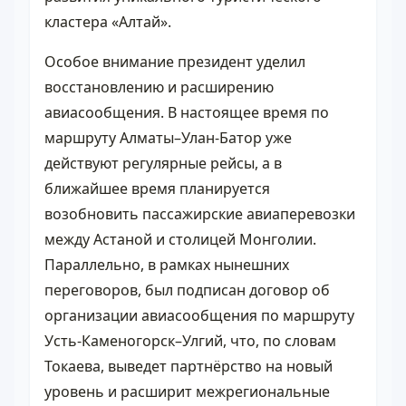
кластера «Алтай».
Особое внимание президент уделил
восстановлению и расширению
авиасообщения. В настоящее время по
маршруту Алматы–Улан‑Батор уже
действуют регулярные рейсы, а в
ближайшее время планируется
возобновить пассажирские авиаперевозки
между Астаной и столицей Монголии.
Параллельно, в рамках нынешних
переговоров, был подписан договор об
организации авиасообщения по маршруту
Усть‑Каменогорск–Улгий, что, по словам
Токаева, выведет партнёрство на новый
уровень и расширит межрегиональные