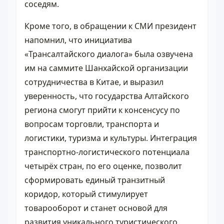
соседям.
Кроме того, в обращении к СМИ президент
напомнил, что инициатива
«Трансалтайского диалога» была озвучена
им на саммите Шанхайской организации
сотрудничества в Китае, и выразил
уверенность, что государства Алтайского
региона смогут прийти к консенсусу по
вопросам торговли, транспорта и
логистики, туризма и культуры. Интеграция
транспортно‑логистического потенциала
четырёх стран, по его оценке, позволит
сформировать единый транзитный
коридор, который стимулирует
товарооборот и станет основой для
развития уникального туристического