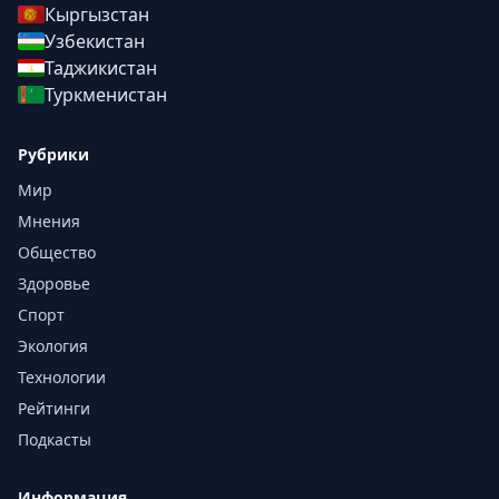
Кыргызстан
Узбекистан
Таджикистан
Туркменистан
Рубрики
Мир
Мнения
Общество
Здоровье
Спорт
Экология
Технологии
Рейтинги
Подкасты
Информация