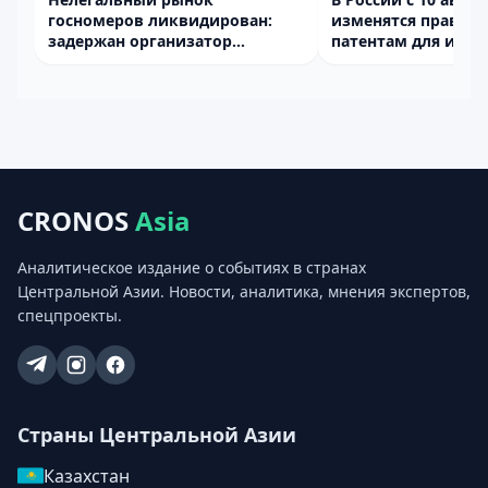
госномеров ликвидирован:
изменятся правила
задержан организатор
патентам для инос
производства подделок
CRONOS
Asia
Аналитическое издание о событиях в странах
Центральной Азии. Новости, аналитика, мнения экспертов,
спецпроекты.
Страны Центральной Азии
Казахстан