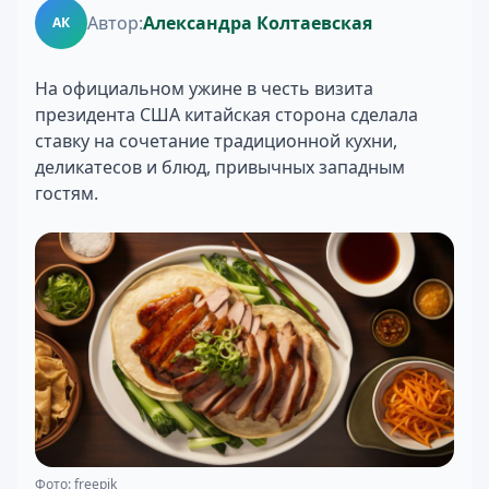
Автор:
Александра Колтаевская
АК
На официальном ужине в честь визита
президента США китайская сторона сделала
ставку на сочетание традиционной кухни,
деликатесов и блюд, привычных западным
гостям.
Фото: freepik