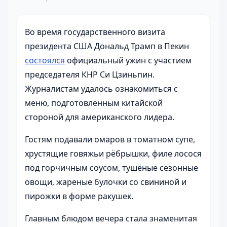
Во время государственного визита
президента США Дональд Трамп в Пекин
состоялся
официальный ужин с участием
председателя КНР Си Цзиньпин.
Журналистам удалось ознакомиться с
меню, подготовленным китайской
стороной для американского лидера.
Гостям подавали омаров в томатном супе,
хрустящие говяжьи рёбрышки, филе лосося
под горчичным соусом, тушёные сезонные
овощи, жареные булочки со свининой и
пирожки в форме ракушек.
Главным блюдом вечера стала знаменитая