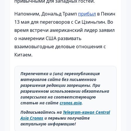
привычными для западных гостей.
Напомним, Дональд Трамп
прибыл
в Пекин
13 мая для переговоров с Си Цзиньпин. Во
время встречи американский лидер заявил
о намерении США развивать
взаимовыгодные деловые отношения с
Китаем.
Перепечатка и (или) переопубликация
материалов сайта без письменного
разрешения редакции запрещены. При
разрешенном использовании обязательна
гиперссылка на соответствующую
статью на сайте
cronos.asia
.
Подписывайтесь на
Telegram-канал Central
Asia Cronos
и первыми получайте
актуальную информацию!