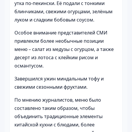
утка по-пекински. Её подали с тонкими
блинчиками, свежими огурцами, зелёным
луком и сладким бобовым соусом.
Особое внимание представителей СМИ
привлекли более необычные позиции
меню – салат из медузы с огурцом, а также
десерт из лотоса с клейким рисом и
османтусом.
Завершился ужин миндальным тофу и
свежими сезонными фруктами.
По мнению журналистов, меню было
составлено таким образом, чтобы
объединить традиционные элементы
китайской кухни с блюдами, более