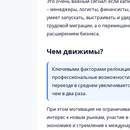
Это очень важный сигнал: если капи
– менеджеры, логисты, финансисты, 
умеет запускать, выстраивать и уде
трудовой миграции, а о перемещен
расширением бизнеса.
Чем движимы?
Ключевыми факторами релокации
профессиональные возможности.
переезде в среднем увеличиваетс
чем в два раза.
При этом мотивация не ограничива
интерес к новым рынкам, участие 
экономике и стремление к междуна