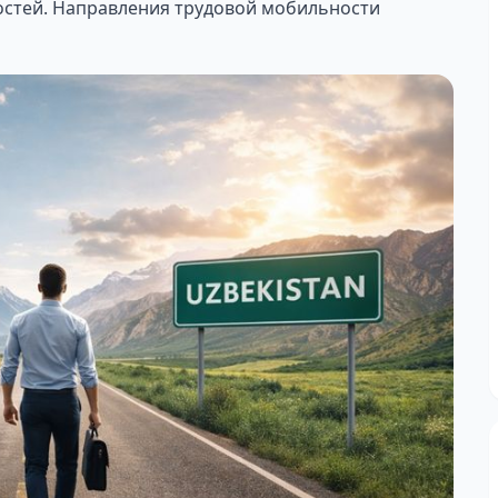
остей. Направления трудовой мобильности