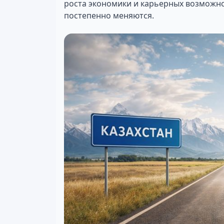
роста экономики и карьерных возможн
постепенно меняются.