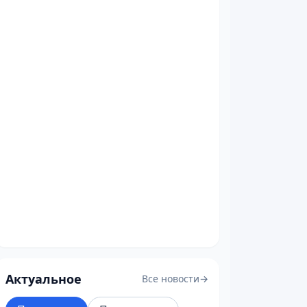
Актуальное
Все новости
→