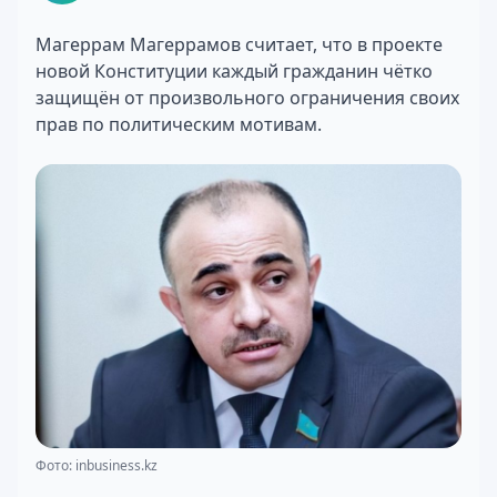
Магеррам Магеррамов считает, что в проекте
новой Конституции каждый гражданин чётко
защищён от произвольного ограничения своих
прав по политическим мотивам.
Фото: inbusiness.kz