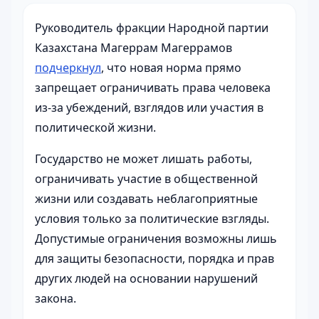
Руководитель фракции Народной партии
Казахстана Магеррам Магеррамов
подчеркнул
, что новая норма прямо
запрещает ограничивать права человека
из-за убеждений, взглядов или участия в
политической жизни.
Государство не может лишать работы,
ограничивать участие в общественной
жизни или создавать неблагоприятные
условия только за политические взгляды.
Допустимые ограничения возможны лишь
для защиты безопасности, порядка и прав
других людей на основании нарушений
закона.