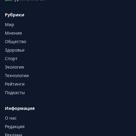
Рубрики
Мир
Мнения
Общество
Здоровье
Спорт
Экология
Технологии
Рейтинги
Подкасты
Информация
О нас
Редакция
Реклама