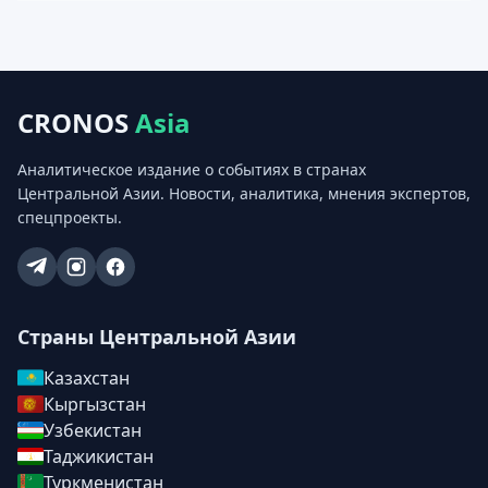
CRONOS
Asia
Аналитическое издание о событиях в странах
Центральной Азии. Новости, аналитика, мнения экспертов,
спецпроекты.
Страны Центральной Азии
Казахстан
Кыргызстан
Узбекистан
Таджикистан
Туркменистан