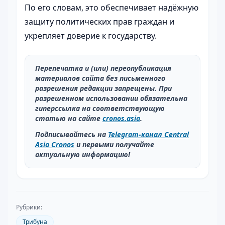
По его словам, это обеспечивает надёжную
защиту политических прав граждан и
укрепляет доверие к государству.
Перепечатка и (или) переопубликация
материалов сайта без письменного
разрешения редакции запрещены. При
разрешенном использовании обязательна
гиперссылка на соответствующую
статью на сайте
cronos.asia
.
Подписывайтесь на
Telegram-канал Central
Asia Cronos
и первыми получайте
актуальную информацию!
Рубрики:
Трибуна