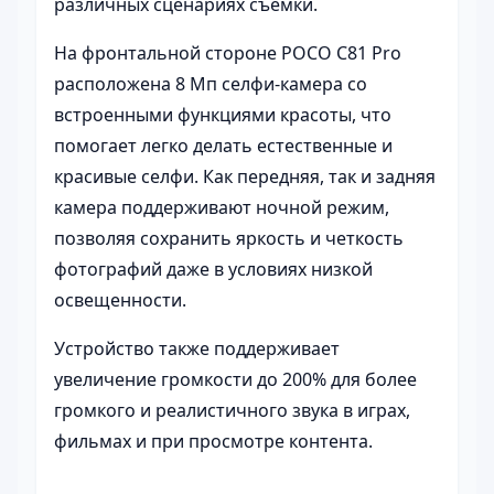
различных сценариях съемки.
На фронтальной стороне POCO C81 Pro
расположена 8 Мп селфи-камера со
встроенными функциями красоты, что
помогает легко делать естественные и
красивые селфи. Как передняя, так и задняя
камера поддерживают ночной режим,
позволяя сохранить яркость и четкость
фотографий даже в условиях низкой
освещенности.
Устройство также поддерживает
увеличение громкости до 200% для более
громкого и реалистичного звука в играх,
фильмах и при просмотре контента.