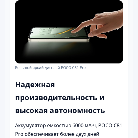
Большой яркий дисплей POCO C81 Pro
Надежная
производительность и
высокая автономность
Аккумулятор емкостью 6000 мА·ч, POCO C81
Pro обеспечивает более двух дней