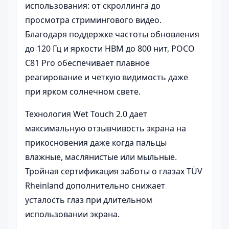
использования: от скроллинга до
просмотра стримингового видео.
Благодаря поддержке частоты обновления
до 120 Гц и яркости HBM до 800 нит, POCO
C81 Pro обеспечивает плавное
реагирование и четкую видимость даже
при ярком солнечном свете.
Технология Wet Touch 2.0 дает
максимальную отзывчивость экрана на
прикосновения даже когда пальцы
влажные, маслянистые или мыльные.
Тройная сертификация заботы о глазах TÜV
Rheinland дополнительно снижает
усталость глаз при длительном
использовании экрана.