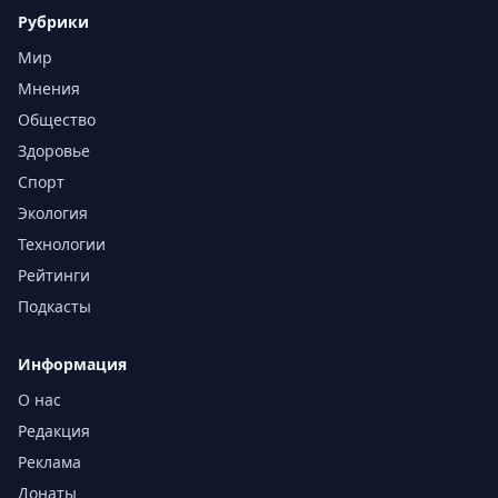
Рубрики
Мир
Мнения
Общество
Здоровье
Спорт
Экология
Технологии
Рейтинги
Подкасты
Информация
О нас
Редакция
Реклама
Донаты