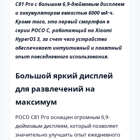
C81 Pro с большим 6,9-дюймовым дисплеем
и аккумулятором емкостью 6000 мА·ч.
Кроме того, это первый смартфон в
серии POCO C, работающий на Xiaomi
HyperOS 3, за счет чего устройство
обеспечивает интуитивный и понятный
опыт повседневного использования.
Большой яркий дисплей
для развлечений на
максимум
POCO C81 Pro оснащен огромным 6,9-
дюймовым дисплеем, который позволяет
значительно улучшить опыт ежедневного