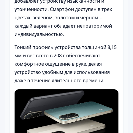
добавляет устройству изысканности и
утонченности. Смартфон доступен в трех
цветах: зеленом, золотом и черном –
каждый вариант обладает неповторимой
индивидуальностью.
Тонкий профиль устройства толщиной 8,15
мм и вес всего в 208 г обеспечивают
комфортное ощущение в руке, делая
устройство удобным для использования
даже в течение длительного времени.