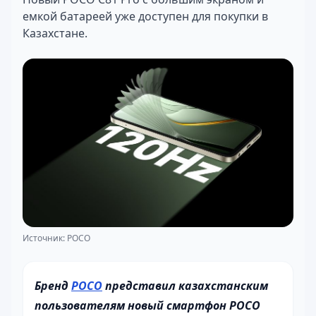
емкой батареей уже доступен для покупки в
Казахстане.
Источник: POCO
Бренд
POCO
представил казахстанским
пользователям новый смартфон POCO