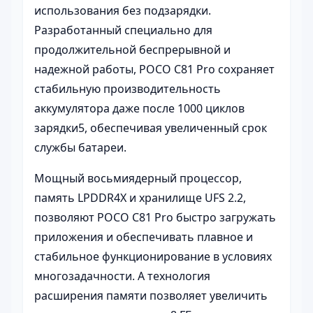
использования без подзарядки.
Разработанный специально для
продолжительной беспрерывной и
надежной работы, POCO C81 Pro сохраняет
стабильную производительность
аккумулятора даже после 1000 циклов
зарядки5, обеспечивая увеличенный срок
службы батареи.
Мощный восьмиядерный процессор,
память LPDDR4X и хранилище UFS 2.2,
позволяют POCO C81 Pro быстро загружать
приложения и обеспечивать плавное и
стабильное функционирование в условиях
многозадачности. А технология
расширения памяти позволяет увеличить