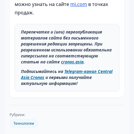
можно узнать на сайте
mi.com
в точках
продаж.
Перепечатка и (или) переопубликация
материалов сайта без письменного
разрешения редакции запрещены. При
разрешенном использовании обязательна
гиперссылка на соответствующую
статью на сайте
cronos.asia
.
Подписывайтесь на
Telegram-канал Central
Asia Cronos
и первыми получайте
актуальную информацию!
Рубрики:
Технологии