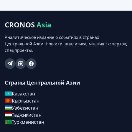
CRONOS
Asia
Аналитическое издание о событиях в странах
Центральной Азии. Новости, аналитика, мнения экспертов,
спецпроекты.
Страны Центральной Азии
Казахстан
Кыргызстан
Узбекистан
Таджикистан
Туркменистан