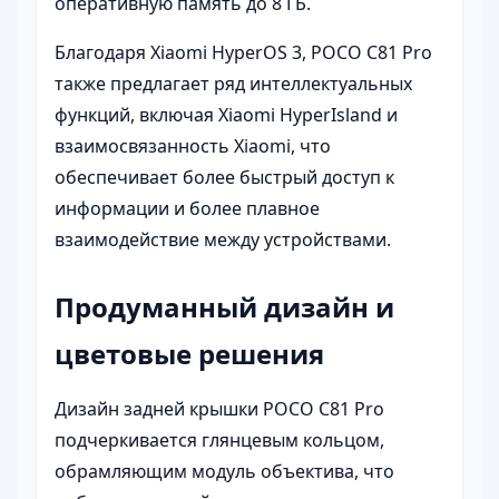
оперативную память до 8 ГБ.
Благодаря Xiaomi HyperOS 3, POCO C81 Pro
также предлагает ряд интеллектуальных
функций, включая Xiaomi HyperIsland и
взаимосвязанность Xiaomi, что
обеспечивает более быстрый доступ к
информации и более плавное
взаимодействие между устройствами.
Продуманный дизайн и
цветовые решения
Дизайн задней крышки POCO C81 Pro
подчеркивается глянцевым кольцом,
обрамляющим модуль объектива, что