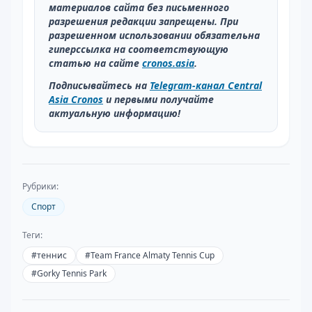
материалов сайта без письменного
разрешения редакции запрещены. При
разрешенном использовании обязательна
гиперссылка на соответствующую
статью на сайте
cronos.asia
.
Подписывайтесь на
Telegram-канал Central
Asia Cronos
и первыми получайте
актуальную информацию!
Рубрики:
Спорт
Теги:
#
теннис
#
Team France Almaty Tennis Cup
#
Gorky Tennis Park