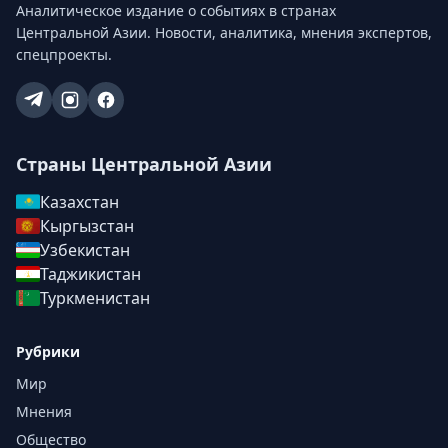
Аналитическое издание о событиях в странах
Центральной Азии. Новости, аналитика, мнения экспертов,
спецпроекты.
Страны Центральной Азии
Казахстан
Кыргызстан
Узбекистан
Таджикистан
Туркменистан
Рубрики
Мир
Мнения
Общество