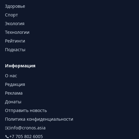
Здоровье
Спорт
Экология
Технологии
Рейтинги
Подкасты
Информация
О нас
Редакция
Реклама
Донаты
Отправить новость
Политика конфиденциальности
✉️
info@cronos.asia
📞
+7 705 802 6005