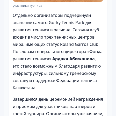
участники турнира
Отдельно организаторы подчеркнули
значение самого Gorky Tennis Park для
развития тенниса в регионе. Сегодня клуб
входит в число трех теннисных центров
мира, имеющих статус Roland Garros Club.
По словам генерального директора «Фонда
развития тенниса»
Ардака Абижанова
,
это стало возможным благодаря развитию
инфраструктуры, сильному тренерскому
составу и поддержке Федерации тенниса
Казахстана.
Завершился день церемонией награждения
и приемом для участников, партнеров и
гостей турнира. Организаторы уже заявили,