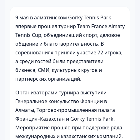
9 мая в алматинском Gorky Tennis Park
впервые прошел турнир Team France Almaty
Tennis Cup, объединивший спорт, деловое
общение и благотворительность. В
соревнованиях приняли участие 72 игрока,
а среди гостей были представители
бизнеса, СМИ, культурных кругов и
партнерских организаций.
Организаторами турнира выступили
Генеральное консульство Франции в
Алматы, Торгово-промышленная палата
Франция–Казахстан и Gorky Tennis Park.
Мероприятие прошло при поддержке ряда
международных и казахстанских компаний.