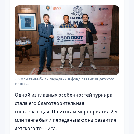
2,5 млн тенге были переданы в фонд развития детского
тенниса
Одной из главных особенностей турнира
стала его благотворительная
составляющая. По итогам мероприятия 2,5
млн тенге были переданы в фонд развития
детского тенниса.