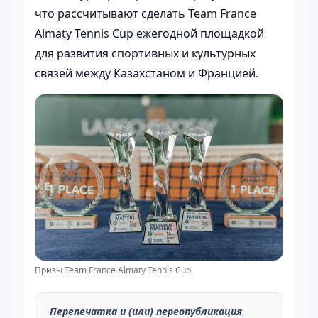
что рассчитывают сделать Team France
Almaty Tennis Cup ежегодной площадкой
для развития спортивных и культурных
связей между Казахстаном и Францией.
Призы Team France Almaty Tennis Cup
Перепечатка и (или) переопубликация