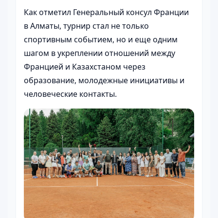
Как отметил Генеральный консул Франции
в Алматы, турнир стал не только
спортивным событием, но и еще одним
шагом в укреплении отношений между
Францией и Казахстаном через
образование, молодежные инициативы и
человеческие контакты.