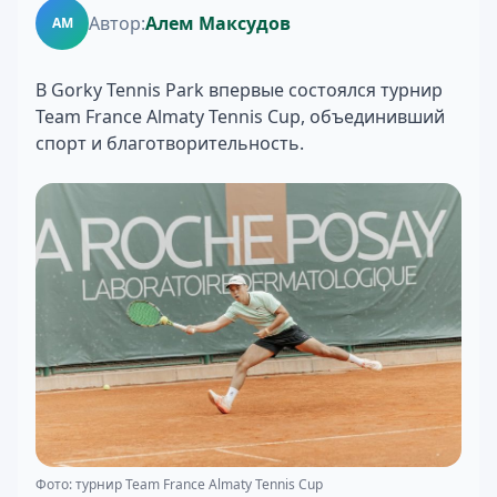
Автор:
Алем Максудов
АМ
В Gorky Tennis Park впервые состоялся турнир
Team France Almaty Tennis Cup, объединивший
спорт и благотворительность.
Фото: турнир Team France Almaty Tennis Cup