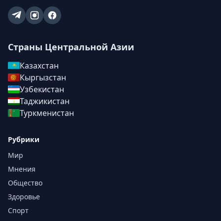
Страны Центральной Азии
Казахстан
Кыргызстан
Узбекистан
Таджикистан
Туркменистан
Рубрики
Мир
Мнения
Общество
Здоровье
Спорт