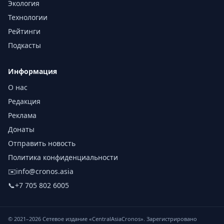
Экология
Технологии
Рейтинги
Подкасты
Информация
О нас
Редакция
Реклама
Донаты
Отправить новость
Политика конфиденциальности
✉️
info@cronos.asia
📞
+7 705 802 6005
© 2021–
2026
Сетевое издание «CentralAsiaCronos». Зарегистрировано