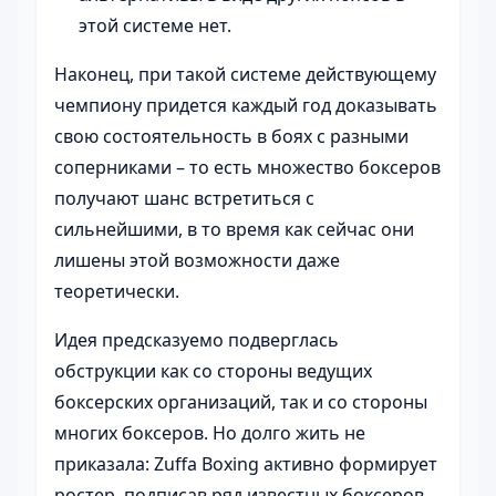
этой системе нет.
Наконец, при такой системе действующему
чемпиону придется каждый год доказывать
свою состоятельность в боях с разными
соперниками – то есть множество боксеров
получают шанс встретиться с
сильнейшими, в то время как сейчас они
лишены этой возможности даже
теоретически.
Идея предсказуемо подверглась
обструкции как со стороны ведущих
боксерских организаций, так и со стороны
многих боксеров. Но долго жить не
приказала: Zuffa Boxing активно формирует
ростер, подписав ряд известных боксеров,