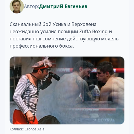
Автор:
Дмитрий Евгеньев
Скандальный бой Усика и Верховена
неожиданно усилил позиции Zuffa Boxing и
поставил под сомнение действующую модель
профессионального бокса.
Коллаж: Cronos.Asia