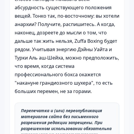
абсурдность существующего положения
вещей. Тонко так, по-восточному: вы хотели
анархии? Получите, распишитесь. А когда,
наконец, дозреете до мысли о том, что
дальше так жить нельзя, Zuffa Boxing будет
рядом. Учитывая энергию Дэйны Уайта и
Турки Аль аш-Шейха, можно предположить,
что время, когда система
профессионального бокса окажется
"накануне грандиозного шухера", то есть
больших перемен, не за горами.
Перепечатка и (или) переопубликация
материалов сайта без письменного
разрешения редакции запрещены. При
разрешенном использовании обязательна