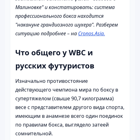
Малиновке" и констатировать: система
профессионального бокса находится
"накануне грандиозного шухера". Разберем
ситуацию подробнее – на
Cronos.Asia.
Что общего у WBC и
русских футуристов
Изначально противостояние
действующего чемпиона мира по боксу в
супертяжелом (свыше 90,7 килограмма)
весе с представителем другого вида спорта,
имеющим в анамнезе всего один поединок
по правилам бокса, выглядело затеей
сомнительной.