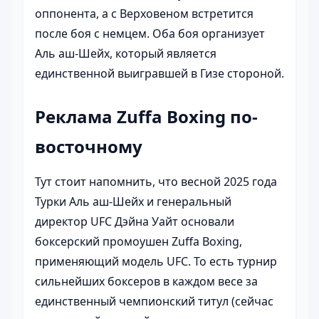
оппонента, а с Верховеном встретится
после боя с немцем. Оба боя организует
Аль аш-Шейх, который является
единственной выигравшей в Гизе стороной.
Реклама Zuffa Boxing по-
восточному
Тут стоит напомнить, что весной 2025 года
Турки Аль аш-Шейх и генеральный
директор UFC Дэйна Уайт основали
боксерский промоушен Zuffa Boxing,
применяющий модель UFC. То есть турнир
сильнейших боксеров в каждом весе за
единственный чемпионский титул (сейчас