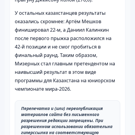
У остальных казахстанцев результаты
оказались скромнее: Артём Мешков
финишировал 22‑м, а Даниил Калинкин
после первого прыжка расположился на
42‑й позиции и не смог пробиться в
финальный раунд. Таким образом,
Мизерных стал главным претендентом на
наивысший результат в этом виде
программы для Казахстана на юниорском
чемпионате мира‑2026.
Перепечатка и (или) переопубликация
материалов сайта без письменного
разрешения редакции запрещены. При
разрешенном использовании обязательна
гиперссылка на соответствующую