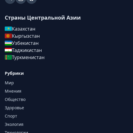
Страны Центральной Азии
Казахстан
Кыргызстан
Узбекистан
Таджикистан
Туркменистан
Рубрики
Мир
Мнения
Общество
Здоровье
Спорт
Экология
Технологии