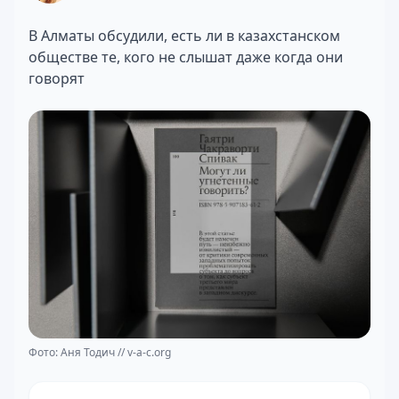
В Алматы обсудили, есть ли в казахстанском
обществе те, кого не слышат даже когда они
говорят
Фото: Аня Тодич // v-a-c.org