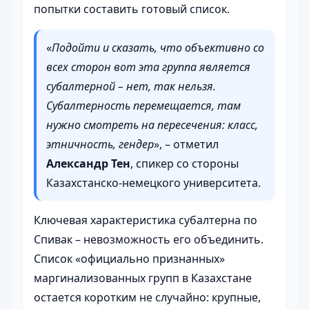
попытки составить готовый список.
«
Подойти и сказать, что объективно со
всех сторон вот эта группа является
субалтерной – нет, так нельзя.
Субалтерность перемещается, там
нужно смотреть на пересечения: класс,
этничность, гендер
», – отметил
Александр Тен
, спикер со стороны
Казахстанско-немецкого университета.
Ключевая характеристика субалтерна по
Спивак – невозможность его объединить.
Список «официально признанных»
маргинализованных групп в Казахстане
остается коротким не случайно: крупные,