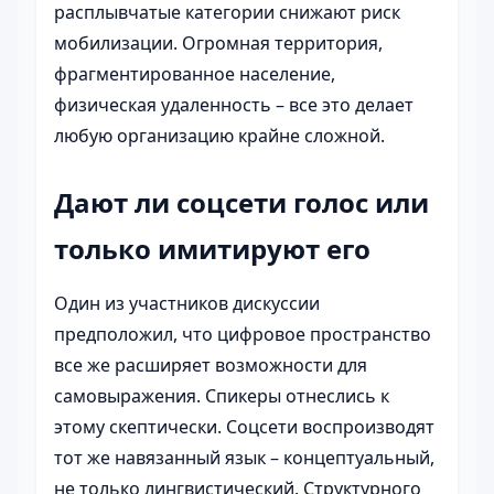
расплывчатые категории снижают риск
мобилизации. Огромная территория,
фрагментированное население,
физическая удаленность – все это делает
любую организацию крайне сложной.
Дают ли соцсети голос или
только имитируют его
Один из участников дискуссии
предположил, что цифровое пространство
все же расширяет возможности для
самовыражения. Спикеры отнеслись к
этому скептически. Соцсети воспроизводят
тот же навязанный язык – концептуальный,
не только лингвистический. Структурного