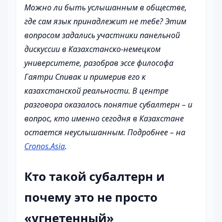
Можно ли быть услышанным в обществе,
где сам язык принадлежит не тебе? Этим
вопросом задались участники панельной
дискуссии в Казахстанско-немецком
университете, разобрав эссе философа
Гаятри Спивак и примерив его к
казахстанской реальности. В центре
разговора оказалось понятие субалтерн – и
вопрос, кто именно сегодня в Казахстане
остается неуслышанным. Подробнее – на
Cronos.Asia
.
Кто такой субалтерн и
почему это не просто
«угнетенный»