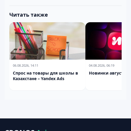
Читать также
06.08.2026, 14:11
04.08.2026, 06:19
Спрос на товары для школы в
Новинки августа н
Казахстане – Yandex Ads