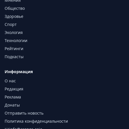
Мнения
Общество
Здоровье
Спорт
Экология
Технологии
Рейтинги
Подкасты
Информация
О нас
Редакция
Реклама
Донаты
Отправить новость
Политика конфиденциальности