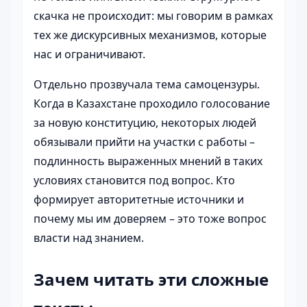
скачка не происходит: мы говорим в рамках
тех же дискурсивных механизмов, которые
нас и ограничивают.
Отдельно прозвучала тема самоцензуры.
Когда в Казахстане проходило голосование
за новую конституцию, некоторых людей
обязывали прийти на участки с работы –
подлинность выраженных мнений в таких
условиях становится под вопрос. Кто
формирует авторитетные источники и
почему мы им доверяем – это тоже вопрос
власти над знанием.
Зачем читать эти сложные