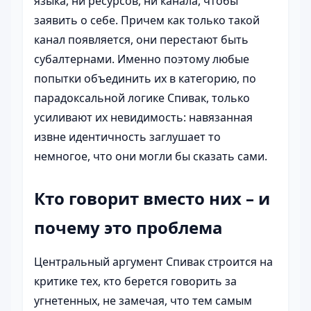
языка, ни ресурсов, ни канала, чтобы
заявить о себе. Причем как только такой
канал появляется, они перестают быть
субалтернами. Именно поэтому любые
попытки объединить их в категорию, по
парадоксальной логике Спивак, только
усиливают их невидимость: навязанная
извне идентичность заглушает то
немногое, что они могли бы сказать сами.
Кто говорит вместо них – и
почему это проблема
Центральный аргумент Спивак строится на
критике тех, кто берется говорить за
угнетенных, не замечая, что тем самым