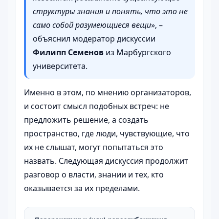
структуры знания и понять, что это не
само собой разумеющиеся вещи
», –
объяснил модератор дискуссии
Филипп Семенов
из Марбургского
университета.
Именно в этом, по мнению организаторов,
и состоит смысл подобных встреч: не
предложить решение, а создать
пространство, где люди, чувствующие, что
их не слышат, могут попытаться это
назвать. Следующая дискуссия продолжит
разговор о власти, знании и тех, кто
оказывается за их пределами.