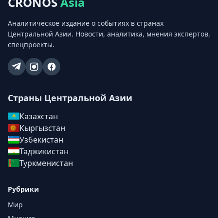
CRONOS
Asia
Аналитическое издание о событиях в странах
Центральной Азии. Новости, аналитика, мнения экспертов,
спецпроекты.
Страны Центральной Азии
Казахстан
Кыргызстан
Узбекистан
Таджикистан
Туркменистан
Рубрики
Мир