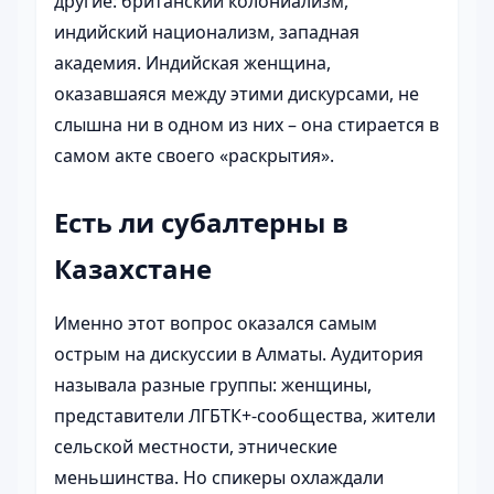
другие: британский колониализм,
индийский национализм, западная
академия. Индийская женщина,
оказавшаяся между этими дискурсами, не
слышна ни в одном из них – она стирается в
самом акте своего «раскрытия».
Есть ли субалтерны в
Казахстане
Именно этот вопрос оказался самым
острым на дискуссии в Алматы. Аудитория
называла разные группы: женщины,
представители ЛГБТК+-сообщества, жители
сельской местности, этнические
меньшинства. Но спикеры охлаждали