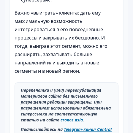
Важно «выиграть» клиента: дать ему
максимальную возможность
интегрироваться в его повседневные
процессы и закрывать их бесшовно. И
тогда, выиграв этот сегмент, можно его
расширять, захватывать больше
направлений или выходить в новые
сегменты и в новый регион.
Перепечатка и (или) переопубликация
материалов сайта без письменного
разрешения редакции запрещены. При
разрешенном использовании обязательна
гиперссылка на соответствующую
статью на сайте
cronos.asia
.
Подписывайтесь на
Telegram-канал Central