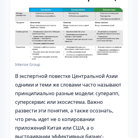
Interise Group
В экспертной повестке Центральной Азии
одними и теми же словами часто называют
принципиально разные модели: суперапп,
суперсервис или экосистема. Важно
развести эти понятия, а также осознать,
что речь идет не о копировании
приложений Китая или США, а о
выстраивании эффективных бизнес-