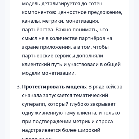
модель детализируется до сотен
компонентов: ценностное предложение,
каналы, метрики, монетизация,
партнёрства. Важно понимать, что
смысл не в количестве партнёров на
экране приложения, а в том, чтобы
партнерские сервисы дополняли
клиентский путь и участвовали в общей
модели монетизации.
Протестировать модель
: В ряде кейсов
сначала запускается тематический
суперапп, который глубоко закрывает
одну жизненную тему клиента, и только
при подтверждении метрик и спроса
надстраивается более широкий
суперсервис.