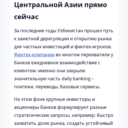
Центральной Азии прямо
сейчас
За последние годы Узбекистан прошел путь
к заметной дерегуляции и открытию рынка
для частных инвестиций и финтех-игроков.
Финтех-компании
во многом перехватили у
банков ежедневное взаимодействие с
клиентом: именно они закрыли
значительную часть daily banking –
платежи, переводы, базовые сервисы.
На этом фоне крупные инвесторы и
акционеры банков формулируют разные
стратегические запросы, например: быстро
захватить долю рынка, создать устойчивый