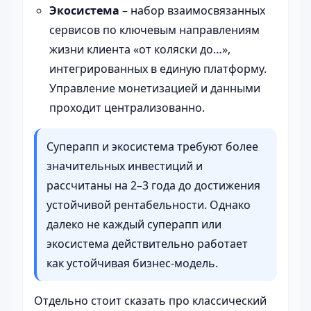
Экосистема
– набор взаимосвязанных
сервисов по ключевым направлениям
жизни клиента «от коляски до…»,
интегрированных в единую платформу.
Управление монетизацией и данными
проходит централизованно.
Суперапп и экосистема требуют более
значительных инвестиций и
рассчитаны на 2–3 года до достижения
устойчивой рентабельности. Однако
далеко не каждый суперапп или
экосистема действительно работает
как устойчивая бизнес-модель.
Отдельно стоит сказать про классический