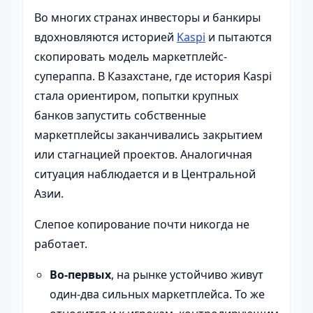
Во многих странах инвесторы и банкиры
вдохновляются историей
Kaspi
и пытаются
скопировать модель маркетплейс-
супераппа. В Казахстане, где история Kaspi
стала ориентиром, попытки крупных
банков запустить собственные
маркетплейсы заканчивались закрытием
или стагнацией проектов. Аналогичная
ситуация наблюдается и в Центральной
Азии.
Слепое копирование почти никогда не
работает.
Во-первых
, на рынке устойчиво живут
один-два сильных маркетплейса. То же