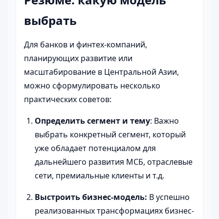
выбрать
Для банков и финтех-компаний,
планирующих развитие или
масштабирование в Центральной Азии,
можно сформулировать несколько
практических советов:
Определить сегмент и тему
: Важно
выбрать конкретный сегмент, который
уже обладает потенциалом для
дальнейшего развития МСБ, отраслевые
сети, премиальные клиенты и т.д.
Выстроить бизнес-модель:
В успешно
реализованных трансформациях бизнес-