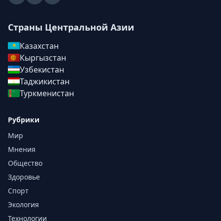
Страны Центральной Азии
Казахстан
Кыргызстан
Узбекистан
Таджикистан
Туркменистан
Рубрики
Мир
Мнения
Общество
Здоровье
Спорт
Экология
Технологии