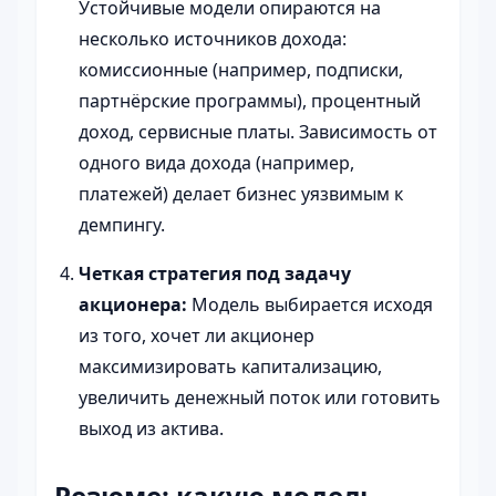
Устойчивые модели опираются на
несколько источников дохода:
комиссионные (например, подписки,
партнёрские программы), процентный
доход, сервисные платы. Зависимость от
одного вида дохода (например,
платежей) делает бизнес уязвимым к
демпингу.
Четкая стратегия под задачу
акционера:
Модель выбирается исходя
из того, хочет ли акционер
максимизировать капитализацию,
увеличить денежный поток или готовить
выход из актива.
Резюме: какую модель