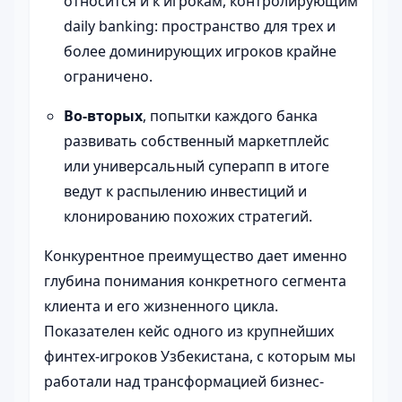
относится и к игрокам, контролирующим
daily banking: пространство для трех и
более доминирующих игроков крайне
ограничено.
Во-вторых
, попытки каждого банка
развивать собственный маркетплейс
или универсальный суперапп в итоге
ведут к распылению инвестиций и
клонированию похожих стратегий.
Конкурентное преимущество дает именно
глубина понимания конкретного сегмента
клиента и его жизненного цикла.
Показателен кейс одного из крупнейших
финтех-игроков Узбекистана, с которым мы
работали над трансформацией бизнес-