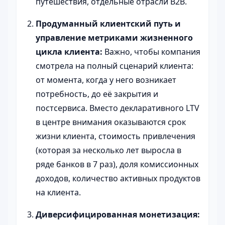
путешествия, отдельные отрасли B2B.
Продуманный клиентский путь и
управление метриками жизненного
цикла клиента:
Важно, чтобы компания
смотрела на полный сценарий клиента:
от момента, когда у него возникает
потребность, до её закрытия и
постсервиса. Вместо декларативного LTV
в центре внимания оказываются срок
жизни клиента, стоимость привлечения
(которая за несколько лет выросла в
ряде банков в 7 раз), доля комиссионных
доходов, количество активных продуктов
на клиента.
Диверсифицированная монетизация: