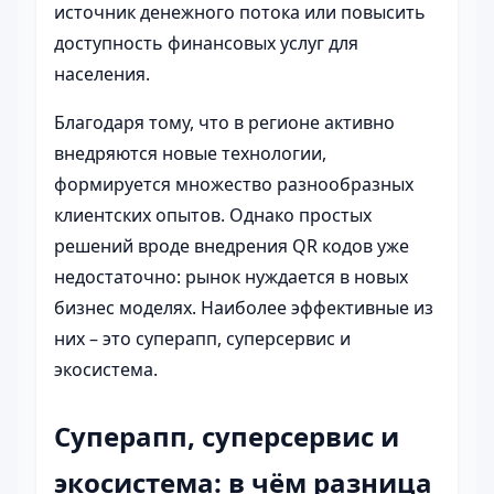
источник денежного потока или повысить
доступность финансовых услуг для
населения.
Благодаря тому, что в регионе активно
внедряются новые технологии,
формируется множество разнообразных
клиентских опытов. Однако простых
решений вроде внедрения QR кодов уже
недостаточно: рынок нуждается в новых
бизнес моделях. Наиболее эффективные из
них – это суперапп, суперсервис и
экосистема.
Суперапп, суперсервис и
экосистема: в чём разница