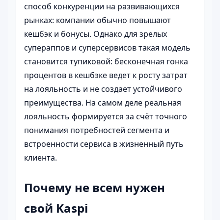
способ конкуренции на развивающихся
рынках: компании обычно повышают
кешбэк и бонусы. Однако для зрелых
супераппов и суперсервисов такая модель
становится тупиковой: бесконечная гонка
процентов в кешбэке ведет к росту затрат
на лояльность и не создает устойчивого
преимущества. На самом деле реальная
лояльность формируется за счёт точного
понимания потребностей сегмента и
встроенности сервиса в жизненный путь
клиента.
Почему не всем нужен
свой Kaspi