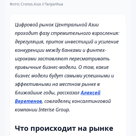
Фото: Cronos.Asia // fanjianhua
Цифровой рынок Центральной Азии
проходит фазу стремительного взросления:
дерегуляция, приток инвестиций и усиление
конкуренции между банками и финтех-
игроками заставляют пересматривать
привычные бизнес-модели. О том, какие
бизнес модели будут самыми успешными и
эффективными на местном рынке в
ближайшие годы, рассказал
Алексей
Веретенов
, совладелец консалтинговой
компании Interise Group.
Что происходит на рынке