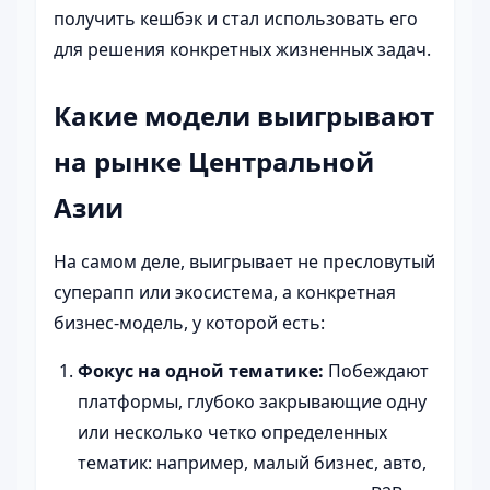
получить кешбэк и стал использовать его
для решения конкретных жизненных задач.
Какие модели выигрывают
на рынке Центральной
Азии
На самом деле, выигрывает не пресловутый
суперапп или экосистема, а конкретная
бизнес-модель, у которой есть:
Фокус на одной тематике:
Побеждают
платформы, глубоко закрывающие одну
или несколько четко определенных
тематик: например, малый бизнес, авто,