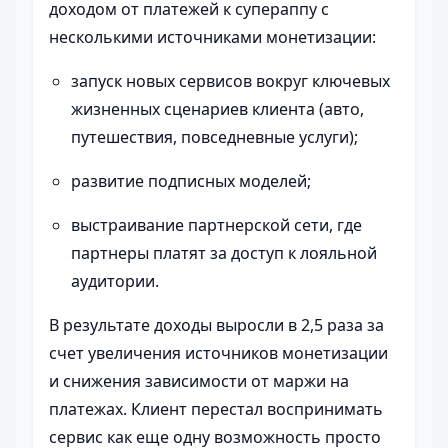
доходом от платежей к супераппу с
несколькими источниками монетизации:
запуск новых сервисов вокруг ключевых
жизненных сценариев клиента (авто,
путешествия, повседневные услуги);
развитие подписных моделей;
выстраивание партнерской сети, где
партнеры платят за доступ к лояльной
аудитории.
В результате доходы выросли в 2,5 раза за
счет увеличения источников монетизации
и снижения зависимости от маржи на
платежах. Клиент перестал воспринимать
сервис как еще одну возможность просто