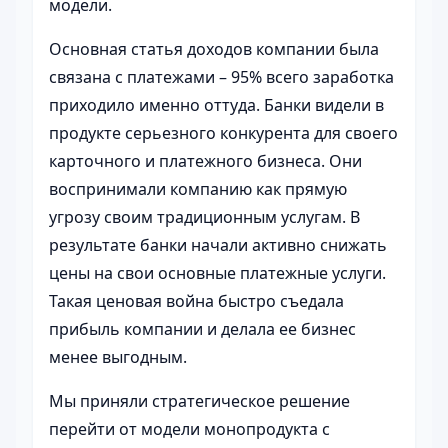
модели.
Основная статья доходов компании была
связана с платежами – 95% всего заработка
приходило именно оттуда. Банки видели в
продукте серьезного конкурента для своего
карточного и платежного бизнеса. Они
воспринимали компанию как прямую
угрозу своим традиционным услугам. В
результате банки начали активно снижать
цены на свои основные платежные услуги.
Такая ценовая война быстро съедала
прибыль компании и делала ее бизнес
менее выгодным.
Мы приняли стратегическое решение
перейти от модели монопродукта с