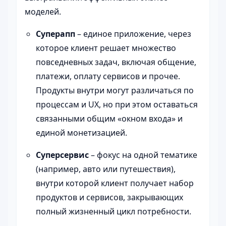
моделей.
Суперапп
– единое приложение, через
которое клиент решает множество
повседневных задач, включая общение,
платежи, оплату сервисов и прочее.
Продукты внутри могут различаться по
процессам и UX, но при этом оставаться
связанными общим «окном входа» и
единой монетизацией.
Суперсервис
– фокус на одной тематике
(например, авто или путешествия),
внутри которой клиент получает набор
продуктов и сервисов, закрывающих
полный жизненный цикл потребности.