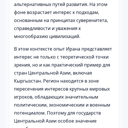
альтернативных путей развития. На этом
фоне возрастает интерес к подходам,
основанным на принципах суверенитета,
справедливости и уважения к
многообразию цивилизаций.
В этом контексте опыт Ирана представляет
интерес не только с теоретической точки
зрения, но и как практический пример для
стран Центральной Азии, включая
Кыргызстан. Регион находится в зоне
пересечения интересов крупных мировых
игроков, обладающих значительным
политическим, экономическим и военным
потенциалом. Поэтому для государств
Центральной Азии особое значение