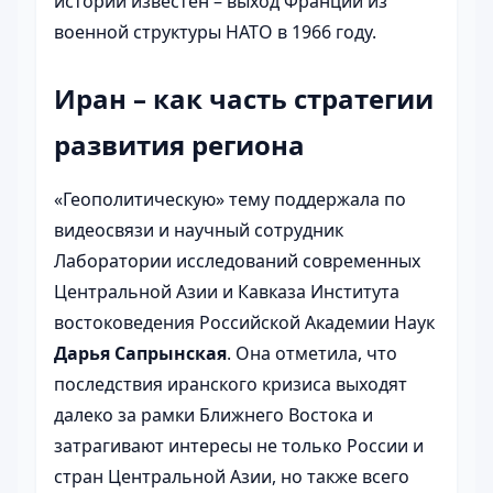
истории известен – выход Франции из
военной структуры НАТО в 1966 году.
Иран – как часть стратегии
развития региона
«Геополитическую» тему поддержала по
видеосвязи и научный сотрудник
Лаборатории исследований современных
Центральной Азии и Кавказа Института
востоковедения Российской Академии Наук
Дарья Сапрынская
. Она отметила, что
последствия иранского кризиса выходят
далеко за рамки Ближнего Востока и
затрагивают интересы не только России и
стран Центральной Азии, но также всего