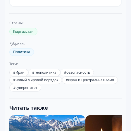
Страны:
Кыргызстан
Рубрики:
Политика
Теги:
#
Иран
#
геополитика
#
безопасность
#
новый мировой порядок
#
Иран и Центральная Азия
#
суверенитет
Читать также