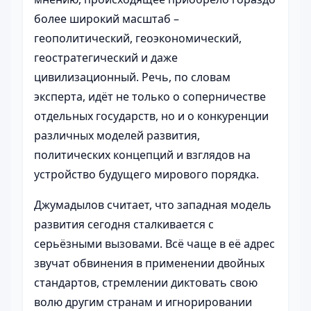
более широкий масштаб –
геополитический, геоэкономический,
геостратегический и даже
цивилизационный. Речь, по словам
эксперта, идёт не только о соперничестве
отдельных государств, но и о конкуренции
различных моделей развития,
политических концепций и взглядов на
устройство будущего мирового порядка.
Джумадылов считает, что западная модель
развития сегодня сталкивается с
серьёзными вызовами. Всё чаще в её адрес
звучат обвинения в применении двойных
стандартов, стремлении диктовать свою
волю другим странам и игнорировании