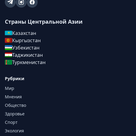
Страны Центральной Азии
Казахстан
Кыргызстан
Узбекистан
Таджикистан
Туркменистан
Рубрики
Мир
Мнения
Общество
Здоровье
Спорт
Экология