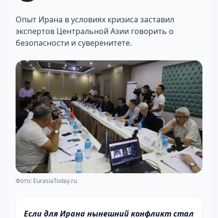
Опыт Ирана в условиях кризиса заставил
экспертов Центральной Азии говорить о
безопасности и суверенитете.
Фото: EurasiaToday.ru
Если для Ирана нынешний конфликт стал