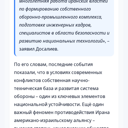
многолетняя работа иранских властей
по формированию собственного
оборонно-промышленного комплекса,
подготовке инженерных кадров,
специалистов в области безопасности и
развитию национальных технологий
», –
заявил Досалиев.
По его словам, последние события
показали, что в условиях современных
конфликтов собственная научно-
техническая база и развитая система
обороны – один из ключевых элементов
национальной устойчивости. Ещё один
важный феномен противодействия Ирана
американо-израильскому альянсу –