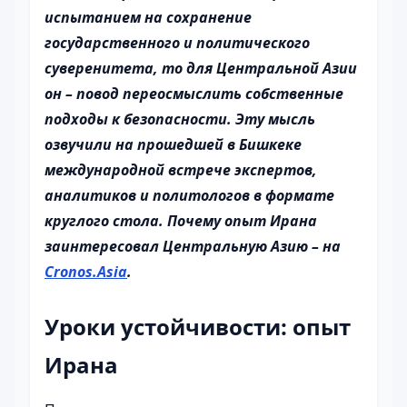
испытанием на сохранение
государственного и политического
суверенитета, то для Центральной Азии
он – повод переосмыслить собственные
подходы к безопасности. Эту мысль
озвучили на прошедшей в Бишкеке
международной встрече экспертов,
аналитиков и политологов в формате
круглого стола. Почему опыт Ирана
заинтересовал Центральную Азию – на
Cronos.Asia
.
Уроки устойчивости: опыт
Ирана