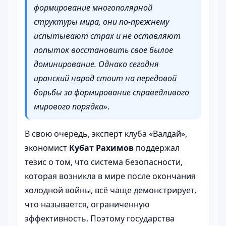
формирование многополярной
структуры мира, они по-прежнему
испытывают страх и не оставляют
попыток восстановить свое былое
доминирование. Однако сегодня
иранский народ стоит на передовой
борьбы за формирование справедливого
мирового порядка»
.
В свою очередь, эксперт клуба «Валдай»,
экономист
Кубат Рахимов
поддержал
тезис о том, что система безопасности,
которая возникла в мире после окончания
холодной войны, всё чаще демонстрирует,
что называется, ограниченную
эффективность. Поэтому государства