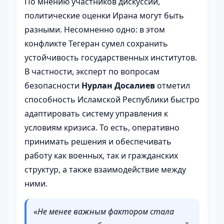
По мнению участников дискуссии,
политические оценки Ирана могут быть
разными. Несомненно одно: в этом
конфликте Тегеран сумел сохранить
устойчивость государственных институтов.
В частности, эксперт по вопросам
безопасности
Нурлан Досалиев
отметил
способность Исламской Республики быстро
адаптировать систему управления к
условиям кризиса. То есть, оперативно
принимать решения и обеспечивать
работу как военных, так и гражданских
структур, а также взаимодействие между
ними.
«
Не менее важным фактором стала