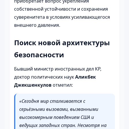
приобретает вопрос укрепления
собственной устойчивости и сохранения
суверенитета в условиях усиливающегося
внешнего давления.
Поиск новой архитектуры
безопасности
Бывший министр иностранных дел КР,
доктор политических наук
Аликбек
Джекшенкулов
отметил:
«Сегодня мир сталкивается с
серьёзными вызовами, вызванными
высокомерным поведением США и
ведущих западных стран. Несмотря на