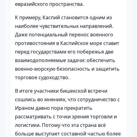
евразийского пространства.
К примеру, Каспий становится одним из
наиболее чувствительных направлений.
Даже потенциальный перенос военного
противостояния в Каспийское море ставит
перед государствами его побережья две
взаимодополняемые задачи: обеспечить
военно-морскую безопасность и защитить
торговое судоходство.
В итоге участники бишекской встречи
сошлись во мнениях, что сотрудничество с
Ираном давно пора прекратить
рассматривать с точки зрения торговли и
логистики. Потому что эта страна всё
больше выступает составной частью более