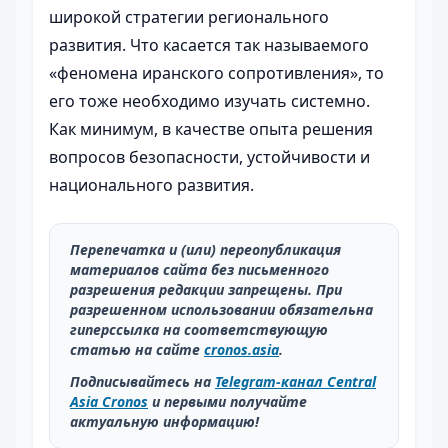
широкой стратегии регионального
развития. Что касается так называемого
«феномена иранского сопротивления», то
его тоже необходимо изучать системно.
Как минимум, в качестве опыта решения
вопросов безопасности, устойчивости и
национального развития.
Перепечатка и (или) переопубликация
материалов сайта без письменного
разрешения редакции запрещены. При
разрешенном использовании обязательна
гиперссылка на соответствующую
статью на сайте
cronos.asia
.
Подписывайтесь на
Telegram-канал Central
Asia Cronos
и первыми получайте
актуальную информацию!