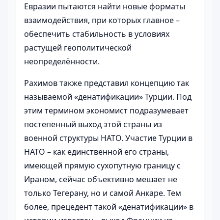
Евразии пытаются найти новые форматы
взаимодействия, при которых главное –
обеспечить стабильность в условиях
растущей геополитической
неопределённости.
Рахимов также представил концепцию так
называемой «денатификации» Турции. Под
этим термином экономист подразумевает
постепенный выход этой страны из
военной структуры НАТО. Участие Турции в
НАТО – как единственной его страны,
имеющей прямую сухопутную границу с
Ираном, сейчас объективно мешает не
только Тегерану, но и самой Анкаре. Тем
более, прецедент такой «денатификации» в