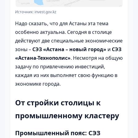
Источник: invest.gov.kz
Надо сказать, что для Астаны эта тема
особенно актуальна. Сегодня в столице
действуют две специальные экономические
зоны –
СЭЗ «Астана – новый город»
и
СЭЗ
«Астана-Технополис»
. Несмотря на общую
задачу по привлечению инвестиций,
каждая из них выполняет свою функцию в
экономике города.
От стройки столицы к
промышленному кластеру
Промышленный пояс: СЭЗ