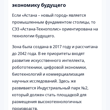
экономику будущего
Если «Астана – новый город» является
промышленным фундаментом столицы, то
СЭЗ «Астана-Технополис» ориентирована на
технологии будущего.
Зона была создана в 2017 году и рассчитана
до 2042 года. В ее приоритеты входят
развитие искусственного интеллекта,
робототехники, цифровой экономики,
биотехнологий и коммерциализация
научных исследований. Здесь же
развивается Индустриальный парк №2,
который должен стать площадкой для
размещения высокотехнологичных
производств.