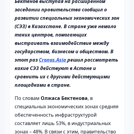
Бектенов выступая на расширенном
заседании правительства сообщил о
развитии специальных экономических зон
(СЭЗ) в Казахстане. В стране уже немало
таких центров, помогающих
выстраивать взаимодействие между
государством, бизнесом и обществом. В
этот раз
Cronos.Asia
решил рассмотреть
какие СЭЗ действуют в Астане и
сравнить их с другими действующими
площадками в стране.
По словам
Олжаса Бектенова
, в
специальных экономических зонах средняя
обеспеченность инфраструктурой
составляет лишь 53%, в индустриальных
зонах – 48%. В связи с этим, правительство