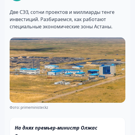
Две СЭЗ, сотни проектов и миллиарды тенге
инвестиций. Разбираемся, как работают
специальные экономические зоны Астаны.
Фото: primeminister.kz
На днях премьер-министр Олжас