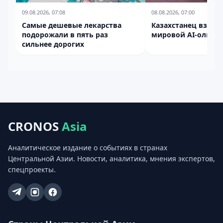
09.08.2026, 07:08
08.08.2026, 07:00
Самые дешевые лекарства
Казахстанец взял с
подорожали в пять раз
мировой AI-олимп
сильнее дорогих
CRONOS
Asia
Аналитическое издание о событиях в странах
Центральной Азии. Новости, аналитика, мнения экспертов,
спецпроекты.