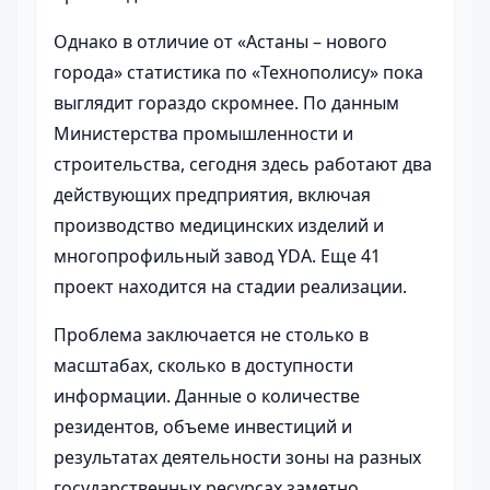
Однако в отличие от «Астаны – нового
города» статистика по «Технополису» пока
выглядит гораздо скромнее. По данным
Министерства промышленности и
строительства, сегодня здесь работают два
действующих предприятия, включая
производство медицинских изделий и
многопрофильный завод YDA. Еще 41
проект находится на стадии реализации.
Проблема заключается не столько в
масштабах, сколько в доступности
информации. Данные о количестве
резидентов, объеме инвестиций и
результатах деятельности зоны на разных
государственных ресурсах заметно