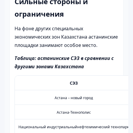
Сильные стороны и
ограничения
На фоне других специальных
экономических зон Казахстана астанинские
площадки занимают особое место.
Таблица: астанинские СЭЗ в сравнении с
другими зонами Казахстана
СЭЗ
Астана – новый город
Астана-Технополис
Национальный индустриальныйнефтехимический технопарк