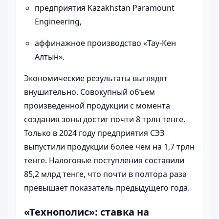
предприятия Kazakhstan Paramount
Engineering,
аффинажное производство «Тау-Кен
Алтын».
Экономические результаты выглядят
внушительно. Совокупный объем
произведенной продукции с момента
создания зоны достиг почти 8 трлн тенге.
Только в 2024 году предприятия СЭЗ
выпустили продукции более чем на 1,7 трлн
тенге. Налоговые поступления составили
85,2 млрд тенге, что почти в полтора раза
превышает показатель предыдущего года.
«Технополис»: ставка на