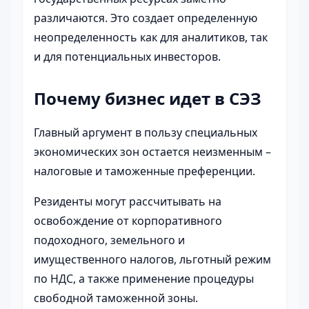
различаются. Это создает определенную
неопределенность как для аналитиков, так
и для потенциальных инвесторов.
Почему бизнес идет в СЭЗ
Главный аргумент в пользу специальных
экономических зон остается неизменным –
налоговые и таможенные преференции.
Резиденты могут рассчитывать на
освобождение от корпоративного
подоходного, земельного и
имущественного налогов, льготный режим
по НДС, а также применение процедуры
свободной таможенной зоны.