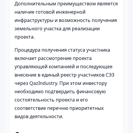
Дополнительным преимуществом является
наличие готовой инженерной
инфраструктуры и возможность получения
земельного участка для реализации
проекта.
Процедура получения статуса участника
включает рассмотрение проекта
управляющей компанией и последующее
внесение в единый реестр участников СЭЗ
через QazIndustry. При этом инвестору
необходимо подтвердить финансовую
состоятельность проекта и его
соответствие перечню приоритетных
видов деятельности.