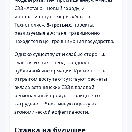
СЭЗ «Астана – новый город», и
инновационную – через «Астана-
Технополис».
В-третьих
, проекты,
реализуемые в Астане, традиционно
находятся в центре внимания государства.
Однако существуют и слабые стороны.
Главная из них – неоднородность
публичной информации. Кроме того, в
открытом доступе отсутствуют расчеты
вклада астанинских СЭЗ в валовой
региональный продукт столицы, что
затрудняет объективную оценку их
экономической эффективности.
Ставка на будущее