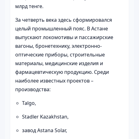
млрд тенге.
За четверть века здесь сформировался
целый промышленный пояс. В Астане
выпускают локомотивы и пассажирские
вагоны, бронетехнику, электронно-
оптические приборы, строительные
материалы, медицинские изделия и
фармацевтическую продукцию. Среди
наиболее известных проектов –
производства:
Talgo,
Stadler Kazakhstan,
завод Astana Solar,