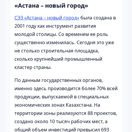
«Астана – новый город»
СЭЗ «Астана – новый город»
была создана в
2001 году как инструмент развития
молодой столицы. Со временем ее роль
существенно изменилась. Сегодня это уже
не столько строительная площадка,
сколько крупнейший промышленный
кластер страны.
По данным государственных органов,
именно здесь производится более 70% всей
продукции, выпускаемой в специальных
экономических зонах Казахстана. На
территории зоны реализуются 88 проектов,
создано около 10 тысяч рабочих мест, а
общий объем инвестиций превысил 693