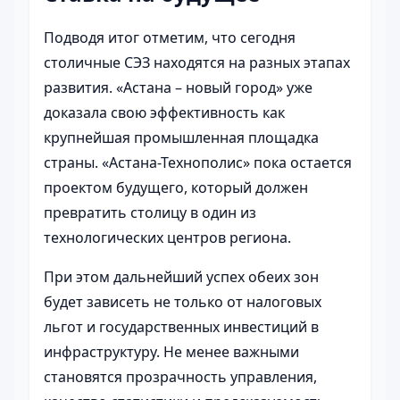
Подводя итог отметим, что сегодня
столичные СЭЗ находятся на разных этапах
развития. «Астана – новый город» уже
доказала свою эффективность как
крупнейшая промышленная площадка
страны. «Астана-Технополис» пока остается
проектом будущего, который должен
превратить столицу в один из
технологических центров региона.
При этом дальнейший успех обеих зон
будет зависеть не только от налоговых
льгот и государственных инвестиций в
инфраструктуру. Не менее важными
становятся прозрачность управления,