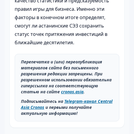
качество статистики и предсказуемость
правил игры для бизнеса. Именно эти
факторы в конечном итоге определят,
смогут ли астанинские СЭЗ сохранить
статус точек притяжения инвестиций в
ближайшие десятилетия.
Перепечатка и (или) переопубликация
материалов сайта без письменного
разрешения редакции запрещены. При
разрешенном использовании обязательна
гиперссылка на соответствующую
статью на сайте
cronos.asia
.
Подписывайтесь на
Telegram-канал Central
Asia Cronos
и первыми получайте
актуальную информацию!