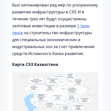
был запланирован ряд мер по ускоренному
развитию инфраструктуры в СЭЗ. И в
течение трех лет будут осуществлены
залповые инвестиции в размере
1 трлн
тенге
на строительство инфраструктуры
для специальных экономических и
индустриальных зон за счет привлечения
средств Исламского банка развития.
Карта СЭЗ Казахстана