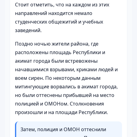
Стоит отметить, что на каждом из этих
направлений находится немало
студенческих общежитий и учебных
заведений.
Поздно ночью жители района, где
расположены площадь Республики и
акимат города были встревожены
начавшимися взрывами, криками людей и
воем сирен. По некоторым данным
митингующие ворвались в акимат города,
но были оттеснены прибывшей на место
полицией и ОМОНом. Столкновения
произошли и на площади Республики.
Затем, полиция и ОМОН оттеснили