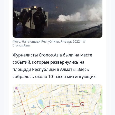
Фото: На площади Республики. Январь 2022 г. //
Cronos.Asia
Журналисты Cronos.Asia были на месте
событий, которые развернулись на
площади Республики в Алматы. Здесь
собралось около 10 тысяч митингующих.