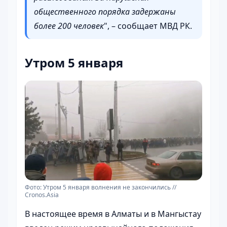
общественного порядка задержаны
более 200 человек
", – сообщает МВД РК.
Утром 5 января
Фото: Утром 5 января волнения не закончились //
Cronos.Asia
В настоящее время в Алматы и в Мангыстау