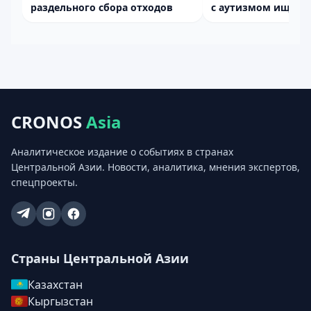
раздельного сбора отходов
с аутизмом ищут д
CRONOS
Asia
Аналитическое издание о событиях в странах
Центральной Азии. Новости, аналитика, мнения экспертов,
спецпроекты.
Страны Центральной Азии
Казахстан
Кыргызстан