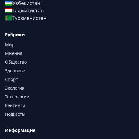
Узбекистан
Таджикистан
Туркменистан
Рубрики
Мир
Мнения
Общество
Здоровье
Спорт
Экология
Технологии
Рейтинги
Подкасты
Информация