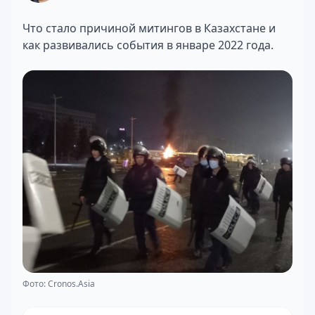
Что стало причиной митингов в Казахстане и
как развивались события в январе 2022 года.
Фото: Cronos.Asia