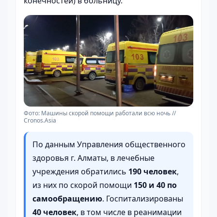
конечностей) в больницу.
Фото: Машины скорой помощи работали всю ночь //
Cronos.Asia
По данным Управления общественного
здоровья г. Алматы, в лечебные
учреждения обратились
190 человек
,
из них по скорой помощи
150 и 40 по
самообращению
. Госпитализированы
40 человек
, в том числе в реанимации