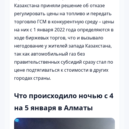
Казахстана приняли решение об отказе
регулировать цены на топливо и передать
торговлю ГСМ в конкурентную среду – цены
на них с 1 января 2022 года определяются в
ходе биржевых торгов, что и вызывало
негодование у жителей запада Казахстана,
так как автомобильный газ без
правительственных субсидий сразу стал по
цене подтягиваться к стоимости в других
городах страны.
Что происходило ночью с 4
на 5 января в Алматы