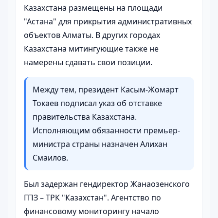
Казахстана размещены на площади
"Астана" для прикрытия административных
объектов Алматы. В других городах
Казахстана митингующие также не
намерены сдавать свои позиции.
Между тем, президент Касым-Жомарт
Токаев подписал указ об отставке
правительства Казахстана.
Исполняющим обязанности премьер-
министра страны назначен Алихан
Смаилов.
Был задержан гендиректор Жанаозенского
ГПЗ – ТРК "Казахстан". Агентство по
финансовому мониторингу начало