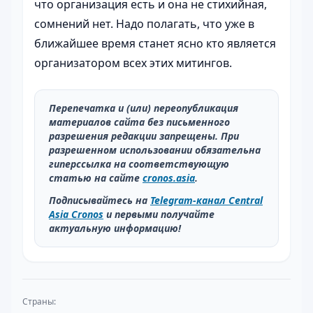
что организация есть и она не стихийная,
сомнений нет. Надо полагать, что уже в
ближайшее время станет ясно кто является
организатором всех этих митингов.
Перепечатка и (или) переопубликация
материалов сайта без письменного
разрешения редакции запрещены. При
разрешенном использовании обязательна
гиперссылка на соответствующую
статью на сайте
cronos.asia
.
Подписывайтесь на
Telegram-канал Central
Asia Cronos
и первыми получайте
актуальную информацию!
Страны: