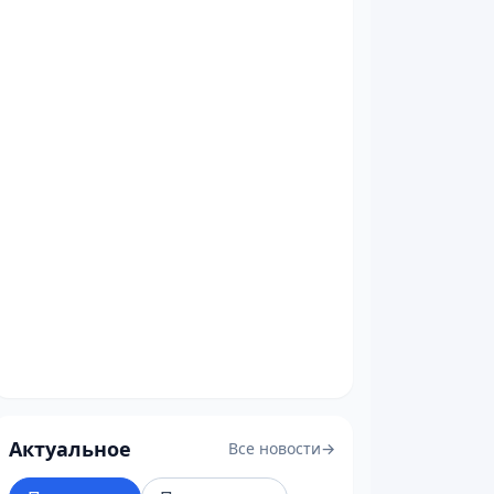
Актуальное
Все новости
→