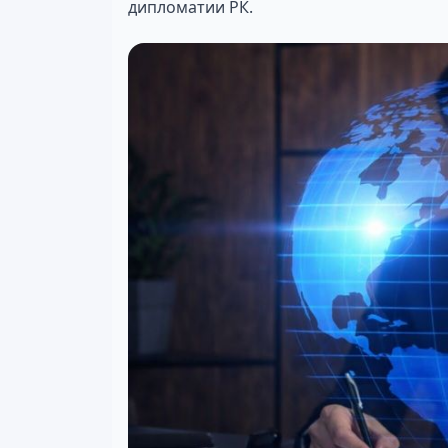
дипломатии РК.