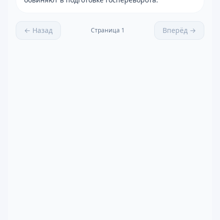
← Назад
Вперёд →
Страница
1